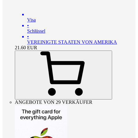
Visa
•
Schlüssel
•
VEREINIGTE STAATEN VON AMERIKA
21.60
EUR
ANGEBOTE VON 29 VERKÄUFER