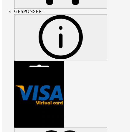
GESPONSERT