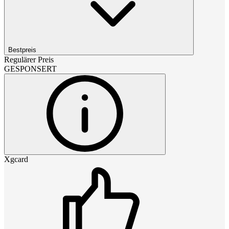
Bestpreis
Regulärer Preis
GESPONSERT
Xgcard