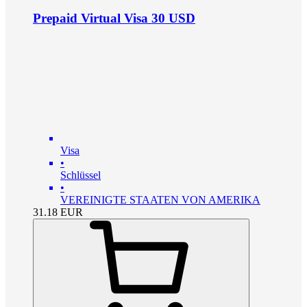
Prepaid Virtual Visa 30 USD
Visa
•
Schlüssel
•
VEREINIGTE STAATEN VON AMERIKA
31.18
EUR