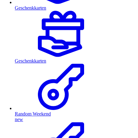
Geschenkkarten
Geschenkkarten
Random Weekend
new