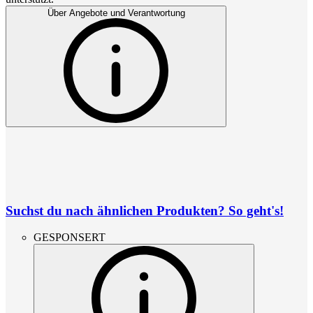
Über Angebote und Verantwortung
Suchst du nach ähnlichen Produkten? So geht's!
GESPONSERT