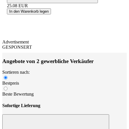
25.08
EUR
In den Warenkorb legen
Advertisement
GESPONSERT
Angebote von 2 gewerbliche Verkäufer
Sortieren nach:
Bestpreis
Beste Bewertung
Sofortige Lieferung