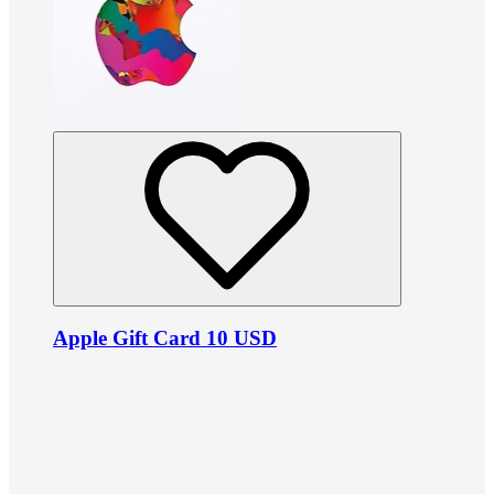
Apple Gift Card 10 USD