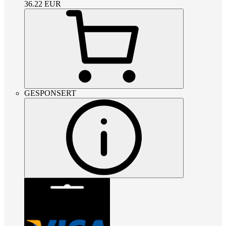
36.22
EUR
GESPONSERT