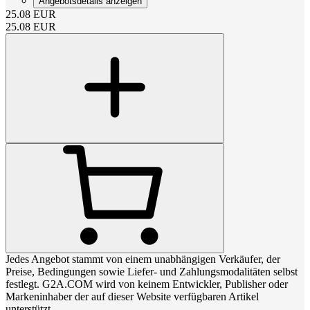
Angebotsdetails anzeigen
25.08
EUR
25.08
EUR
Jedes Angebot stammt von einem unabhängigen Verkäufer, der
Preise, Bedingungen sowie Liefer- und Zahlungsmodalitäten selbst
festlegt. G2A.COM wird von keinem Entwickler, Publisher oder
Markeninhaber der auf dieser Website verfügbaren Artikel
unterstützt.