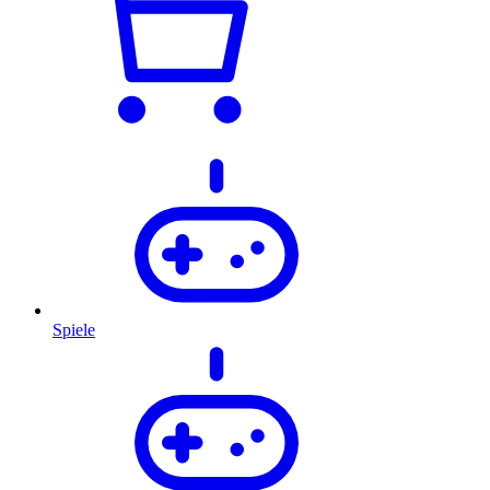
Spiele