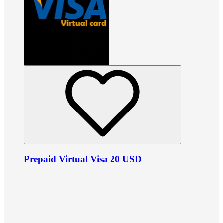
Prepaid Virtual Visa 20 USD