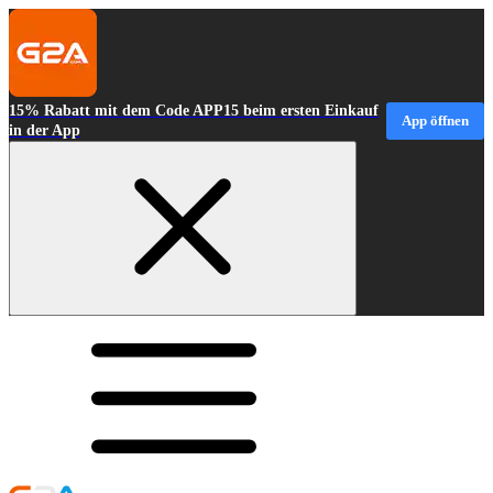
15% Rabatt mit dem Code APP15 beim ersten Einkauf
App öffnen
in der App