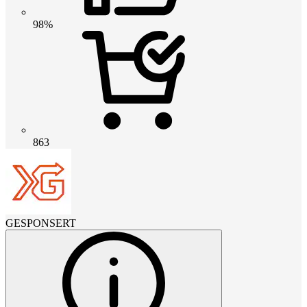
98%
863
GESPONSERT