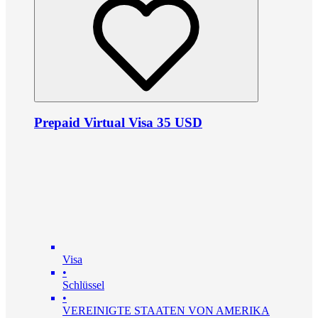
Prepaid Virtual Visa 35 USD
Visa
•
Schlüssel
•
VEREINIGTE STAATEN VON AMERIKA