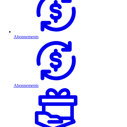
Abonnements
Abonnements