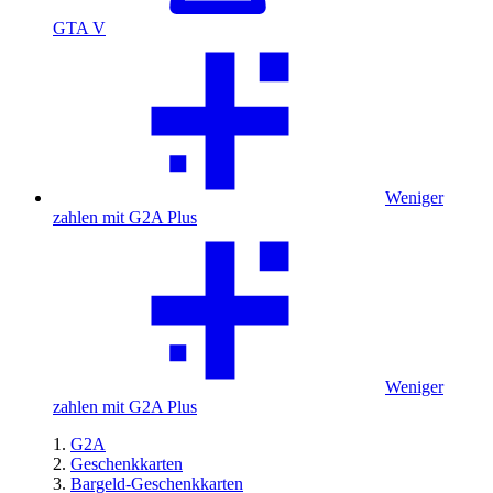
GTA V
Weniger
zahlen mit G2A Plus
Weniger
zahlen mit G2A Plus
G2A
Geschenkkarten
Bargeld-Geschenkkarten