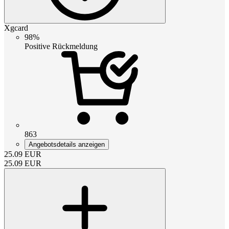
Xgcard
98%
Positive Rückmeldung
863
Angebotsdetails anzeigen
25.09
EUR
25.09
EUR