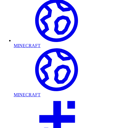
MINECRAFT
MINECRAFT