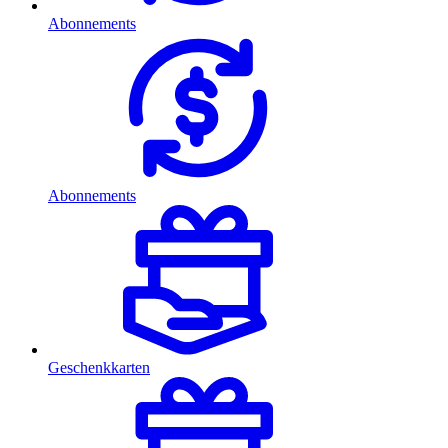
Abonnements
Abonnements
Geschenkkarten