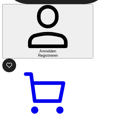
Anmelden
Registrieren