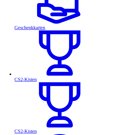
Geschenkkarten
CS2-Kisten
CS2-Kisten