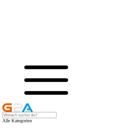
Alle Kategorien