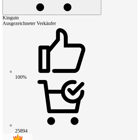
Kinguin
Ausgezeichneter Verkäufer
100%
25894