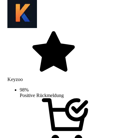
Keyzoo
98
%
Positive Rückmeldung