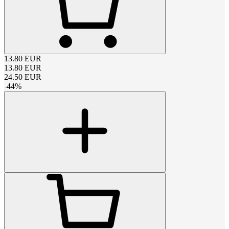
13.80
EUR
13.80
EUR
24.50
EUR
-
44
%