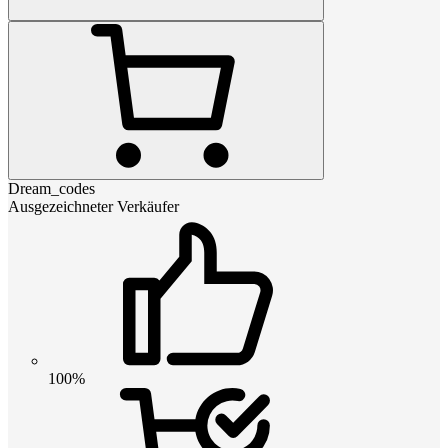
Dream_codes
Ausgezeichneter Verkäufer
100%