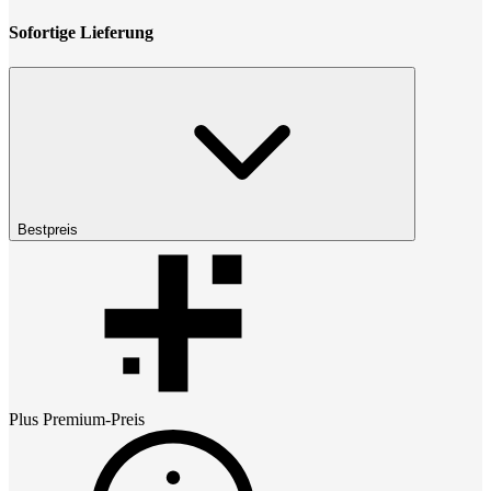
Sofortige Lieferung
Bestpreis
Plus Premium
-Preis