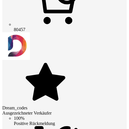
80457
Dream_codes
Ausgezeichneter Verkäufer
100%
Positive Rückmeldung