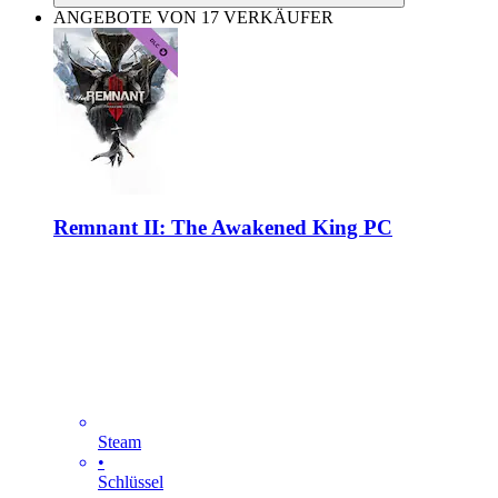
ANGEBOTE VON 17 VERKÄUFER
Remnant II: The Awakened King PC
Steam
•
Schlüssel