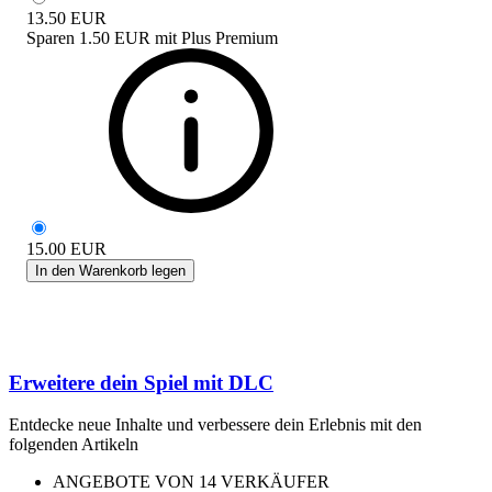
13.50
EUR
Sparen
1.50 EUR
mit
Plus Premium
15.00
EUR
In den Warenkorb legen
Erweitere dein Spiel mit DLC
Entdecke neue Inhalte und verbessere dein Erlebnis mit den
folgenden Artikeln
ANGEBOTE VON 14 VERKÄUFER