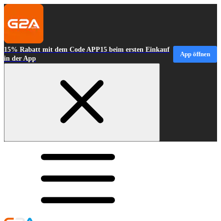
15% Rabatt mit dem Code APP15 beim ersten Einkauf
App öffnen
in der App