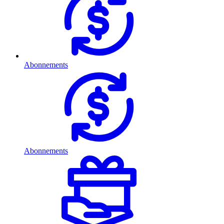
Abonnements
Abonnements