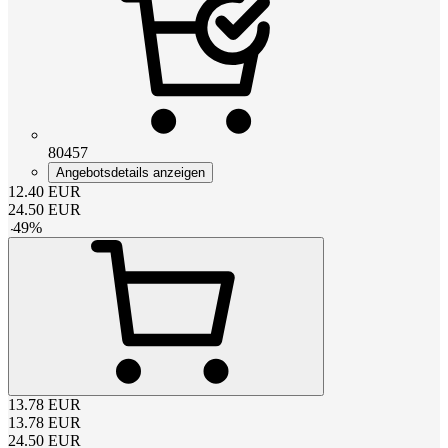
80457
Angebotsdetails anzeigen
12.40
EUR
24.50
EUR
-
49
%
13.78
EUR
13.78
EUR
24.50
EUR