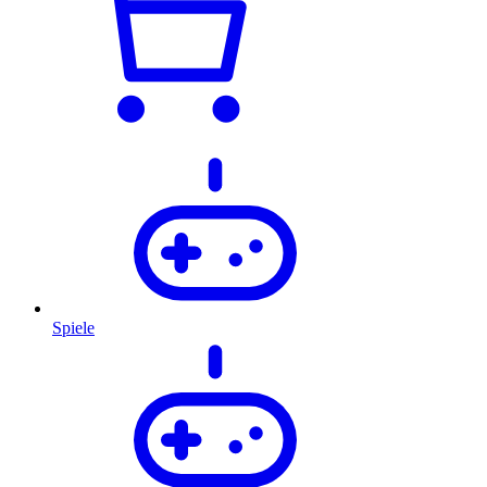
Spiele