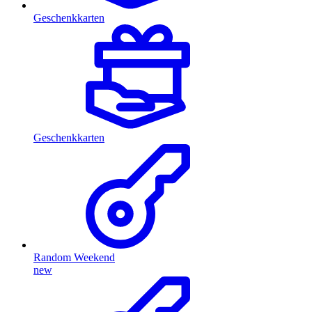
Geschenkkarten
Geschenkkarten
Random Weekend
new