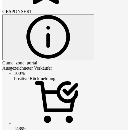
GESPONSERT
Game_zone_portal
Ausgezeichneter Verkäufer
100%
Positive Rückmeldung
14899