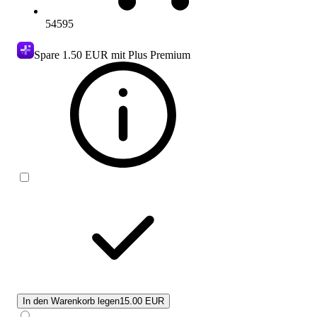
54595
Spare
1.50 EUR
mit Plus Premium
In den Warenkorb legen
15.00 EUR