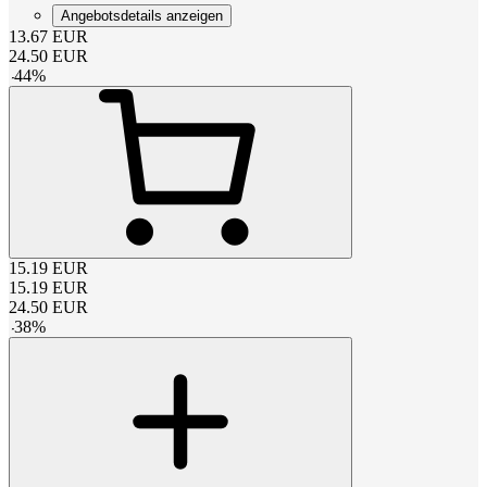
Angebotsdetails anzeigen
13.67
EUR
24.50
EUR
-
44
%
15.19
EUR
15.19
EUR
24.50
EUR
-
38
%