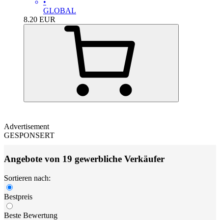
•
GLOBAL
8.20
EUR
Advertisement
GESPONSERT
Angebote von 19 gewerbliche Verkäufer
Sortieren nach:
Bestpreis
Beste Bewertung