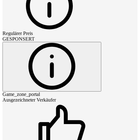
Regulärer Preis
GESPONSERT
Game_zone_portal
Ausgezeichneter Verkäufer