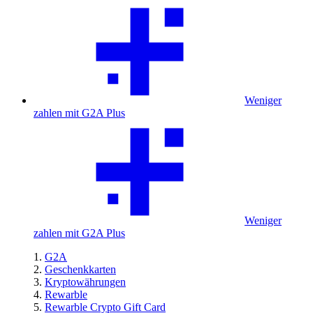
Weniger
zahlen mit G2A Plus
Weniger
zahlen mit G2A Plus
G2A
Geschenkkarten
Kryptowährungen
Rewarble
Rewarble Crypto Gift Card