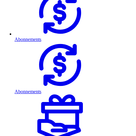
Abonnements
Abonnements