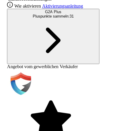
Wie aktivieren
Aktivierungsanleitung
G2A Plus
Pluspunkte sammeln:
31
Angebot vom gewerblichen Verkäufer