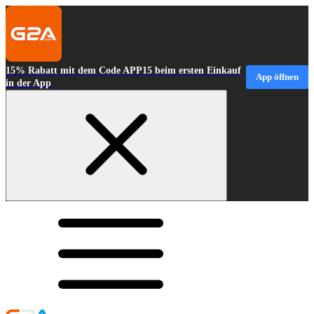
15% Rabatt mit dem Code APP15 beim ersten Einkauf
App öffnen
in der App