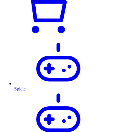
Spiele