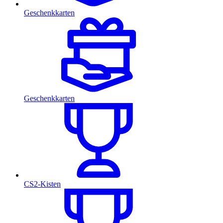
Geschenkkarten
Geschenkkarten
CS2-Kisten