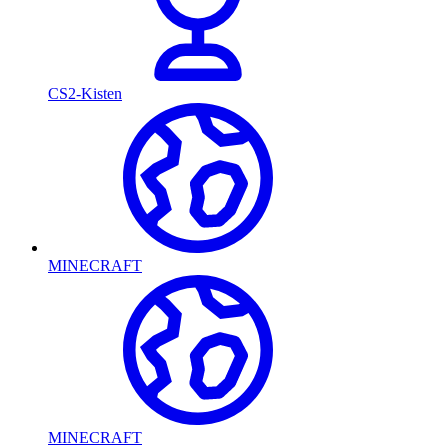
CS2-Kisten
MINECRAFT
MINECRAFT