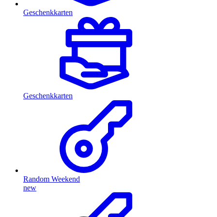
Geschenkkarten
Geschenkkarten
Random Weekend
new