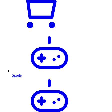
Spiele