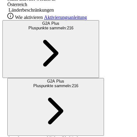
Österreich
Länderbeschränkungen
Wie aktivieren
Aktivierungsanleitung
G2A Plus
Pluspunkte sammeln:
216
G2A Plus
Pluspunkte sammeln:
216