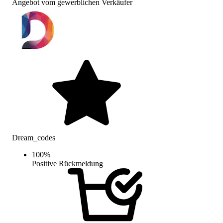
Angebot vom gewerblichen Verkäufer
Dream_codes
100
%
Positive Rückmeldung