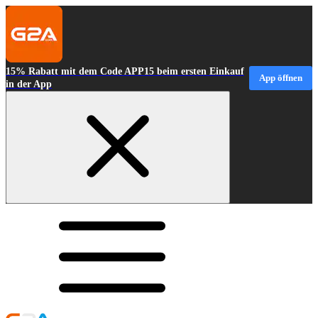
15% Rabatt mit dem Code APP15 beim ersten Einkauf
App öffnen
in der App