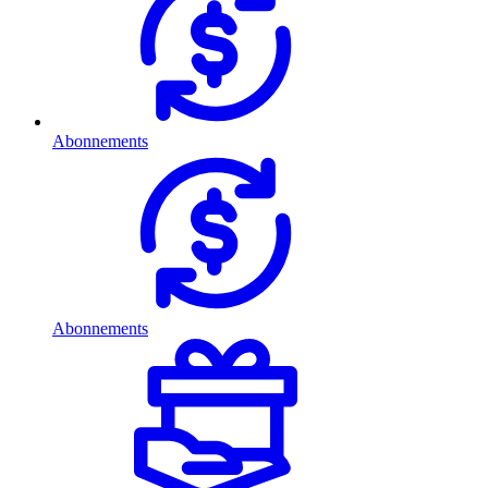
Abonnements
Abonnements