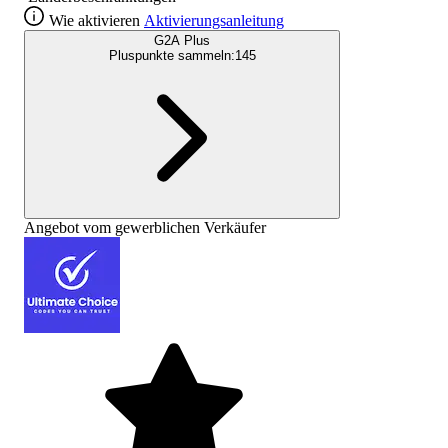
Wie aktivieren
Aktivierungsanleitung
G2A Plus
Pluspunkte sammeln:
145
Angebot vom gewerblichen Verkäufer