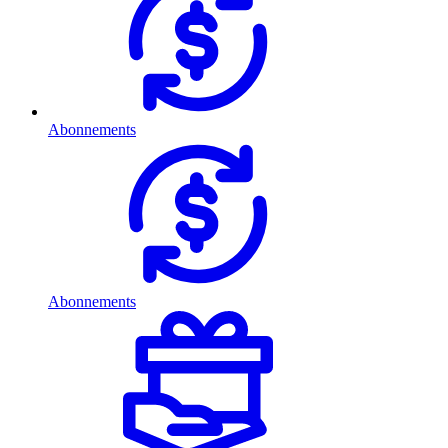
Abonnements
Abonnements