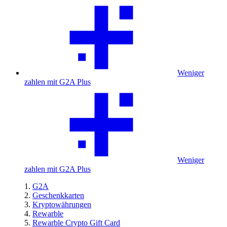
Weniger
zahlen mit G2A Plus
Weniger
zahlen mit G2A Plus
G2A
Geschenkkarten
Kryptowährungen
Rewarble
Rewarble Crypto Gift Card