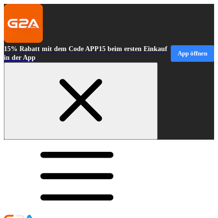
15% Rabatt mit dem Code APP15 beim ersten Einkauf
App öffnen
in der App