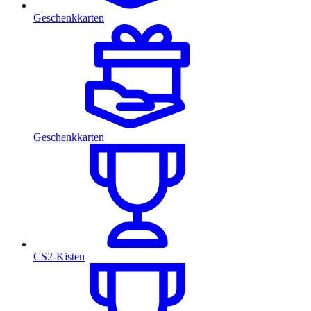
Geschenkkarten
Geschenkkarten
CS2-Kisten