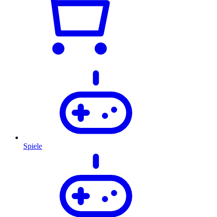
Spiele