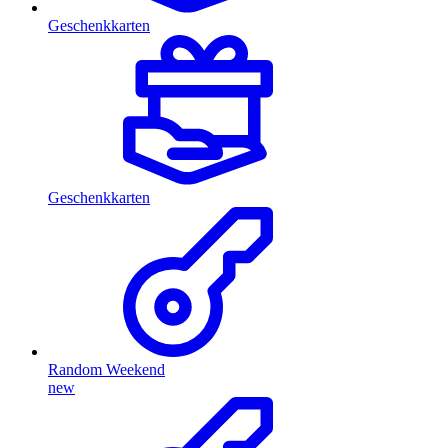
Geschenkkarten
Geschenkkarten
Random Weekend
new