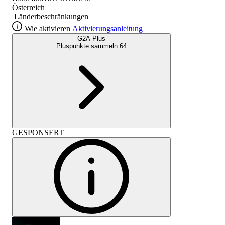
Österreich
Länderbeschränkungen
Wie aktivieren
Aktivierungsanleitung
G2A Plus
Pluspunkte sammeln:
64
GESPONSERT