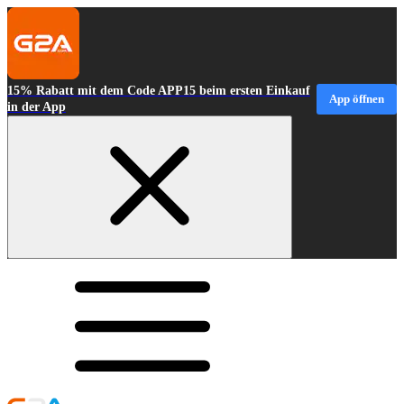
15% Rabatt mit dem Code APP15 beim ersten Einkauf
App öffnen
in der App