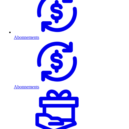
Abonnements
Abonnements