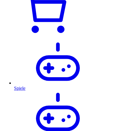
Spiele