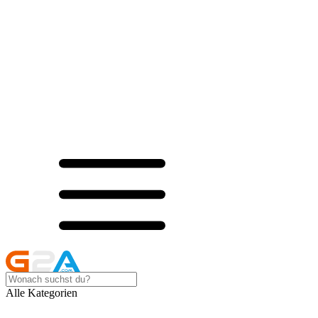
Alle Kategorien