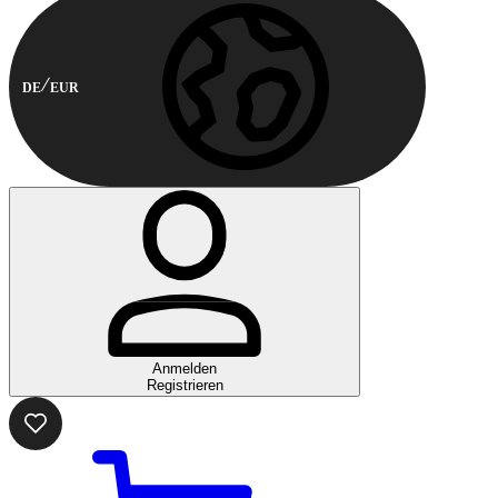
DE
EUR
Anmelden
Registrieren