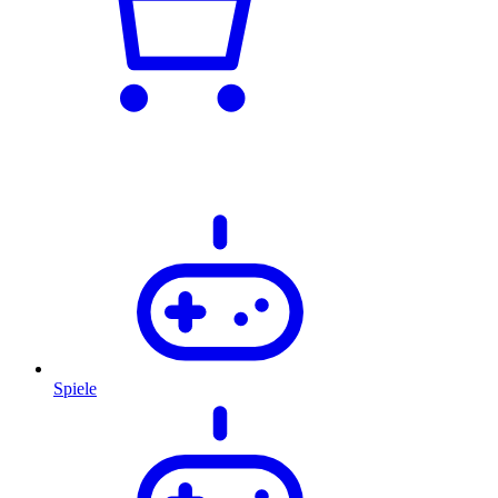
Spiele