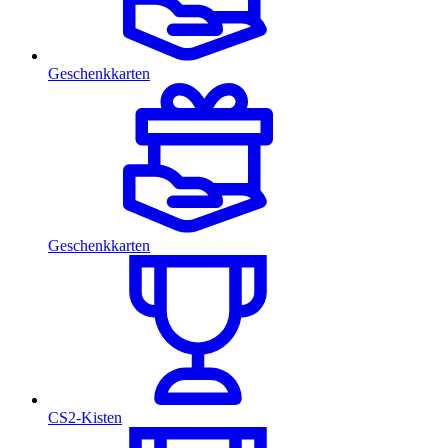
Geschenkkarten
Geschenkkarten
CS2-Kisten