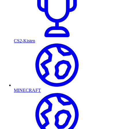
CS2-Kisten
MINECRAFT