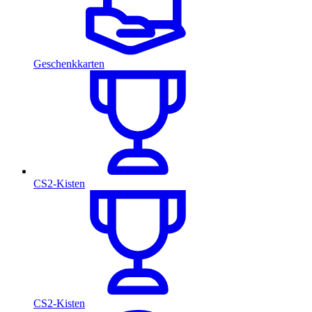
Geschenkkarten
CS2-Kisten
CS2-Kisten