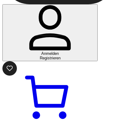
Anmelden
Registrieren