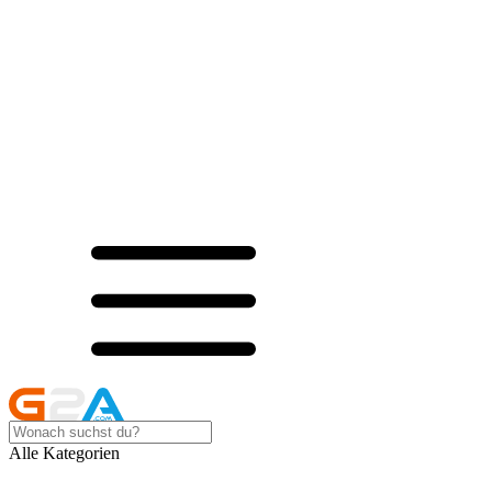
Alle Kategorien