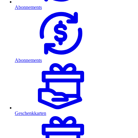
Abonnements
Abonnements
Geschenkkarten