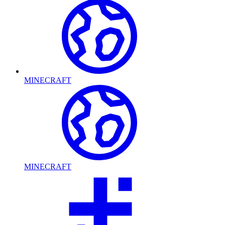
MINECRAFT
MINECRAFT