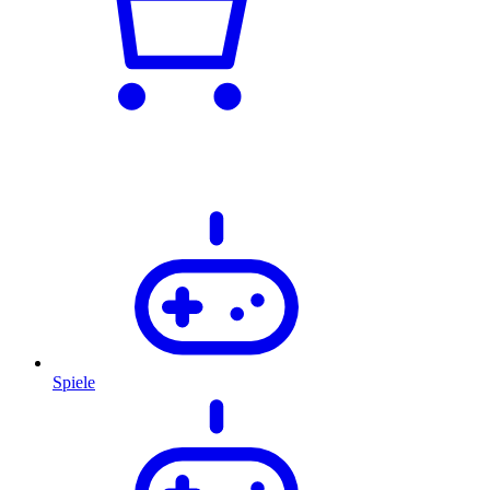
Spiele