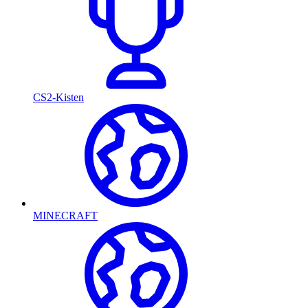
CS2-Kisten
MINECRAFT