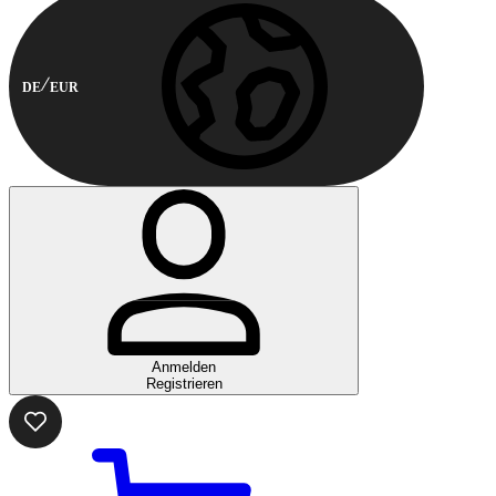
DE
EUR
Anmelden
Registrieren