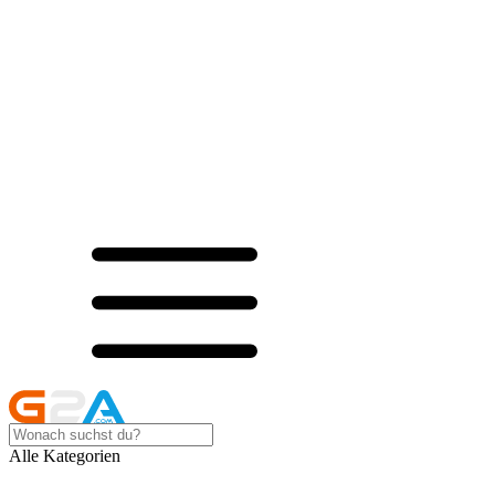
Alle Kategorien