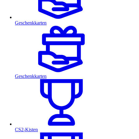
Geschenkkarten
Geschenkkarten
CS2-Kisten