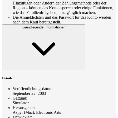
Hinzufügen oder Ändern der Zahlungsmethode oder der
Region – können das Konto sperren oder einige Funktionen,
wie das Familienfreigeben, unzugänglich machen.
Die Anmeldedaten und das Passwort für das Konto werden
nach dem Kauf bereitgestellt.
Grundlegende Informationen
Details
Veröffentlichungsdatum
:
September 22, 2003
Gattung
:
Simulator
Herausgeber
:
Aspyr (Mac), Electronic Arts
Entwickler
: