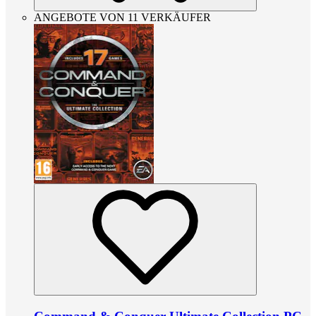
ANGEBOTE VON 11 VERKÄUFER