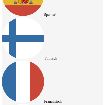
Spanisch
Finnisch
Französisch