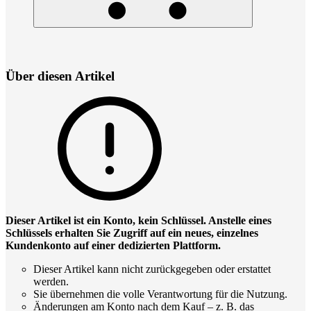
Über diesen Artikel
Dieser Artikel ist ein Konto, kein Schlüssel. Anstelle eines
Schlüssels erhalten Sie Zugriff auf ein neues, einzelnes
Kundenkonto auf einer dedizierten Plattform.
Dieser Artikel kann nicht zurückgegeben oder erstattet
werden.
Sie übernehmen die volle Verantwortung für die Nutzung.
Änderungen am Konto nach dem Kauf – z. B. das