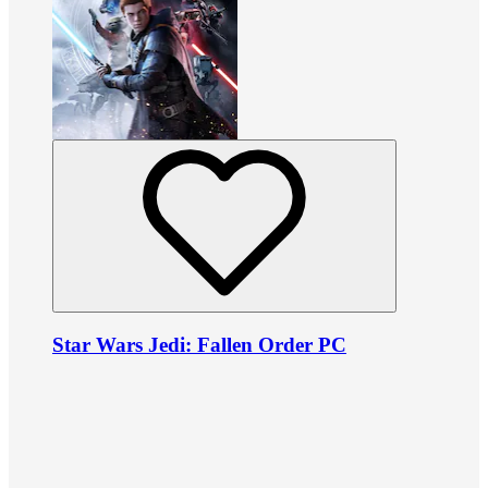
Star Wars Jedi: Fallen Order PC