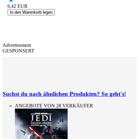
6.42
EUR
In den Warenkorb legen
Advertisement
GESPONSERT
Suchst du nach ähnlichen Produkten? So geht's!
ANGEBOTE VON 28 VERKÄUFER