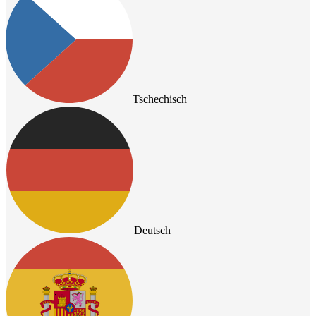
Tschechisch
Deutsch