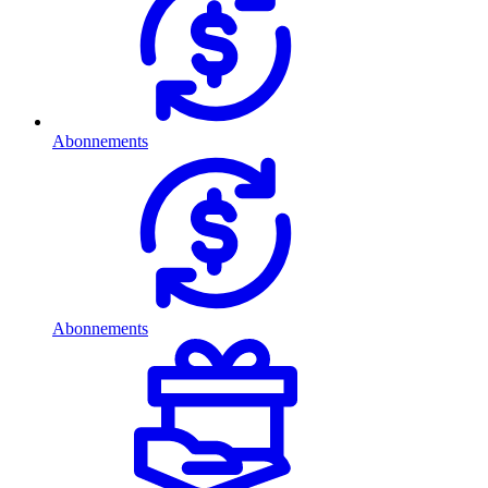
Abonnements
Abonnements