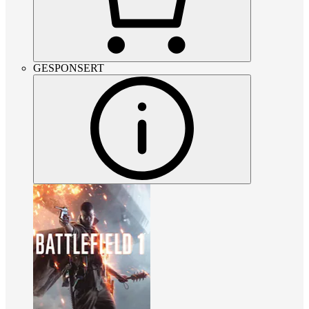
GESPONSERT