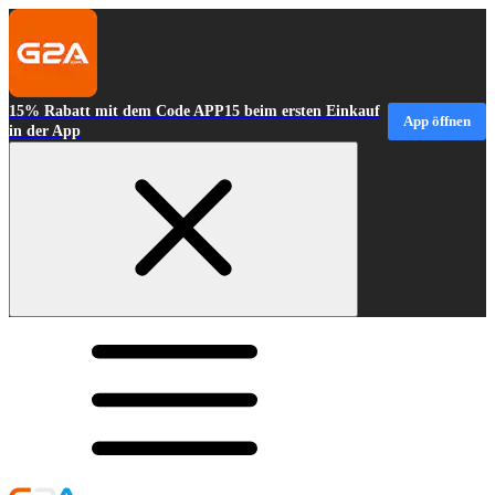
15% Rabatt mit dem Code APP15 beim ersten Einkauf
App öffnen
in der App