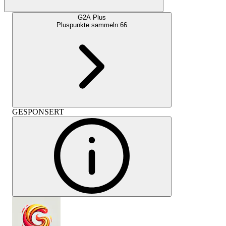
G2A Plus
Pluspunkte sammeln:
66
GESPONSERT