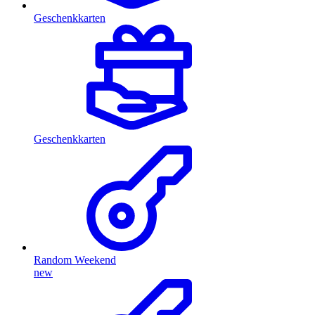
Geschenkkarten
Geschenkkarten
Random Weekend
new