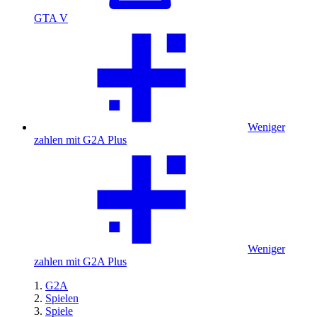
GTA V
Weniger
zahlen mit G2A Plus
Weniger
zahlen mit G2A Plus
G2A
Spielen
Spiele