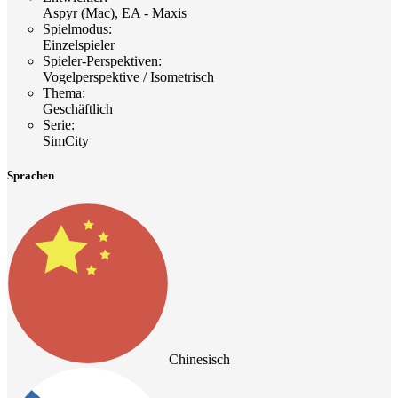
Aspyr (Mac), EA - Maxis
Spielmodus
:
Einzelspieler
Spieler-Perspektiven
:
Vogelperspektive / Isometrisch
Thema
:
Geschäftlich
Serie
:
SimCity
Sprachen
Chinesisch