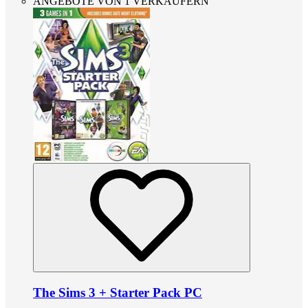
ANGEBOTE VON 1 VERKÄUFERN
The Sims 3 + Starter Pack PC