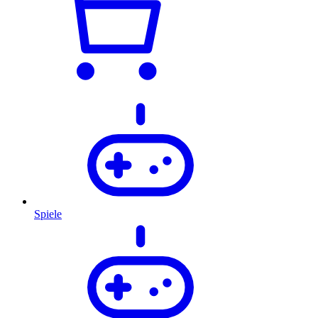
Spiele