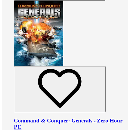
Command & Conquer: Generals - Zero Hour
PC