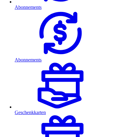
Abonnements
Abonnements
Geschenkkarten