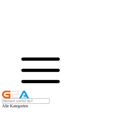
Alle Kategorien