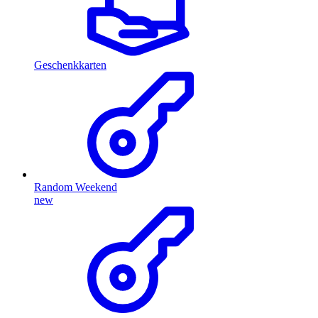
Geschenkkarten
Random Weekend
new