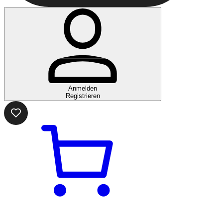
Anmelden
Registrieren