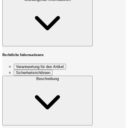
Rechtliche Informationen
Verantwortung für den Artikel
Sicherheitsrichtlinien
Beschreibung