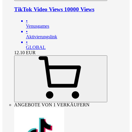
TikTok Video Views 10000 Views
•
Venusgames
•
Aktivierungslink
•
GLOBAL
12.10
EUR
ANGEBOTE VON 1 VERKÄUFERN