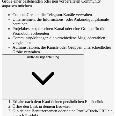
Größe einer bestehenden oder neu vorbereiteten Community
anpassen möchten.
Content-Creator, die Telegram-Kanäle verwalten
Unternehmen, die Informations- oder Ankündigungskanäle
betreiben
Projektbesitzer, die einen Kanal oder eine Gruppe für die
Promotion vorbereiten
Community-Manager, die verschiedene Mitgliederzahlen
vergleichen
Administratoren, die Kanäle oder Gruppen unterschiedlicher
Größe verwalten.
Aktivierungsanleitung
Erhalte nach dem Kauf deinen persönlichen Einlöselink.
Öffne den Link in deinem Browser.
Gib deinen Benutzernamen oder deine Profil-/Track-URL ein,
je nach Produkt.