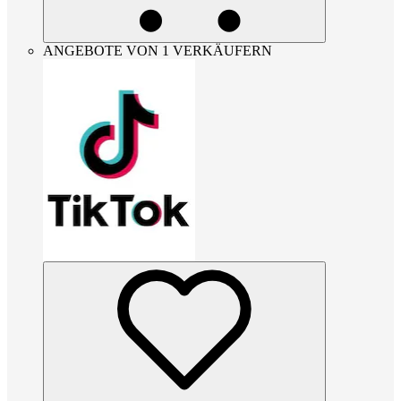
ANGEBOTE VON 1 VERKÄUFERN