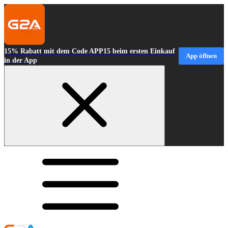
15% Rabatt mit dem Code APP15 beim ersten Einkauf
App öffnen
in der App