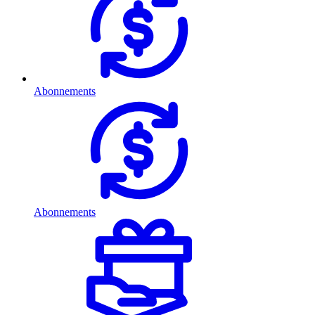
Abonnements
Abonnements