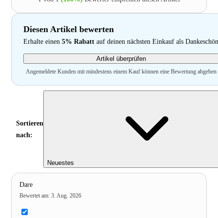
Diesen Artikel bewerten
Erhalte einen
5% Rabatt
auf deinen nächsten Einkauf als Dankeschö
Artikel überprüfen
Angemeldete Kunden mit mindestens einem Kauf können eine Bewertung abgeben
Sortieren
nach:
Neuestes
Dare
Bewertet am
:
3. Aug. 2026