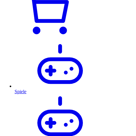
Spiele