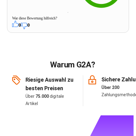
War diese Bewertung hilfreich?
0
0
Warum G2A?
Sichere Zahl
Riesige Auswahl zu
besten Preisen
Über 200
Zahlungsmethod
Über
75.000
digitale
Artikel