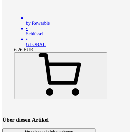
by Rewarble
•
Schlüssel
•
GLOBAL
6.26
EUR
Über diesen Artikel
Grundlegende Informationen