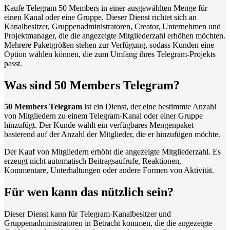
Kaufe Telegram 50 Members in einer ausgewählten Menge für
einen Kanal oder eine Gruppe. Dieser Dienst richtet sich an
Kanalbesitzer, Gruppenadministratoren, Creator, Unternehmen und
Projektmanager, die die angezeigte Mitgliederzahl erhöhen möchten.
Mehrere Paketgrößen stehen zur Verfügung, sodass Kunden eine
Option wählen können, die zum Umfang ihres Telegram-Projekts
passt.
Was sind 50 Members Telegram?
50 Members Telegram
ist ein Dienst, der eine bestimmte Anzahl
von Mitgliedern zu einem Telegram-Kanal oder einer Gruppe
hinzufügt. Der Kunde wählt ein verfügbares Mengenpaket
basierend auf der Anzahl der Mitglieder, die er hinzufügen möchte.
Der Kauf von Mitgliedern erhöht die angezeigte Mitgliederzahl. Es
erzeugt nicht automatisch Beitragsaufrufe, Reaktionen,
Kommentare, Unterhaltungen oder andere Formen von Aktivität.
Für wen kann das nützlich sein?
Dieser Dienst kann für Telegram-Kanalbesitzer und
Gruppenadministratoren in Betracht kommen, die die angezeigte