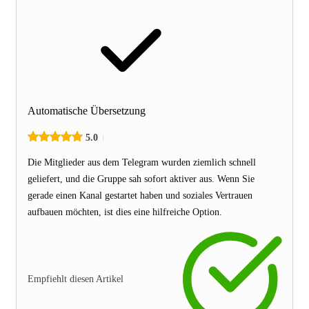
Automatische Übersetzung
5.0
Die Mitglieder aus dem Telegram wurden ziemlich schnell
geliefert, und die Gruppe sah sofort aktiver aus. Wenn Sie
gerade einen Kanal gestartet haben und soziales Vertrauen
aufbauen möchten, ist dies eine hilfreiche Option.
Empfiehlt diesen Artikel