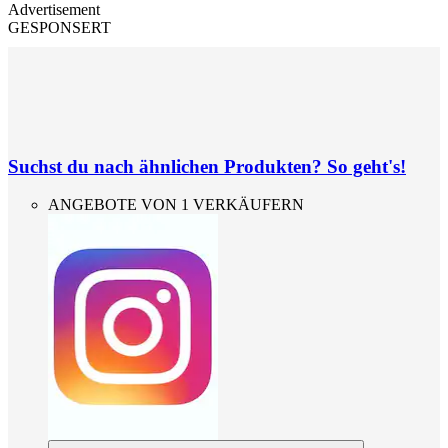
Advertisement
GESPONSERT
Suchst du nach ähnlichen Produkten? So geht's!
ANGEBOTE VON 1 VERKÄUFERN