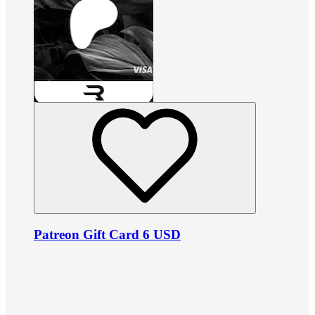
Patreon Gift Card 6 USD