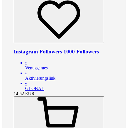
Instagram Followers 1000 Followers
•
Venusgames
•
Aktivierungslink
•
GLOBAL
14.52
EUR