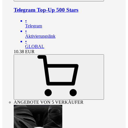
Telegram Top-Up 500 Stars
•
Telegram
•
Aktivierungslink
•
GLOBAL
10.38
EUR
ANGEBOTE VON 5 VERKÄUFER