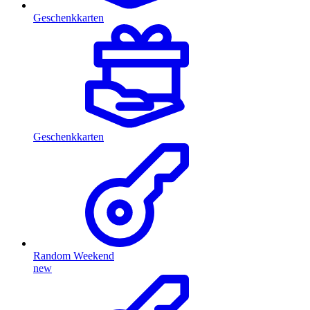
Geschenkkarten
Geschenkkarten
Random Weekend
new