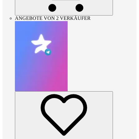
ANGEBOTE VON 2 VERKÄUFER