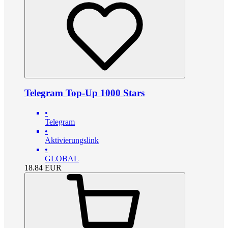
Telegram Top-Up 1000 Stars
•
Telegram
•
Aktivierungslink
•
GLOBAL
18.84
EUR