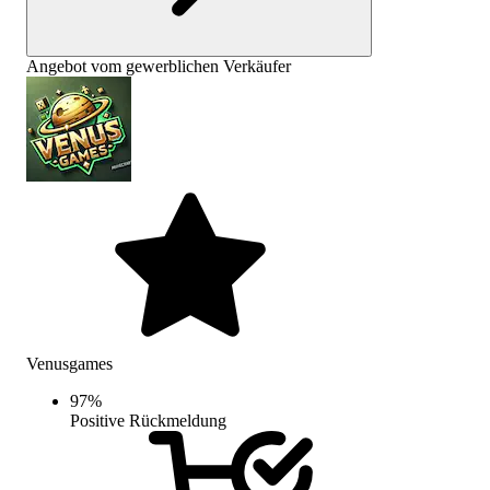
Angebot vom gewerblichen Verkäufer
Venusgames
97
%
Positive Rückmeldung