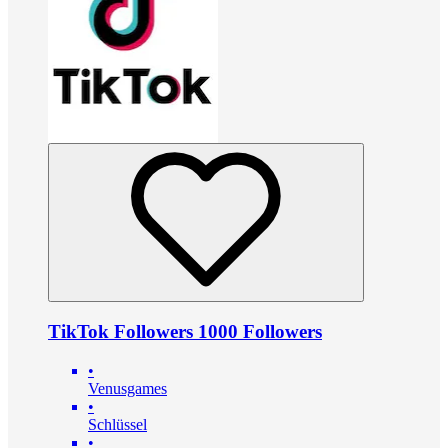
TikTok Followers 1000 Followers
•
Venusgames
•
Schlüssel
•