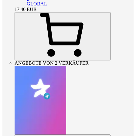
GLOBAL
17.40
EUR
ANGEBOTE VON 2 VERKÄUFER