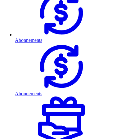
Abonnements
Abonnements