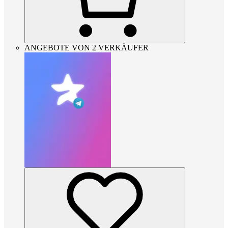
ANGEBOTE VON 2 VERKÄUFER