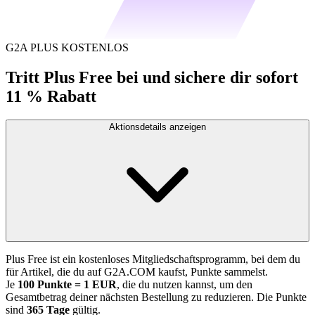
G2A PLUS KOSTENLOS
Tritt Plus Free bei und sichere dir sofort
11 % Rabatt
Aktionsdetails anzeigen
Plus Free ist ein kostenloses Mitgliedschaftsprogramm, bei dem du
für Artikel, die du auf G2A.COM kaufst, Punkte sammelst.
Je
100 Punkte = 1 EUR
, die du nutzen kannst, um den
Gesamtbetrag deiner nächsten Bestellung zu reduzieren. Die Punkte
sind
365 Tage
gültig.