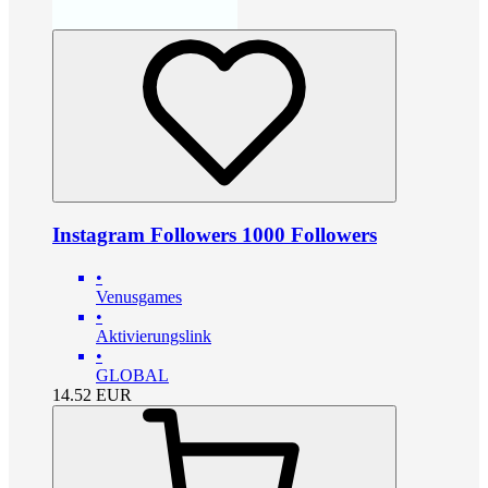
Instagram Followers 1000 Followers
•
Venusgames
•
Aktivierungslink
•
GLOBAL
14.52
EUR