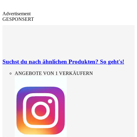
Advertisement
GESPONSERT
Suchst du nach ähnlichen Produkten? So geht's!
ANGEBOTE VON 1 VERKÄUFERN