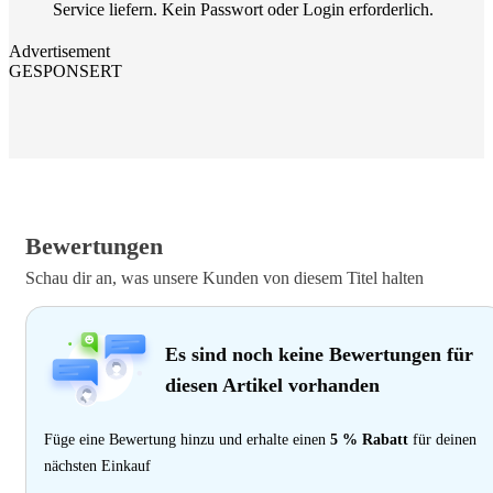
Service liefern. Kein Passwort oder Login erforderlich.
Advertisement
GESPONSERT
Bewertungen
Schau dir an, was unsere Kunden von diesem Titel halten
Es sind noch keine Bewertungen für
diesen Artikel vorhanden
Füge eine Bewertung hinzu und erhalte einen
5 % Rabatt
für deinen
nächsten Einkauf