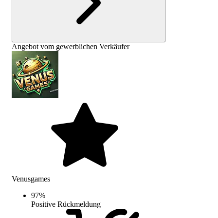
Angebot vom gewerblichen Verkäufer
Venusgames
97
%
Positive Rückmeldung