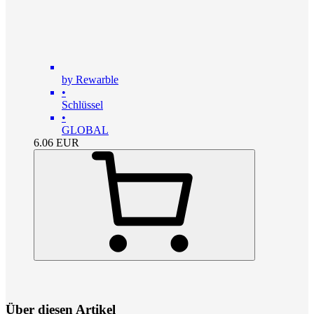
by Rewarble
•
Schlüssel
•
GLOBAL
6.06
EUR
Über diesen Artikel