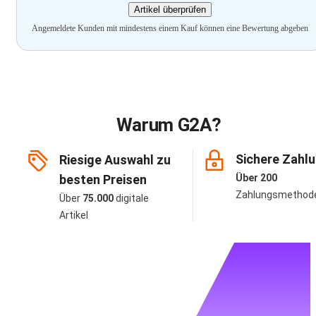
Artikel überprüfen
Angemeldete Kunden mit mindestens einem Kauf können eine Bewertung abgeben
Warum G2A?
Sichere Zahl
Riesige Auswahl zu
besten Preisen
Über 200
Zahlungsmethod
Über
75.000
digitale
Artikel