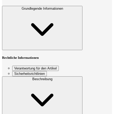
Grundlegende Informationen
Rechtliche Informationen
Verantwortung für den Artikel
Sicherheitsrichtlinien
Beschreibung