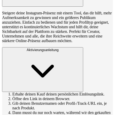
Steigere deine Instagram-Präsenz mit einem Tool, das dir hilft, mehr
Aufmerksamkeit zu gewinnen und ein größeres Publikum
anzuziehen. Einfach zu bedienen und für jeden Profiltyp geeignet,
unterstützt es kontinuierliches Wachstum und hilft dir, deine
Sichtbarkeit auf der Plattform zu stärken. Perfekt für Creator,
Unternehmen und alle, die ihre Reichweite erweitern und eine
stärkere Online-Präsenz aufbauen möchten.
Aktivierungsanleitung
Erhalte deinen Kauf deinen persönlichen Einlösungslink.
Öffne den Link in deinem Browser.
Gib deinen Benutzernamen oder Profil-/Track-URL ein, je
nach Produkt.
Dann musst du nur noch warten, während wir den gekauften