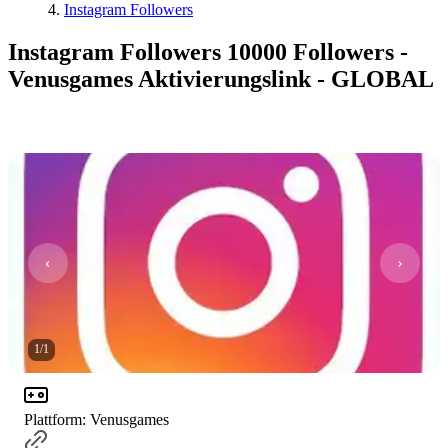
Instagram Followers
Instagram Followers 10000 Followers -
Venusgames Aktivierungslink - GLOBAL
1
/
1
Plattform
:
Venusgames