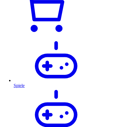
Spiele