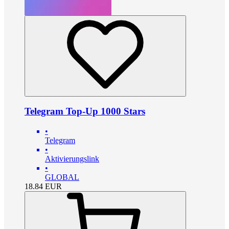
Telegram Top-Up 1000 Stars
•
Telegram
•
Aktivierungslink
•
GLOBAL
18.84
EUR