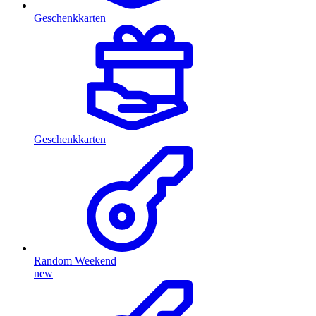
Geschenkkarten
Geschenkkarten
Random Weekend
new