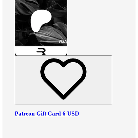
Patreon Gift Card 6 USD