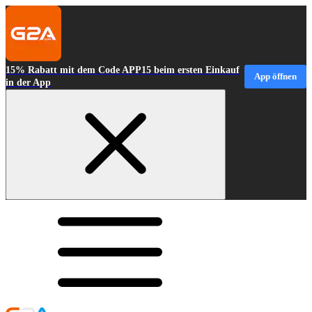
15% Rabatt mit dem Code APP15 beim ersten Einkauf
App öffnen
in der App