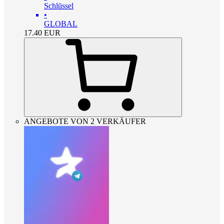
Schlüssel
•
GLOBAL
17.40
EUR
ANGEBOTE VON 2 VERKÄUFER