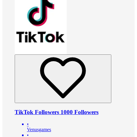
TikTok Followers 1000 Followers
•
Venusgames
•