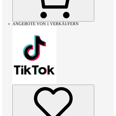
ANGEBOTE VON 1 VERKÄUFERN