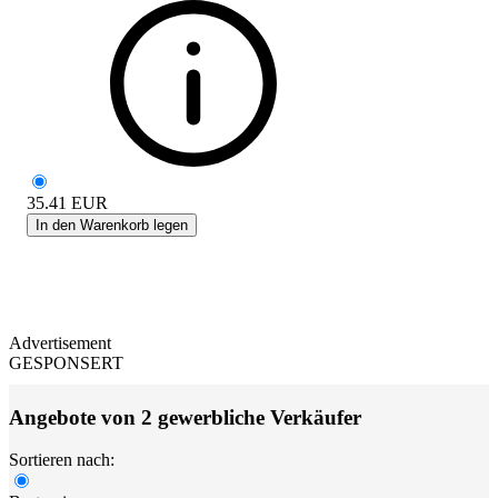
35.41
EUR
In den Warenkorb legen
Advertisement
GESPONSERT
Angebote von 2 gewerbliche Verkäufer
Sortieren nach: