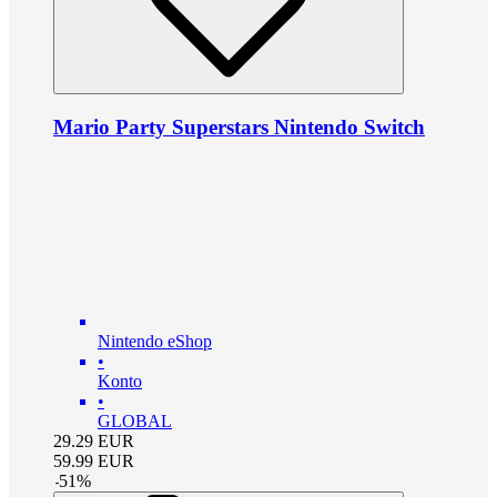
Mario Party Superstars Nintendo Switch
Nintendo eShop
•
Konto
•
GLOBAL
29.29
EUR
59.99
EUR
-
51
%