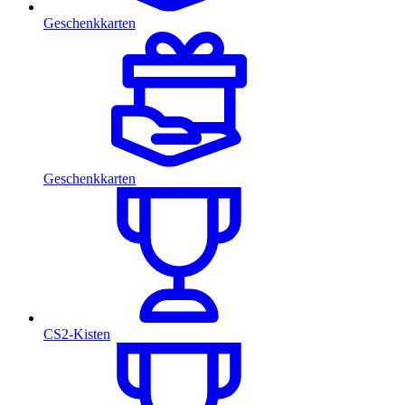
Geschenkkarten
Geschenkkarten
CS2-Kisten