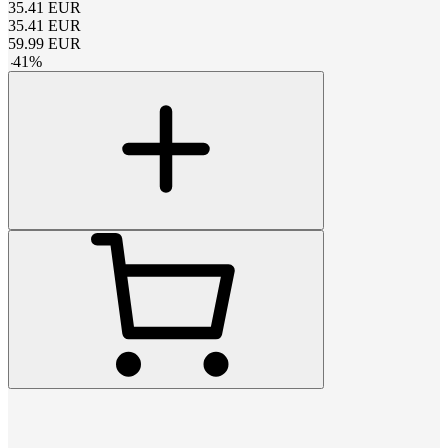
35.41
EUR
35.41
EUR
59.99
EUR
-
41
%