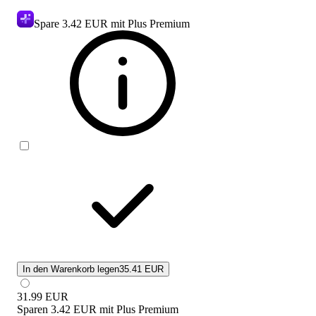
Spare
3.42 EUR
mit Plus Premium
In den Warenkorb legen
35.41 EUR
31.99
EUR
Sparen
3.42 EUR
mit
Plus Premium