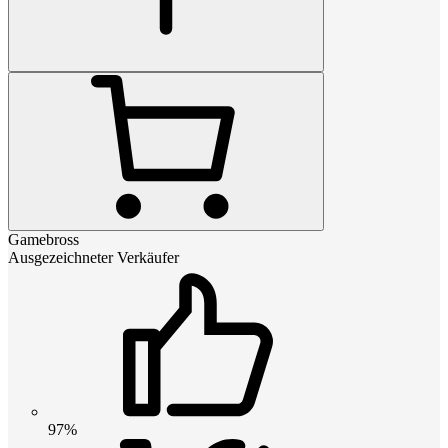
Gamebross
Ausgezeichneter Verkäufer
97%