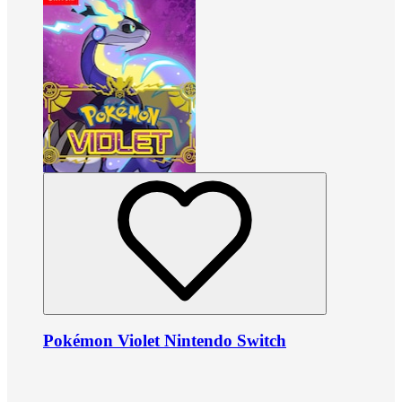
Pokémon Violet Nintendo Switch