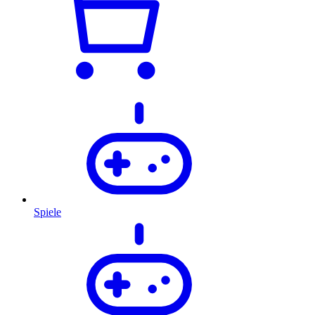
Spiele