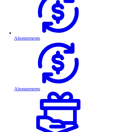
Abonnements
Abonnements