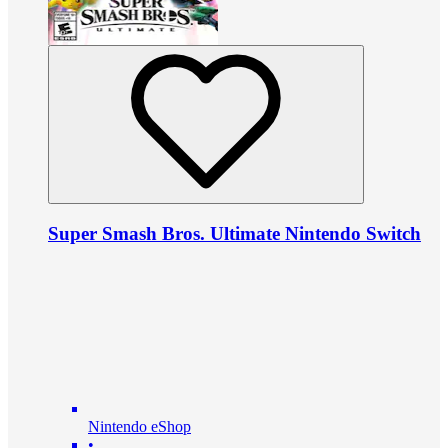
Super Smash Bros. Ultimate Nintendo Switch
Nintendo eShop
•