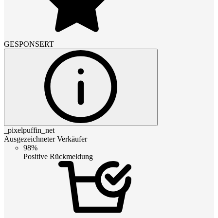
GESPONSERT
_pixelpuffin_net
Ausgezeichneter Verkäufer
98%
Positive Rückmeldung