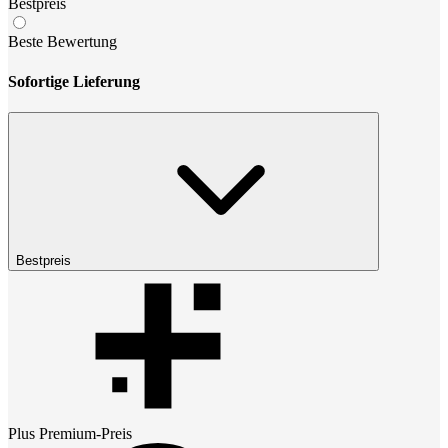
Bestpreis
Beste Bewertung
Sofortige Lieferung
Bestpreis
Plus Premium
-Preis