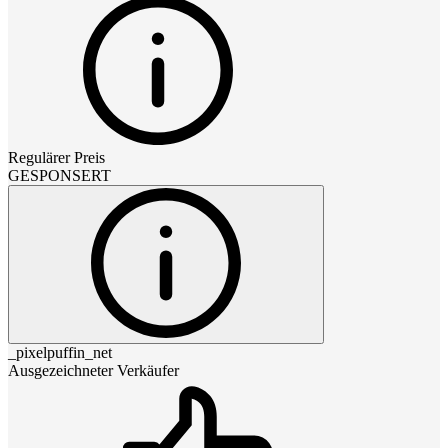
Regulärer Preis
GESPONSERT
_pixelpuffin_net
Ausgezeichneter Verkäufer