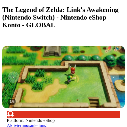
The Legend of Zelda: Link's Awakening
(Nintendo Switch) - Nintendo eShop
Konto - GLOBAL
1
/
6
Plattform
:
Nintendo eShop
Aktivierungsanleitung