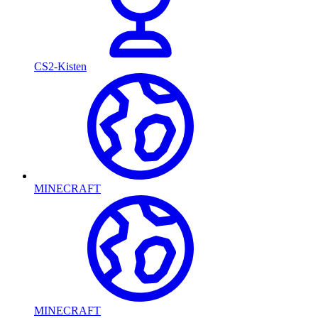
CS2-Kisten
MINECRAFT
MINECRAFT