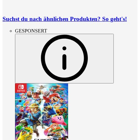
Suchst du nach ähnlichen Produkten? So geht's!
GESPONSERT