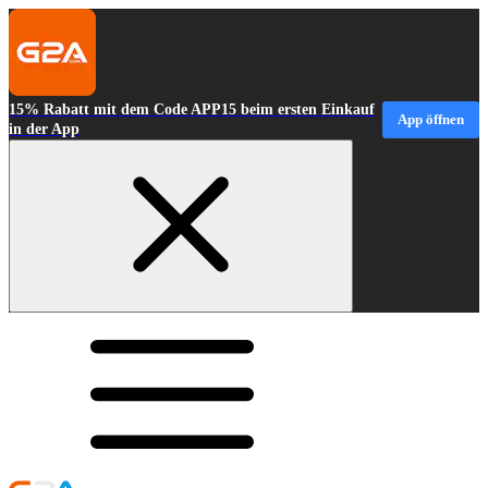
15% Rabatt mit dem Code APP15 beim ersten Einkauf
App öffnen
in der App