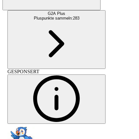
G2A Plus
Pluspunkte sammeln:
283
GESPONSERT