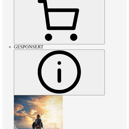
GESPONSERT