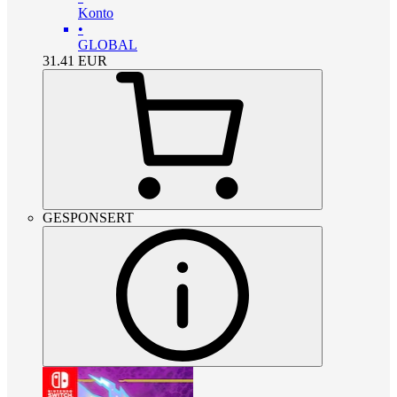
Konto
•
GLOBAL
31.41
EUR
GESPONSERT