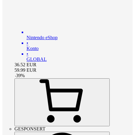
Nintendo eShop
•
Konto
•
GLOBAL
36.52
EUR
59.99
EUR
-
39
%
GESPONSERT