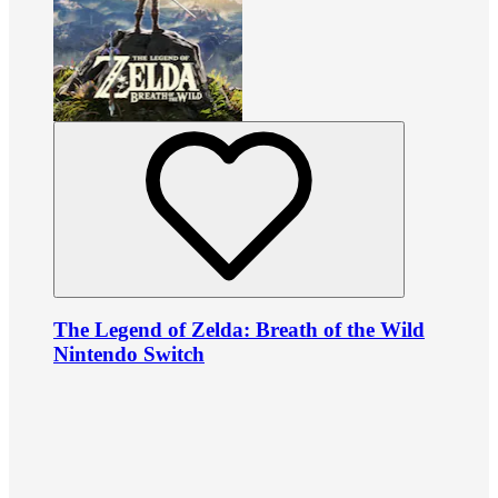
The Legend of Zelda: Breath of the Wild
Nintendo Switch