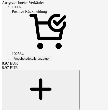
Ausgezeichneter Verkäufer
100%
Positive Rückmeldung
102584
Angebotsdetails anzeigen
8.97
EUR
8.97
EUR