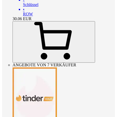
Schlüssel
•
ROW
30.06
EUR
ANGEBOTE VON 7 VERKÄUFER