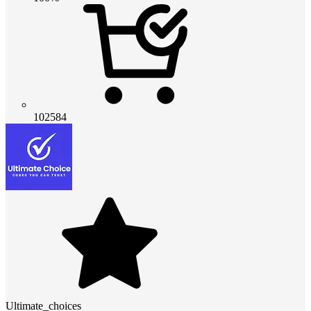
102584
Ultimate_choices