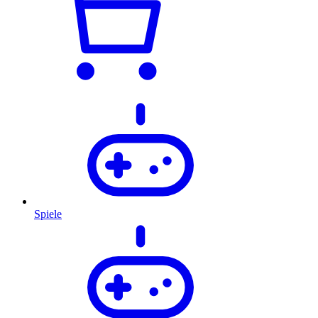
Spiele