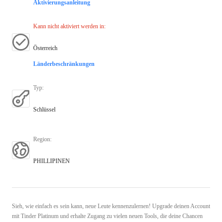
Aktivierungsanleitung
Kann nicht aktiviert werden in
:
Österreich
Länderbeschränkungen
Typ
:
Schlüssel
Region
:
PHILLIPINEN
Sieh, wie einfach es sein kann, neue Leute kennenzulernen! Upgrade deinen Account
mit Tinder Platinum und erhalte Zugang zu vielen neuen Tools, die deine Chancen