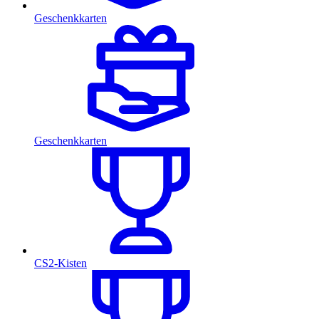
Geschenkkarten
Geschenkkarten
CS2-Kisten