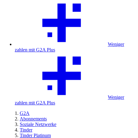
Weniger
zahlen mit G2A Plus
Weniger
zahlen mit G2A Plus
G2A
Abonnements
Soziale Netzwerke
Tinder
Tinder Platinum