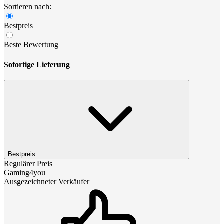
Sortieren nach:
Bestpreis
Beste Bewertung
Sofortige Lieferung
Bestpreis
Regulärer Preis
Gaming4you
Ausgezeichneter Verkäufer