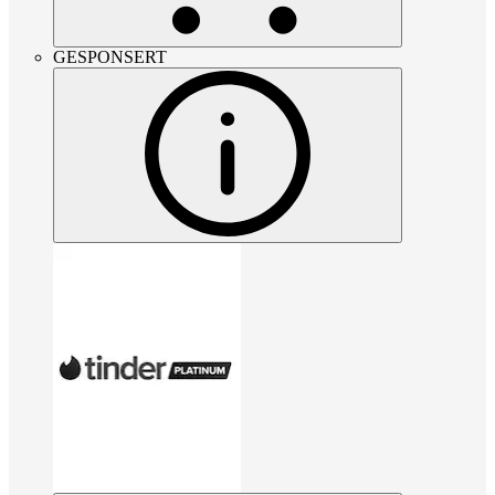
GESPONSERT