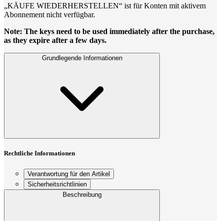
„KÄUFE WIEDERHERSTELLEN“ ist für Konten mit aktivem
Abonnement nicht verfügbar.
Note: The keys need to be used immediately after the purchase,
as they expire after a few days.
Grundlegende Informationen
Rechtliche Informationen
Verantwortung für den Artikel
Sicherheitsrichtlinien
Beschreibung