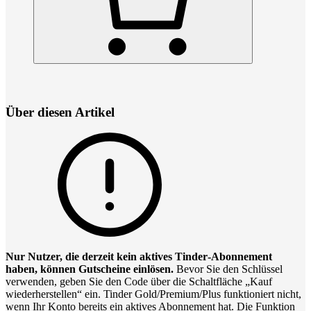
Über diesen Artikel
Nur Nutzer, die derzeit kein aktives Tinder‑Abonnement
haben, können Gutscheine einlösen.
Bevor Sie den Schlüssel
verwenden, geben Sie den Code über die Schaltfläche „Kauf
wiederherstellen“ ein. Tinder Gold/Premium/Plus funktioniert nicht,
wenn Ihr Konto bereits ein aktives Abonnement hat. Die Funktion