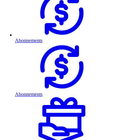
Abonnements
Abonnements