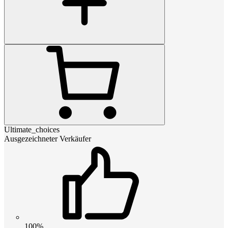
Ultimate_choices
Ausgezeichneter Verkäufer
100%