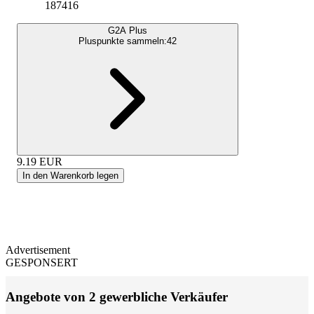
187416
G2A Plus
Pluspunkte sammeln:
42
9.19
EUR
In den Warenkorb legen
Advertisement
GESPONSERT
Angebote von 2 gewerbliche Verkäufer