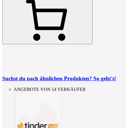
Suchst du nach ähnlichen Produkten? So geht's!
ANGEBOTE VON 14 VERKÄUFER