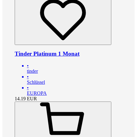
Tinder Platinum 1 Monat
•
tinder
•
Schlüssel
•
EUROPA
14.19
EUR