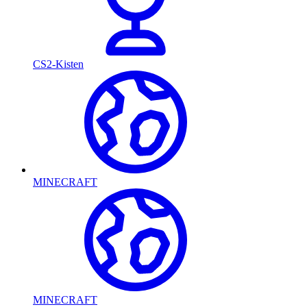
CS2-Kisten
MINECRAFT
MINECRAFT