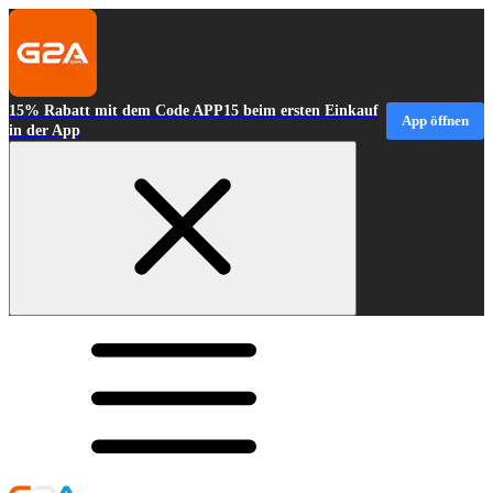
15% Rabatt mit dem Code APP15 beim ersten Einkauf
App öffnen
in der App