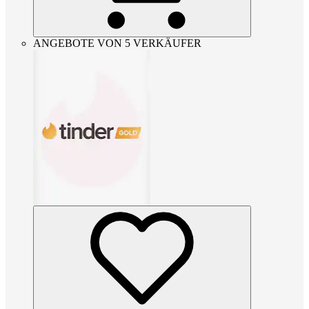
ANGEBOTE VON 5 VERKÄUFER