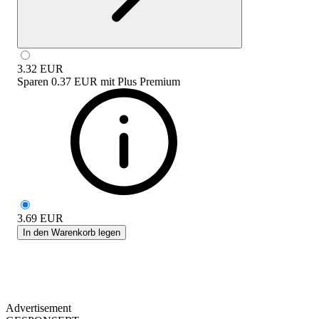
3.32
EUR
Sparen
0.37 EUR
mit
Plus Premium
3.69
EUR
In den Warenkorb legen
Advertisement