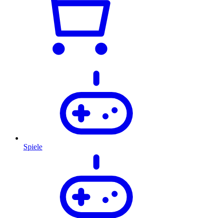
Spiele