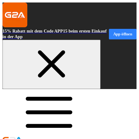
15% Rabatt mit dem Code APP15 beim ersten Einkauf
App öffnen
in der App