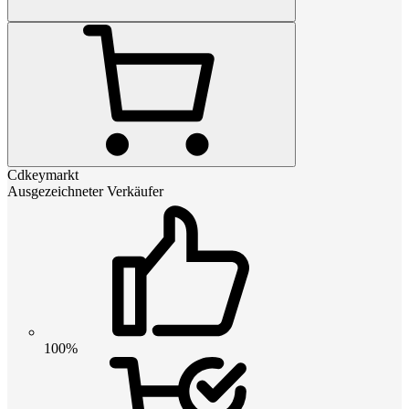
Cdkeymarkt
Ausgezeichneter Verkäufer
100%