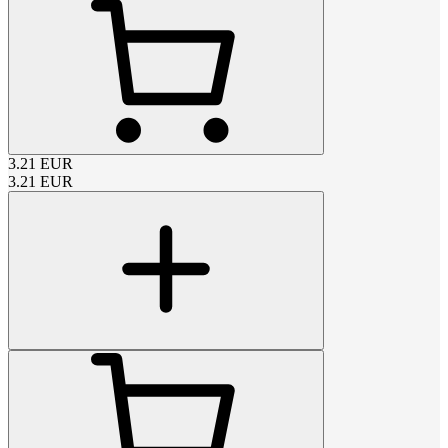
3.21
EUR
3.21
EUR