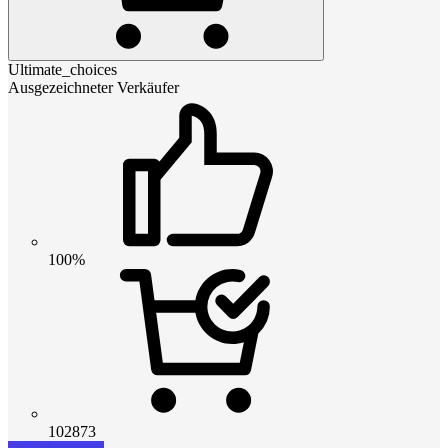
Ultimate_choices
Ausgezeichneter Verkäufer
100%
102873