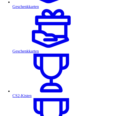
Geschenkkarten
Geschenkkarten
CS2-Kisten