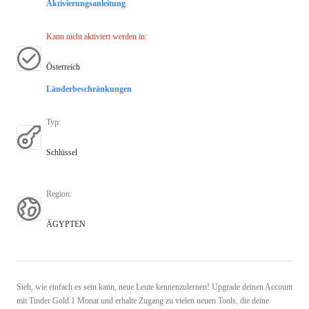
Aktivierungsanleitung
Kann nicht aktiviert werden in
:
Österreich
Länderbeschränkungen
Typ
:
Schlüssel
Region
:
ÄGYPTEN
Sieh, wie einfach es sein kann, neue Leute kennenzulernen! Upgrade deinen Account
mit Tinder Gold 1 Monat und erhalte Zugang zu vielen neuen Tools, die deine