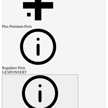
Plus Premium
-Preis
Regulärer Preis
GESPONSERT