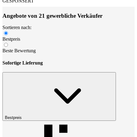
GESPONSERT
Angebote von 21 gewerbliche Verkäufer
Sortieren nach:
Bestpreis
Beste Bewertung
Sofortige Lieferung
Bestpreis