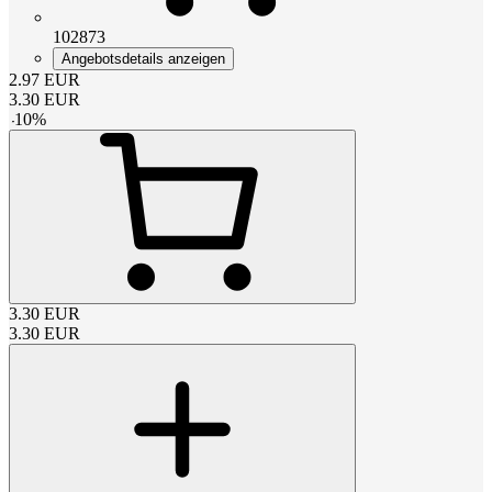
102873
Angebotsdetails anzeigen
2.97
EUR
3.30
EUR
-
10
%
3.30
EUR
3.30
EUR