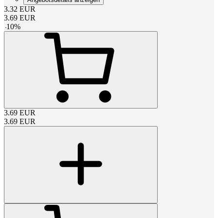
3.32
EUR
3.69
EUR
-
10
%
3.69
EUR
3.69
EUR