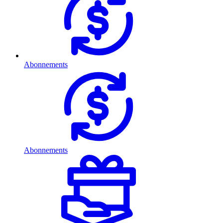
Abonnements
Abonnements