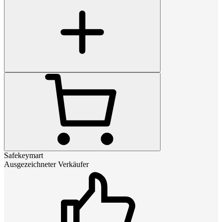
Safekeymart
Ausgezeichneter Verkäufer