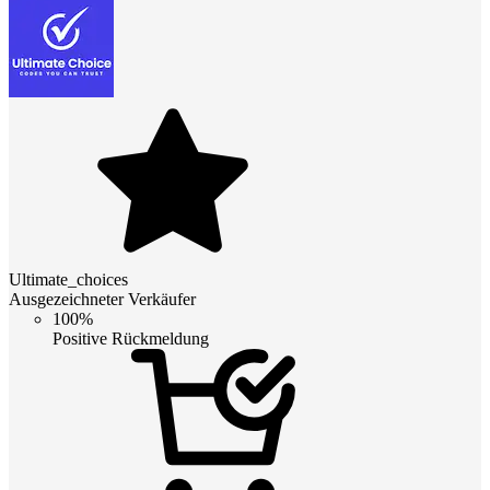
Ultimate_choices
Ausgezeichneter Verkäufer
100%
Positive Rückmeldung