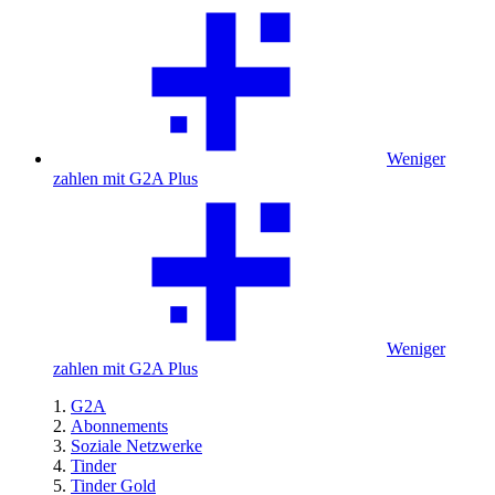
Weniger
zahlen mit G2A Plus
Weniger
zahlen mit G2A Plus
G2A
Abonnements
Soziale Netzwerke
Tinder
Tinder Gold