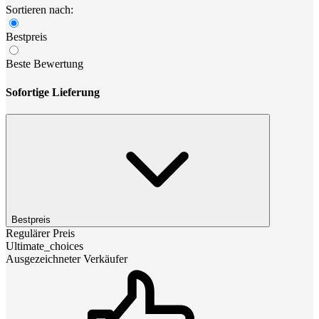
Sortieren nach:
Bestpreis
Beste Bewertung
Sofortige Lieferung
Bestpreis
Regulärer Preis
Ultimate_choices
Ausgezeichneter Verkäufer