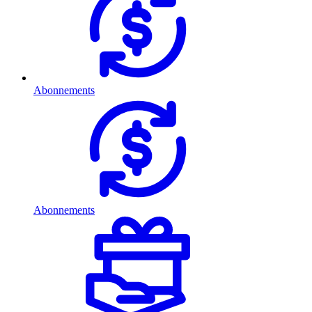
Abonnements
Abonnements