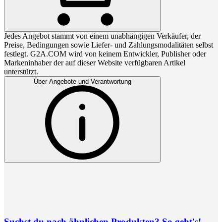
Jedes Angebot stammt von einem unabhängigen Verkäufer, der
Preise, Bedingungen sowie Liefer- und Zahlungsmodalitäten selbst
festlegt. G2A.COM wird von keinem Entwickler, Publisher oder
Markeninhaber der auf dieser Website verfügbaren Artikel
unterstützt.
Über Angebote und Verantwortung
Suchst du nach ähnlichen Produkten? So geht's!