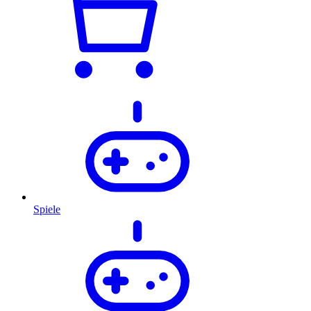
Spiele