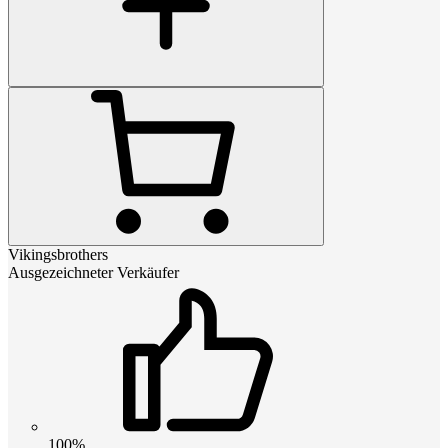
Vikingsbrothers
Ausgezeichneter Verkäufer
100%