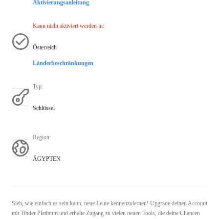
Aktivierungsanleitung
Kann nicht aktiviert werden in
:
Österreich
Länderbeschränkungen
Typ
:
Schlüssel
Region
:
ÄGYPTEN
Sieh, wie einfach es sein kann, neue Leute kennenzulernen! Upgrade deinen Account
mit Tinder Platinum und erhalte Zugang zu vielen neuen Tools, die deine Chancen