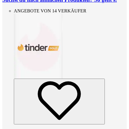
ANGEBOTE VON 14 VERKÄUFER