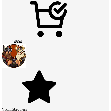
14804
Vikingsbrothers