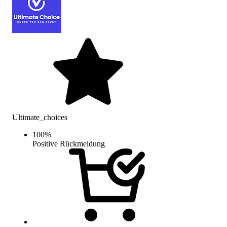
Ultimate_choices
100
%
Positive Rückmeldung