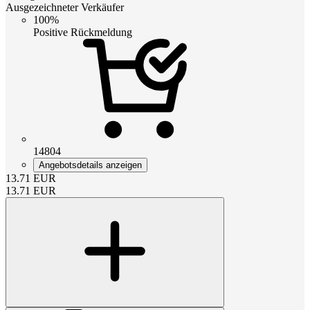
Ausgezeichneter Verkäufer
100%
Positive Rückmeldung
14804
Angebotsdetails anzeigen
13.71
EUR
13.71
EUR