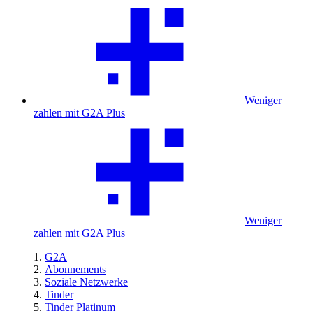
Weniger
zahlen mit G2A Plus
Weniger
zahlen mit G2A Plus
G2A
Abonnements
Soziale Netzwerke
Tinder
Tinder Platinum