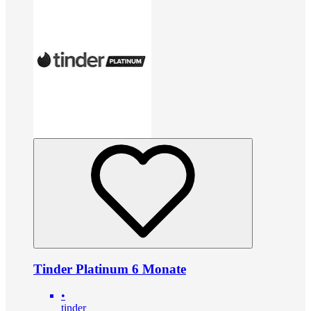
Tinder Platinum 6 Monate
•
tinder