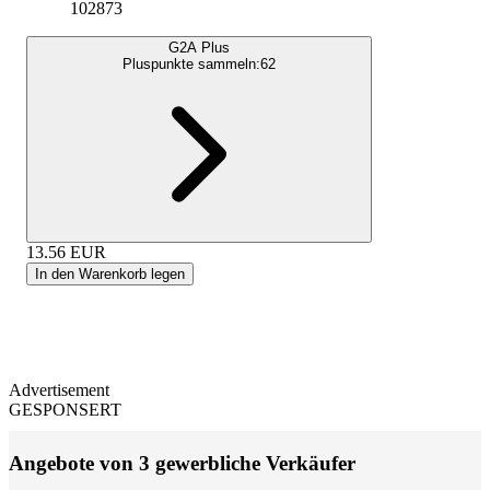
102873
G2A Plus
Pluspunkte sammeln:
62
13.56
EUR
In den Warenkorb legen
Advertisement
GESPONSERT
Angebote von 3 gewerbliche Verkäufer