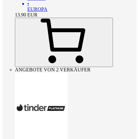
•
EUROPA
13.90
EUR
ANGEBOTE VON 2 VERKÄUFER