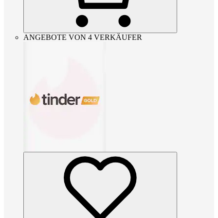
ANGEBOTE VON 4 VERKÄUFER