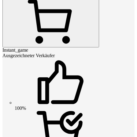
Instant_game
Ausgezeichneter Verkäufer
100%