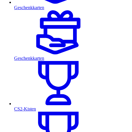
Geschenkkarten
Geschenkkarten
CS2-Kisten