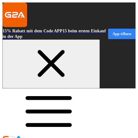
15% Rabatt mit dem Code APP15 beim ersten Einkauf
App öffnen
in der App