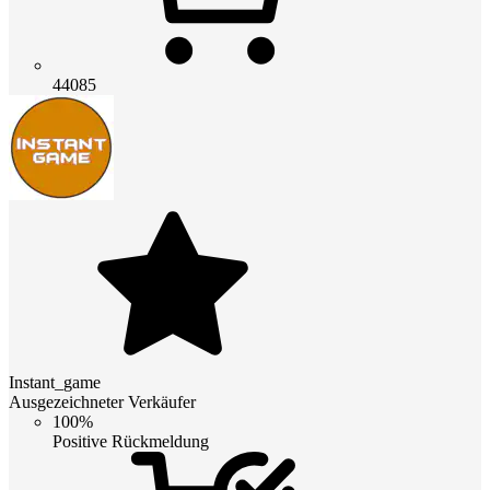
44085
Instant_game
Ausgezeichneter Verkäufer
100%
Positive Rückmeldung