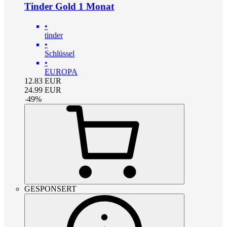
Tinder Gold 1 Monat
•
tinder
•
Schlüssel
•
EUROPA
12.83
EUR
24.99
EUR
-
49
%
GESPONSERT