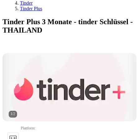
Tinder
Tinder Plus
Tinder Plus 3 Monate - tinder Schlüssel -
THAILAND
1
/
2
Plattform
: