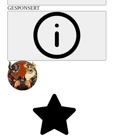
GESPONSERT