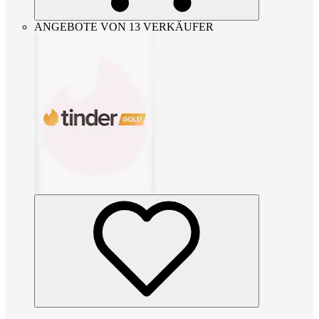
ANGEBOTE VON 13 VERKÄUFER