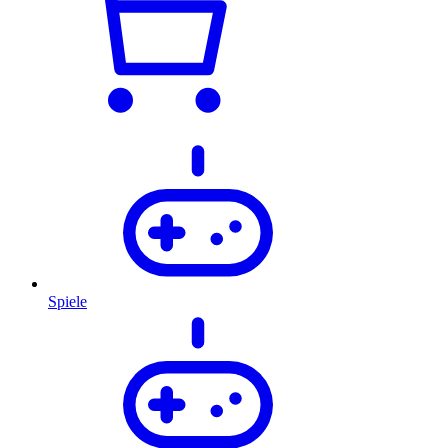
Spiele