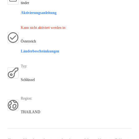
tinder
Aktivierungsanleitung
Kann nicht aktiviert werden in
:
Österreich
Länderbeschränkungen
Typ
:
Schlüssel
Region
:
THAILAND