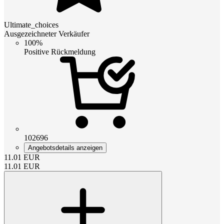
Ultimate_choices
Ausgezeichneter Verkäufer
100%
Positive Rückmeldung
102696
Angebotsdetails anzeigen
11.01
EUR
11.01
EUR