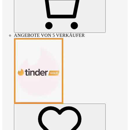
ANGEBOTE VON 5 VERKÄUFER