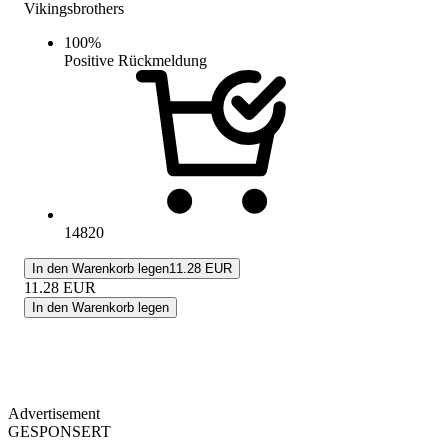
Vikingsbrothers
100
%
Positive Rückmeldung
14820
In den Warenkorb legen
11.28 EUR
11.28
EUR
In den Warenkorb legen
Advertisement
GESPONSERT