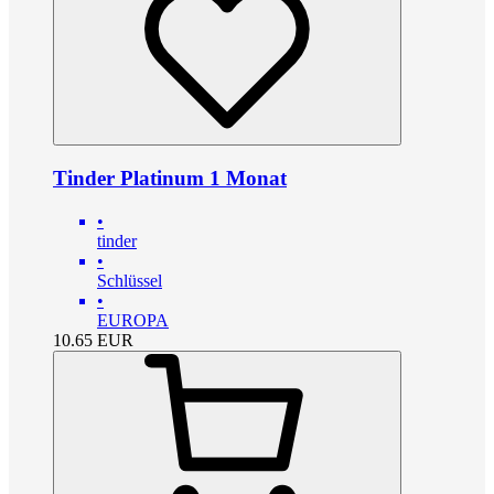
Tinder Platinum 1 Monat
•
tinder
•
Schlüssel
•
EUROPA
10.65
EUR