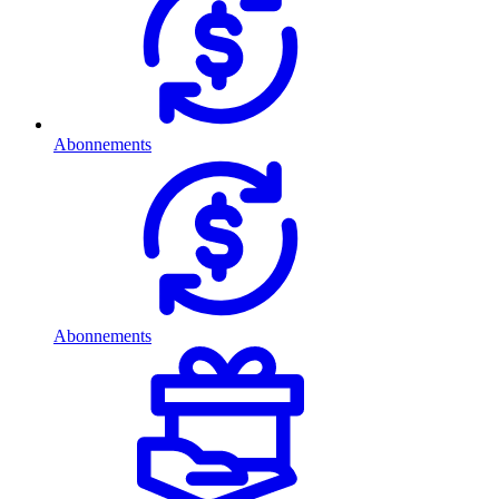
Abonnements
Abonnements