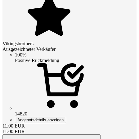
Vikingsbrothers
Ausgezeichneter Verkäufer
100%
Positive Rückmeldung
14820
Angebotsdetails anzeigen
11.00
EUR
11.00
EUR