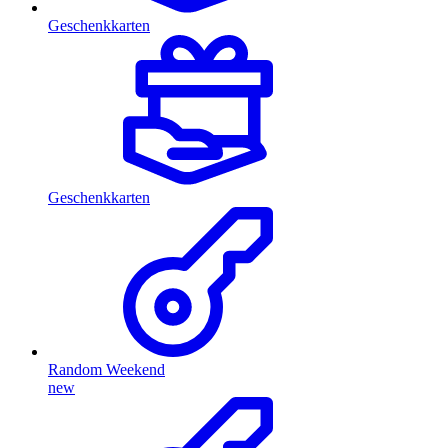
Geschenkkarten
Geschenkkarten
Random Weekend
new