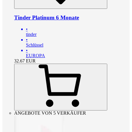
Tinder Platinum 6 Monate
•
tinder
•
Schlüssel
•
EUROPA
32.67
EUR
ANGEBOTE VON 5 VERKÄUFER