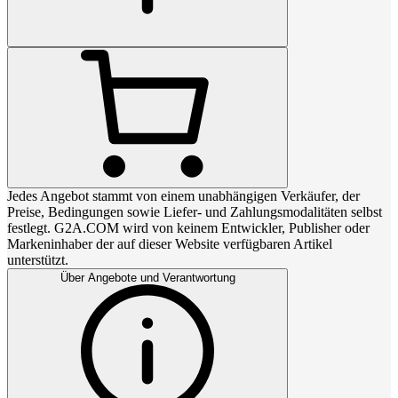
Jedes Angebot stammt von einem unabhängigen Verkäufer, der
Preise, Bedingungen sowie Liefer- und Zahlungsmodalitäten selbst
festlegt. G2A.COM wird von keinem Entwickler, Publisher oder
Markeninhaber der auf dieser Website verfügbaren Artikel
unterstützt.
Über Angebote und Verantwortung