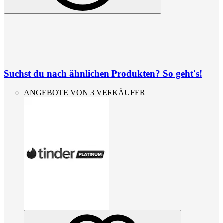
Suchst du nach ähnlichen Produkten? So geht's!
ANGEBOTE VON 3 VERKÄUFER