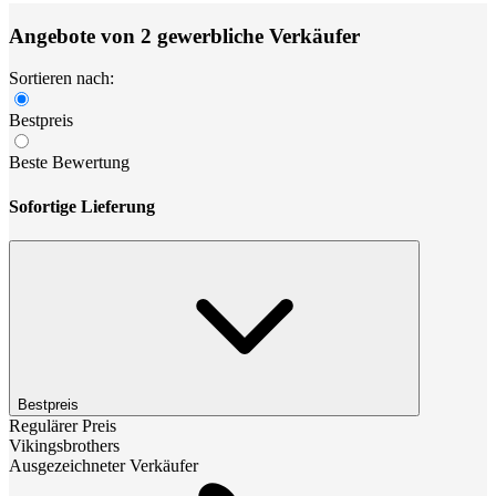
Angebote von 2 gewerbliche Verkäufer
Sortieren nach:
Bestpreis
Beste Bewertung
Sofortige Lieferung
Bestpreis
Regulärer Preis
Vikingsbrothers
Ausgezeichneter Verkäufer