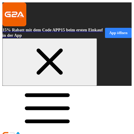
15% Rabatt mit dem Code APP15 beim ersten Einkauf
App öffnen
in der App