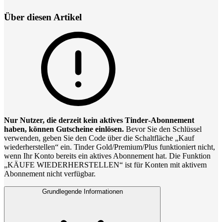
Über diesen Artikel
Nur Nutzer, die derzeit kein aktives Tinder‑Abonnement
haben, können Gutscheine einlösen.
Bevor Sie den Schlüssel
verwenden, geben Sie den Code über die Schaltfläche „Kauf
wiederherstellen“ ein. Tinder Gold/Premium/Plus funktioniert nicht,
wenn Ihr Konto bereits ein aktives Abonnement hat. Die Funktion
„KÄUFE WIEDERHERSTELLEN“ ist für Konten mit aktivem
Abonnement nicht verfügbar.
Grundlegende Informationen