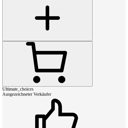
Ultimate_choices
Ausgezeichneter Verkäufer