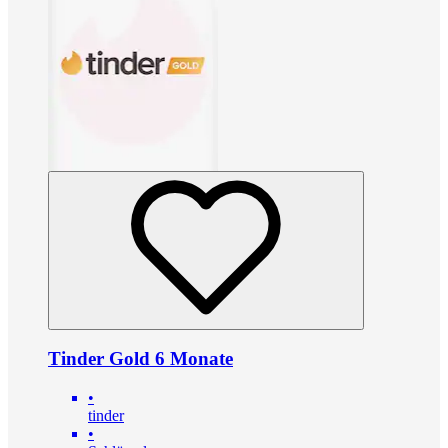
Tinder Gold 6 Monate
•
tinder
•