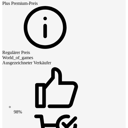
Plus Premium
-Preis
Regulärer Preis
World_of_games
Ausgezeichneter Verkäufer
98%