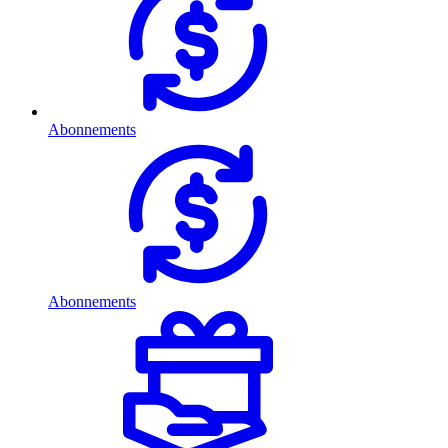
Abonnements
Abonnements