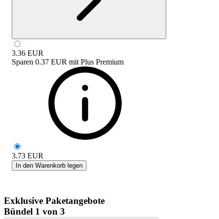
3.36
EUR
Sparen
0.37 EUR
mit
Plus Premium
3.73
EUR
In den Warenkorb legen
Exklusive Paketangebote
Bündel 1 von 3