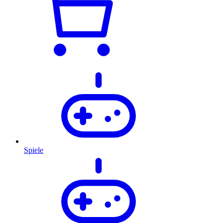
Spiele