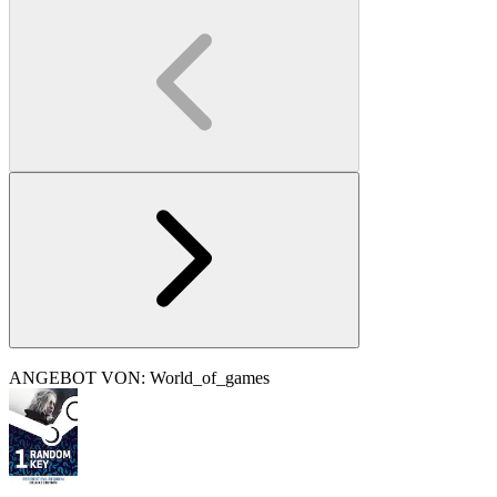
ANGEBOT VON: World_of_games