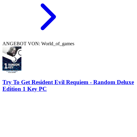
ANGEBOT VON: World_of_games
Try To Get Resident Evil Requiem - Random Deluxe
Edition 1 Key PC