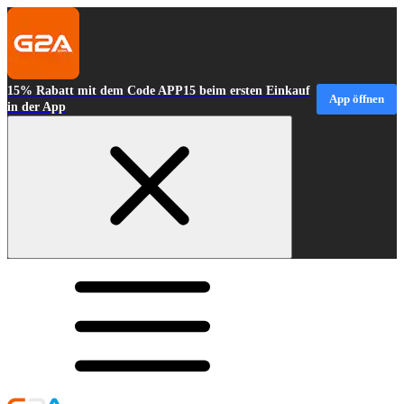
15% Rabatt mit dem Code APP15 beim ersten Einkauf
App öffnen
in der App