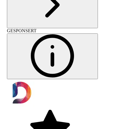
GESPONSERT