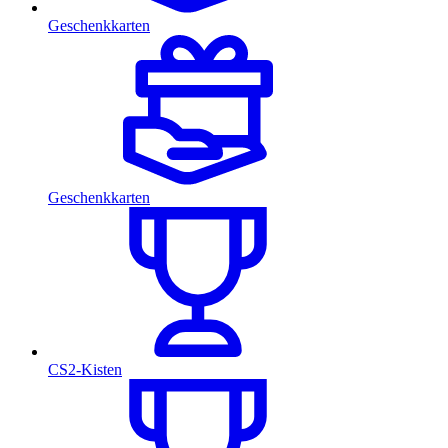
Geschenkkarten
Geschenkkarten
CS2-Kisten