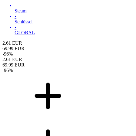
Steam
•
Schlüssel
•
GLOBAL
2.61
EUR
69.99
EUR
-
96
%
2.61
EUR
69.99
EUR
-
96
%