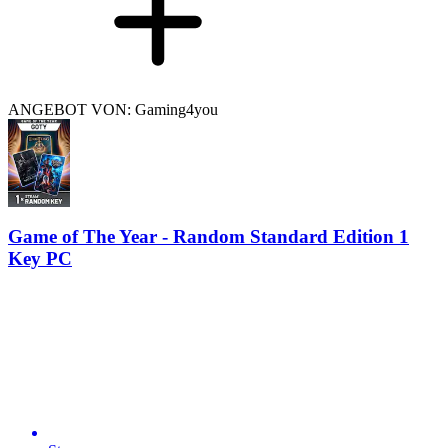
ANGEBOT VON: Gaming4you
Game of The Year - Random Standard Edition 1
Key PC