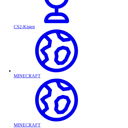
CS2-Kisten
MINECRAFT
MINECRAFT