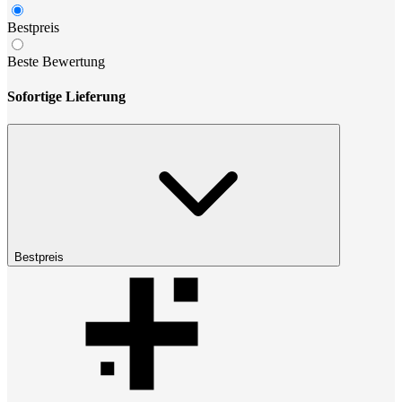
Bestpreis
Beste Bewertung
Sofortige Lieferung
Bestpreis