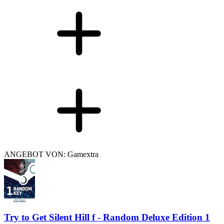
ANGEBOT VON: Gamextra
Try to Get Silent Hill f - Random Deluxe Edition 1