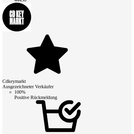
Cdkeymarkt
Ausgezeichneter Verkäufer
100%
Positive Rückmeldung