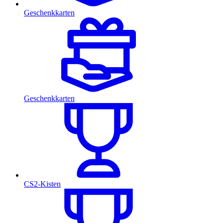
Geschenkkarten
Geschenkkarten
CS2-Kisten