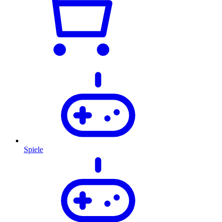
Spiele