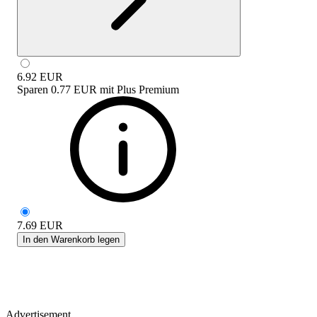
6.92
EUR
Sparen
0.77 EUR
mit
Plus Premium
7.69
EUR
In den Warenkorb legen
Advertisement