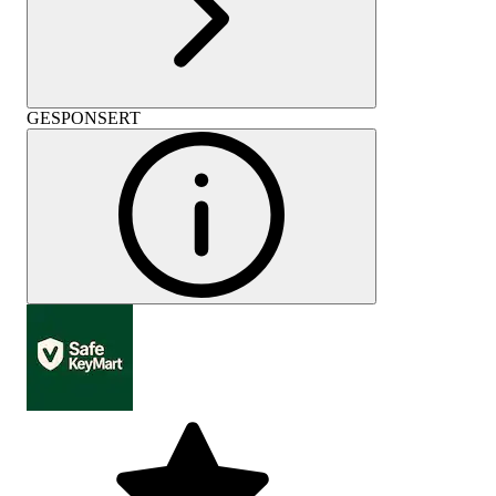
GESPONSERT