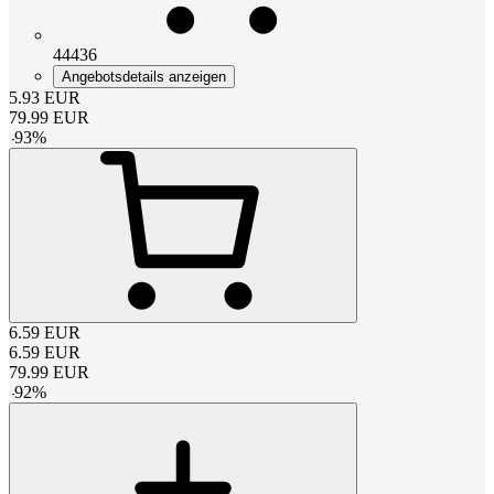
44436
Angebotsdetails anzeigen
5.93
EUR
79.99
EUR
-
93
%
6.59
EUR
6.59
EUR
79.99
EUR
-
92
%