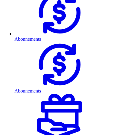
Abonnements
Abonnements