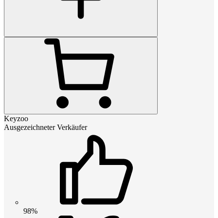
Keyzoo
Ausgezeichneter Verkäufer
98%