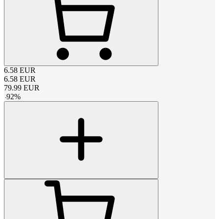
6.58
EUR
6.58
EUR
79.99
EUR
-
92
%