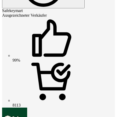
Safekeymart
Ausgezeichneter Verkäufer
99%
8113