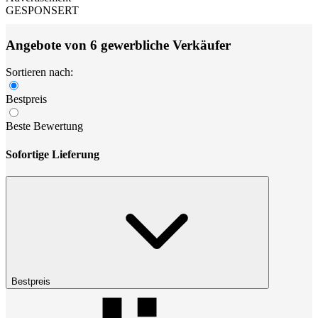
GESPONSERT
Angebote von 6 gewerbliche Verkäufer
Sortieren nach:
Bestpreis
Beste Bewertung
Sofortige Lieferung
Bestpreis