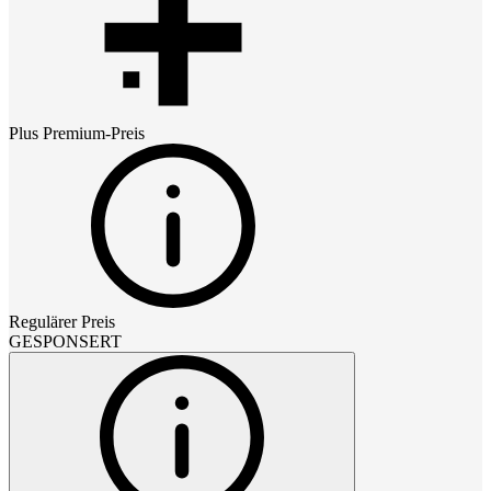
Plus Premium
-Preis
Regulärer Preis
GESPONSERT