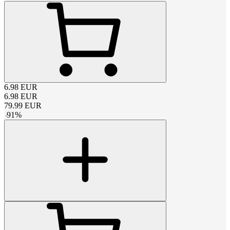
6.98
EUR
6.98
EUR
79.99
EUR
-
91
%