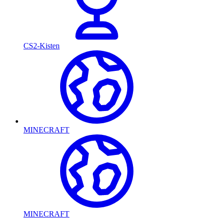
CS2-Kisten
MINECRAFT
MINECRAFT