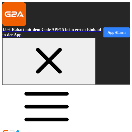
15% Rabatt mit dem Code APP15 beim ersten Einkauf
App öffnen
in der App