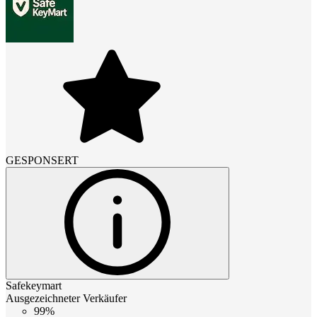
GESPONSERT
Safekeymart
Ausgezeichneter Verkäufer
99%