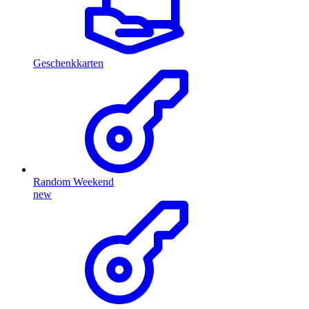
Geschenkkarten
Random Weekend
new