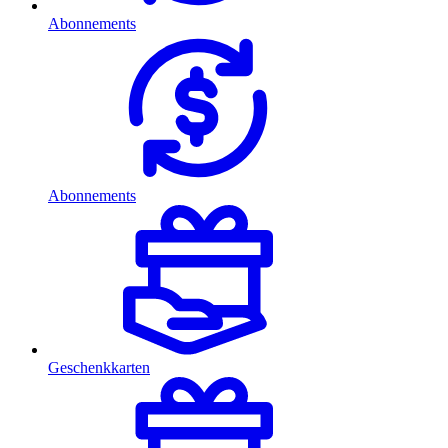
Abonnements
Abonnements
Geschenkkarten