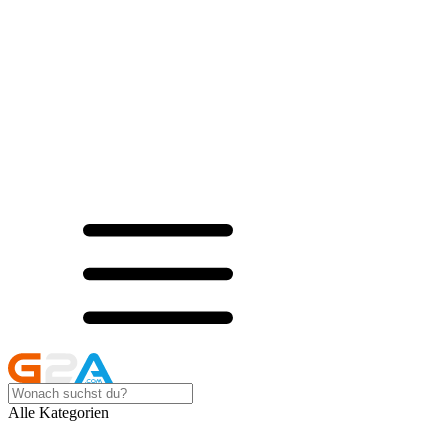
Alle Kategorien