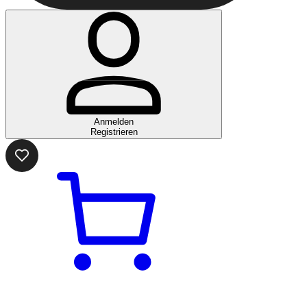
Anmelden
Registrieren