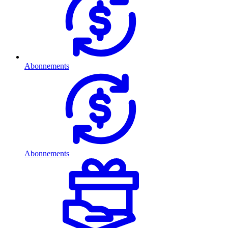
Abonnements
Abonnements