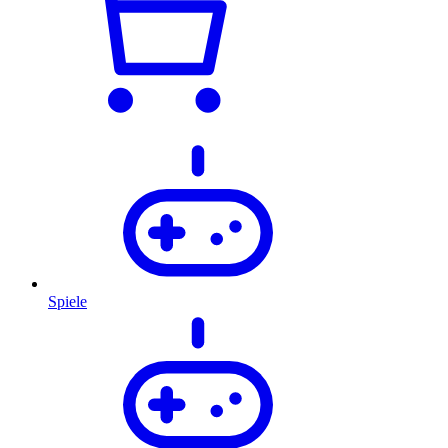
Spiele