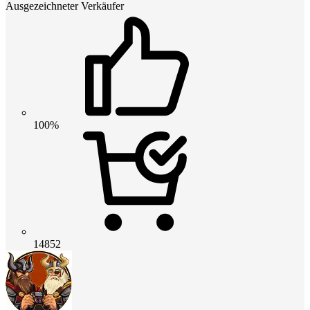
Ausgezeichneter Verkäufer
100%
14852