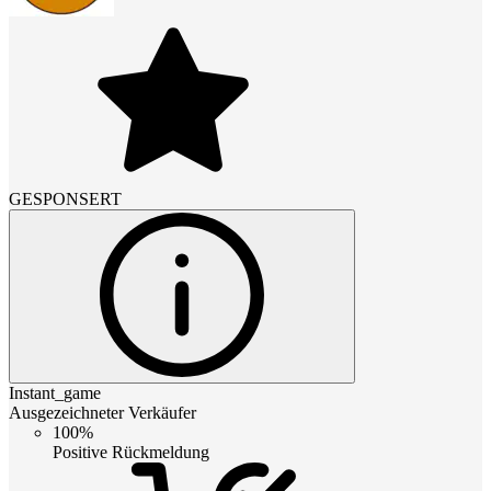
GESPONSERT
Instant_game
Ausgezeichneter Verkäufer
100%
Positive Rückmeldung