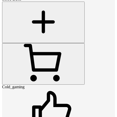
Cold_gaming