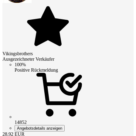
Vikingsbrothers
Ausgezeichneter Verkäufer
100%
Positive Rückmeldung
14852
Angebotsdetails anzeigen
28.92
EUR