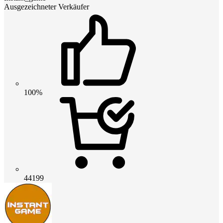
Ausgezeichneter Verkäufer
100%
44199