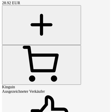
28.92
EUR
Kinguin
Ausgezeichneter Verkäufer