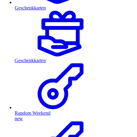
Geschenkkarten
Geschenkkarten
Random Weekend
new