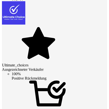
Ultimate_choices
Ausgezeichneter Verkäufer
100%
Positive Rückmeldung