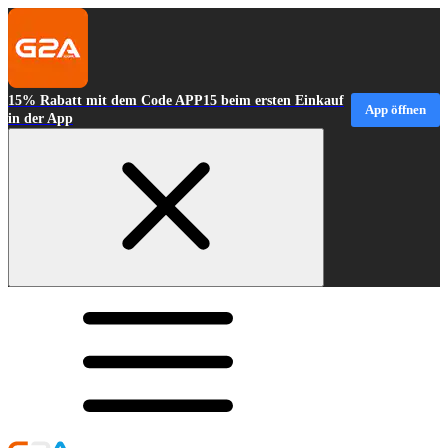
15% Rabatt mit dem Code APP15 beim ersten Einkauf
App öffnen
in der App