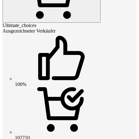
Ultimate_choices
Ausgezeichneter Verkäufer
100%
102710