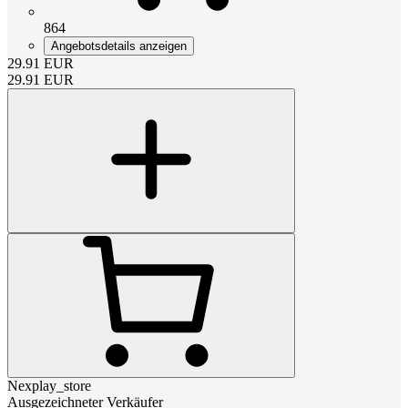
864
Angebotsdetails anzeigen
29.91
EUR
29.91
EUR
Nexplay_store
Ausgezeichneter Verkäufer