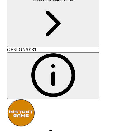
GESPONSERT