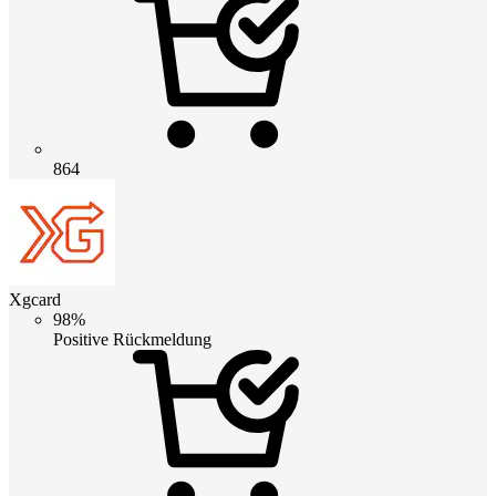
864
Xgcard
98%
Positive Rückmeldung