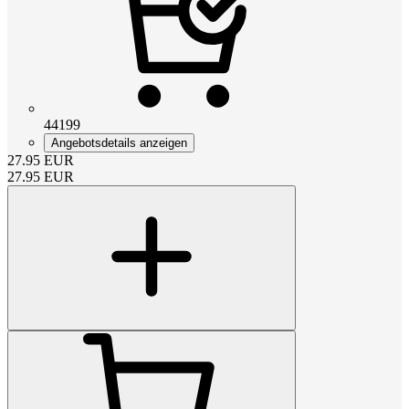
44199
Angebotsdetails anzeigen
27.95
EUR
27.95
EUR