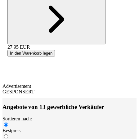
27.95
EUR
In den Warenkorb legen
Advertisement
GESPONSERT
Angebote von 13 gewerbliche Verkäufer
Sortieren nach:
Bestpreis