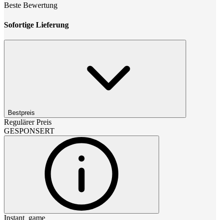
Beste Bewertung
Sofortige Lieferung
Bestpreis
Regulärer Preis
GESPONSERT
Instant_game