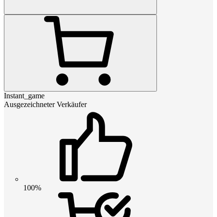
Instant_game
Ausgezeichneter Verkäufer
100%