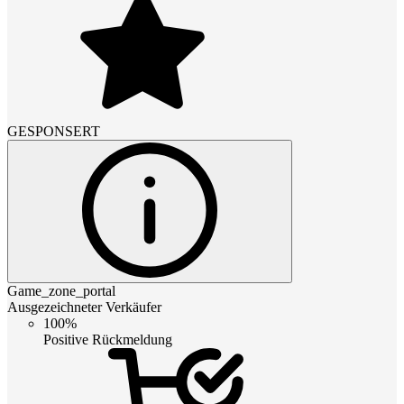
GESPONSERT
Game_zone_portal
Ausgezeichneter Verkäufer
100%
Positive Rückmeldung