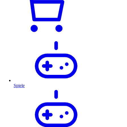
Spiele