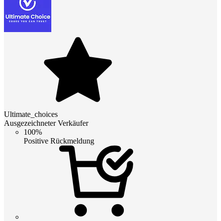
Ultimate_choices
Ausgezeichneter Verkäufer
100%
Positive Rückmeldung