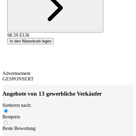
98.59
EUR
In den Warenkorb legen
Advertisement
GESPONSERT
Angebote von 13 gewerbliche Verkäufer
Sortieren nach:
Bestpreis
Beste Bewertung