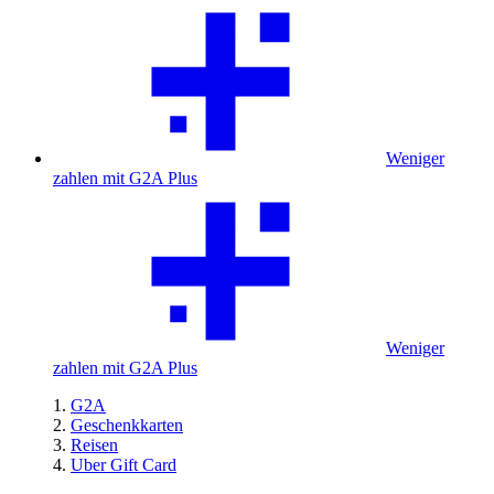
Weniger
zahlen mit G2A Plus
Weniger
zahlen mit G2A Plus
G2A
Geschenkkarten
Reisen
Uber Gift Card