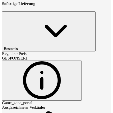
Sofortige Lieferung
Bestpreis
Regulärer Preis
GESPONSERT
Game_zone_portal
Ausgezeichneter Verkäufer