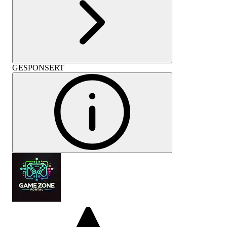
GESPONSERT