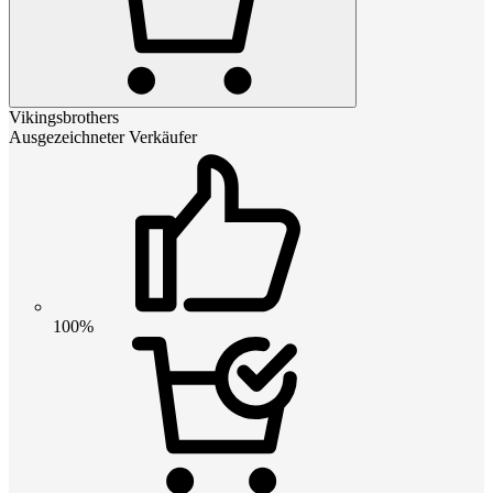
Vikingsbrothers
Ausgezeichneter Verkäufer
100%