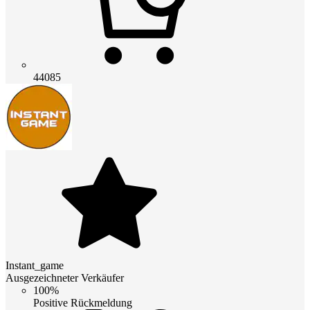
44085
Instant_game
Ausgezeichneter Verkäufer
100%
Positive Rückmeldung