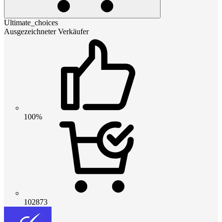
Ultimate_choices
Ausgezeichneter Verkäufer
100%
102873