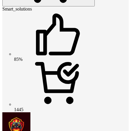
Smart_solutions
85%
1445