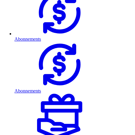
Abonnements
Abonnements