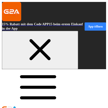
15% Rabatt mit dem Code APP15 beim ersten Einkauf
App öffnen
in der App