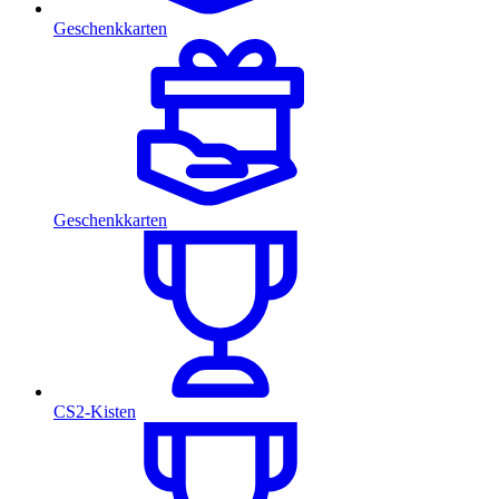
Geschenkkarten
Geschenkkarten
CS2-Kisten