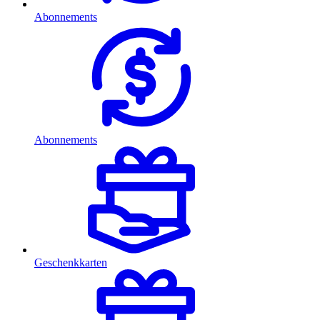
Abonnements
Abonnements
Geschenkkarten