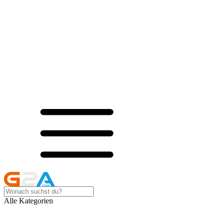
Alle Kategorien