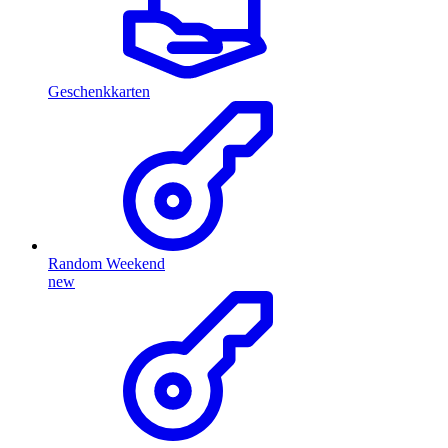
Geschenkkarten
Random Weekend
new