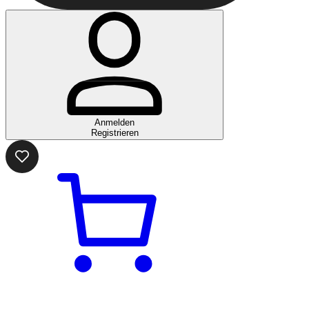
Anmelden
Registrieren