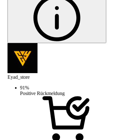
Eyad_store
91
%
Positive Rückmeldung