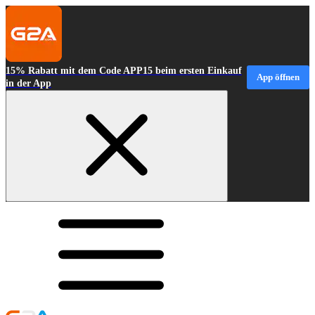
15% Rabatt mit dem Code APP15 beim ersten Einkauf
App öffnen
in der App