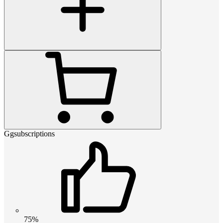
Ggsubscriptions
75%