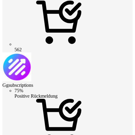
562
Ggsubscriptions
75%
Positive Rückmeldung