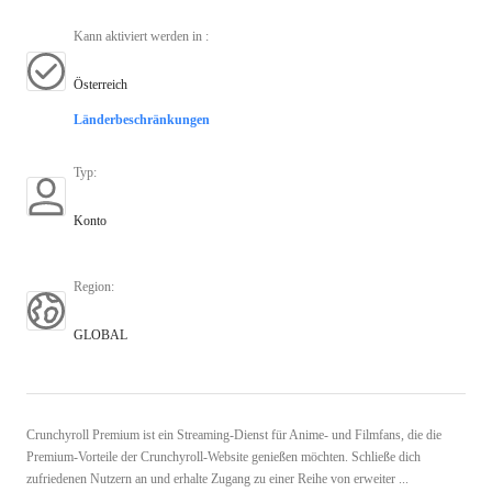
Kann aktiviert werden in
:
Österreich
Länderbeschränkungen
Typ
:
Konto
Region
:
GLOBAL
Crunchyroll Premium ist ein Streaming-Dienst für Anime- und Filmfans, die die
Premium-Vorteile der Crunchyroll-Website genießen möchten. Schließe dich
zufriedenen Nutzern an und erhalte Zugang zu einer Reihe von erweiter ...