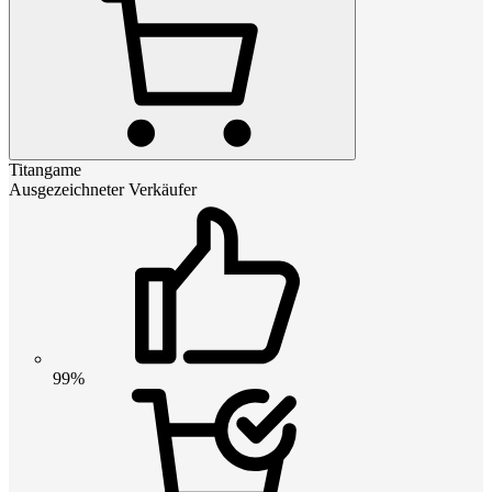
Titangame
Ausgezeichneter Verkäufer
99%