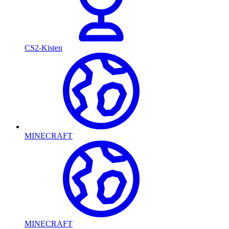
CS2-Kisten
MINECRAFT
MINECRAFT