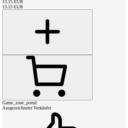
13.15
EUR
13.15
EUR
Game_zone_portal
Ausgezeichneter Verkäufer