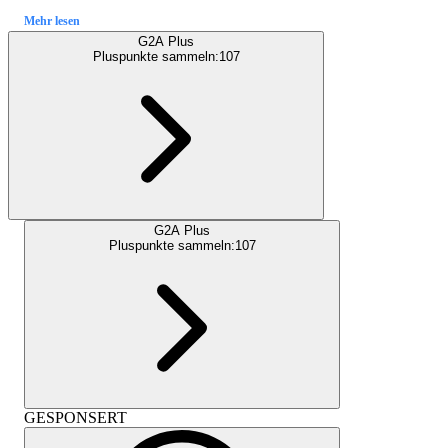
Mehr lesen
G2A Plus
Pluspunkte sammeln:
107
G2A Plus
Pluspunkte sammeln:
107
GESPONSERT