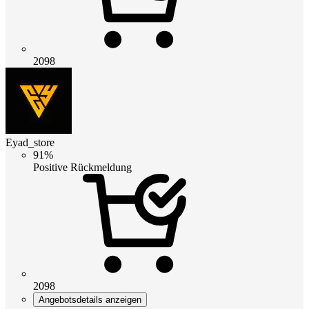
2098
Eyad_store
91%
Positive Rückmeldung
2098
Angebotsdetails anzeigen