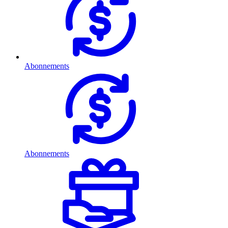
Abonnements
Abonnements