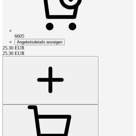
6605
Angebotsdetails anzeigen
25.30
EUR
25.30
EUR