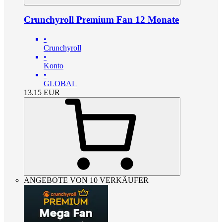
Crunchyroll Premium Fan 12 Monate
•
Crunchyroll
•
Konto
•
GLOBAL
13.15
EUR
ANGEBOTE VON 10 VERKÄUFER