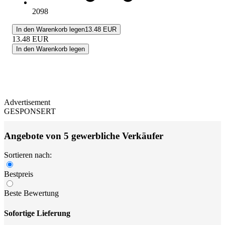
2098
In den Warenkorb legen
13.48 EUR
13.48
EUR
In den Warenkorb legen
Advertisement
GESPONSERT
Angebote von 5 gewerbliche Verkäufer
Sortieren nach:
Bestpreis
Beste Bewertung
Sofortige Lieferung