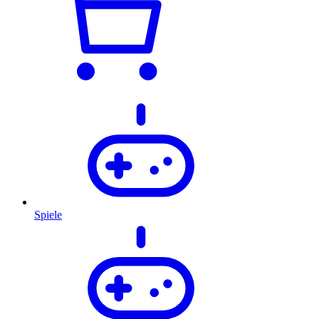
Spiele