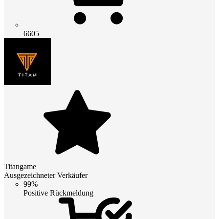
6605
Titangame
Ausgezeichneter Verkäufer
99%
Positive Rückmeldung