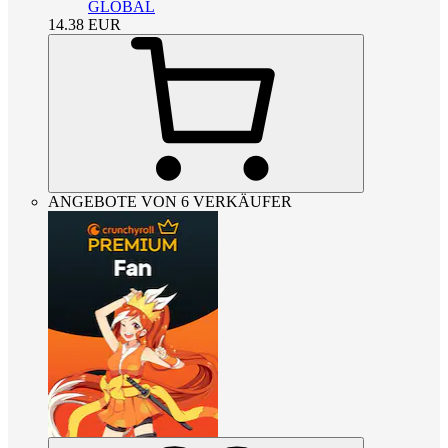
GLOBAL
14.38
EUR
ANGEBOTE VON 6 VERKÄUFER