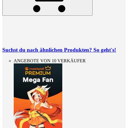
Suchst du nach ähnlichen Produkten? So geht's!
ANGEBOTE VON 10 VERKÄUFER