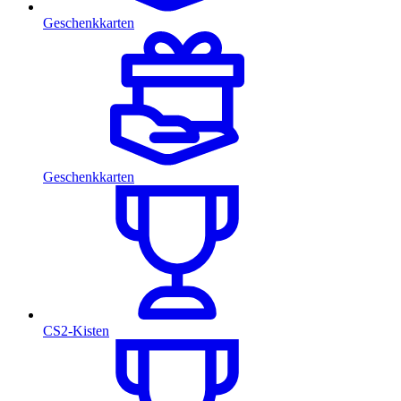
Geschenkkarten
Geschenkkarten
CS2-Kisten