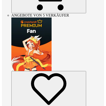
ANGEBOTE VON 5 VERKÄUFER