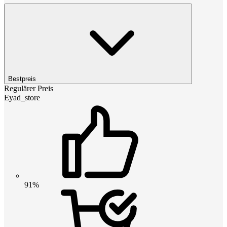
Bestpreis
Regulärer Preis
Eyad_store
91%