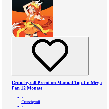
Crunchyroll Premium Manual Top-Up Mega
Fan 12 Monate
•
Crunchyroll
•