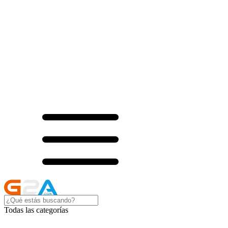
Todas las categorías