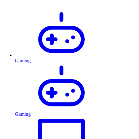
Gaming
Gaming