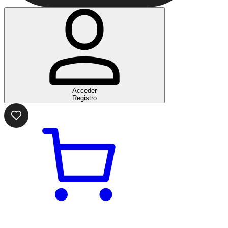
Acceder
Registro