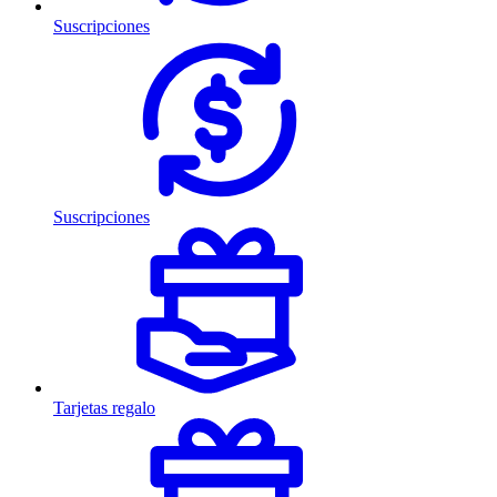
Suscripciones
Suscripciones
Tarjetas regalo