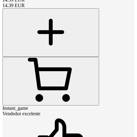
14.39
EUR
Instant_game
Vendedor excelente