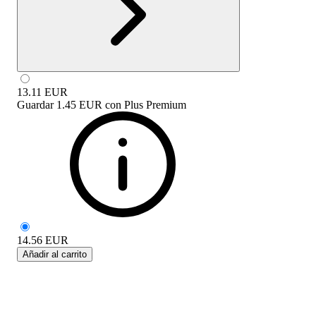
13.11
EUR
Guardar
1.45 EUR
con
Plus Premium
14.56
EUR
Añadir al carrito