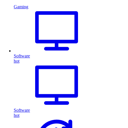
Gaming
Software
hot
Software
hot