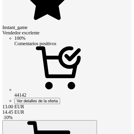
Instant_game
Vendedor excelente
100%
Comentarios positivos
44142
Ver detalles de la oferta
13.00
EUR
14.45
EUR
-
10
%