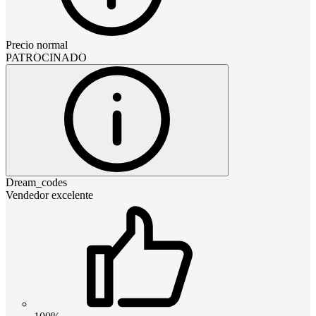
Precio normal
PATROCINADO
Dream_codes
Vendedor excelente