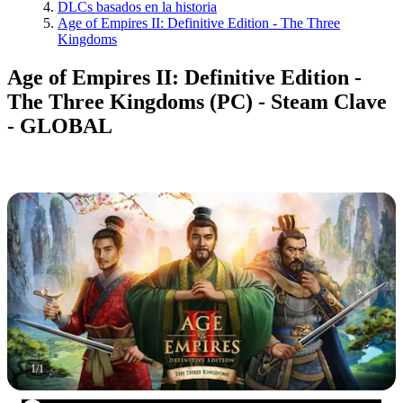
DLCs basados en la historia
Age of Empires II: Definitive Edition - The Three
Kingdoms
Age of Empires II: Definitive Edition -
The Three Kingdoms (PC) - Steam Clave
- GLOBAL
1
/
1