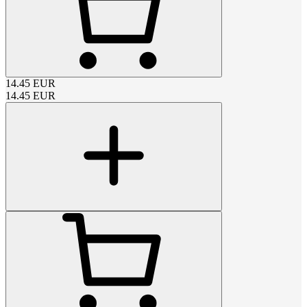
14.45
EUR
14.45
EUR