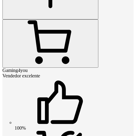
Gaming4you
Vendedor excelente
100%