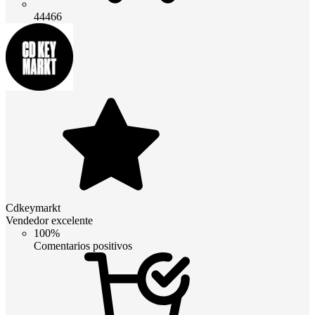
44466
Cdkeymarkt
Vendedor excelente
100%
Comentarios positivos