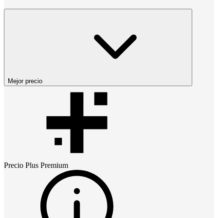
Mejor precio
Precio
Plus Premium