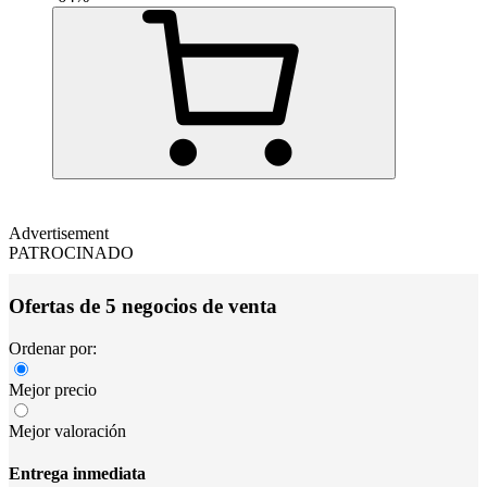
Advertisement
PATROCINADO
Ofertas de 5 negocios de venta
Ordenar por:
Mejor precio
Mejor valoración
Entrega inmediata