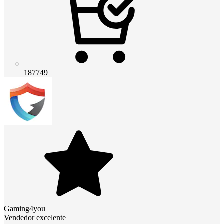
187749
Gaming4you
Vendedor excelente