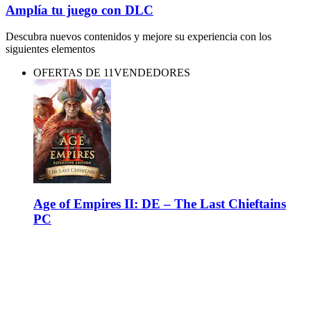
Amplía tu juego con DLC
Descubra nuevos contenidos y mejore su experiencia con los
siguientes elementos
OFERTAS DE 11VENDEDORES
Age of Empires II: DE – The Last Chieftains
PC