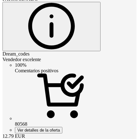
Dream_codes
Vendedor excelente
100%
Comentarios positivos
80568
Ver detalles de la oferta
12.79
EUR