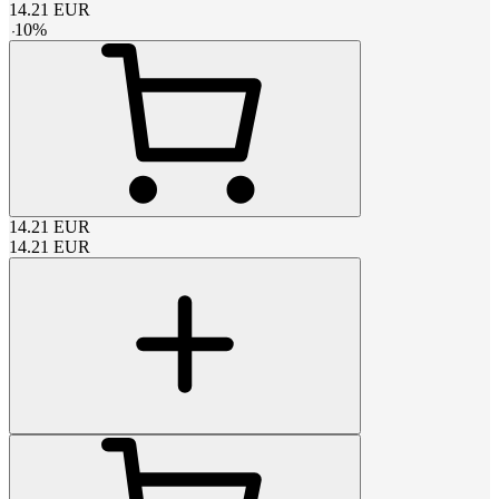
14.21
EUR
-
10
%
14.21
EUR
14.21
EUR