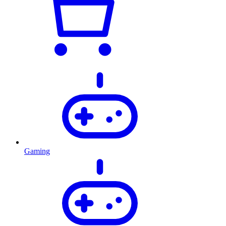
Gaming