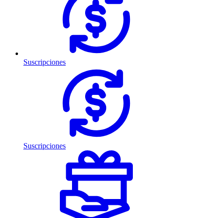
Suscripciones
Suscripciones