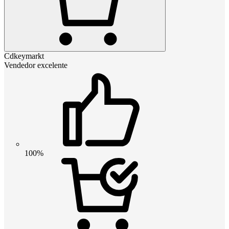
Cdkeymarkt
Vendedor excelente
100%