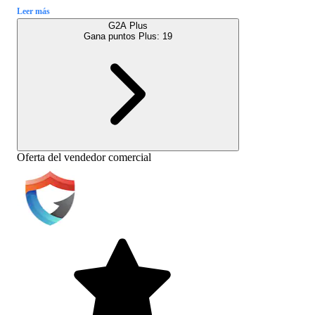
Leer más
G2A Plus
Gana puntos Plus:
19
Oferta del vendedor comercial