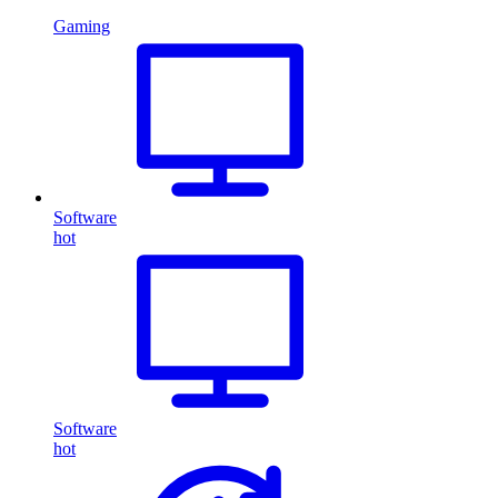
Gaming
Software
hot
Software
hot