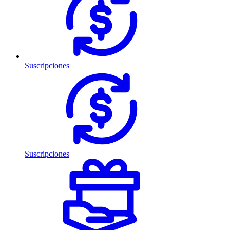
Suscripciones
Suscripciones