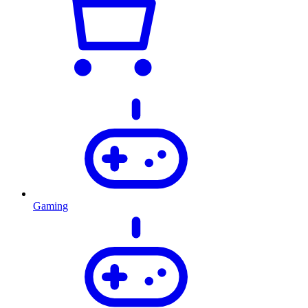
Gaming