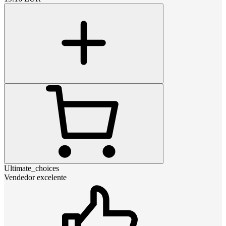
Ultimate_choices
Vendedor excelente