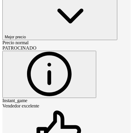
Mejor precio
Precio normal
PATROCINADO
Instant_game
Vendedor excelente