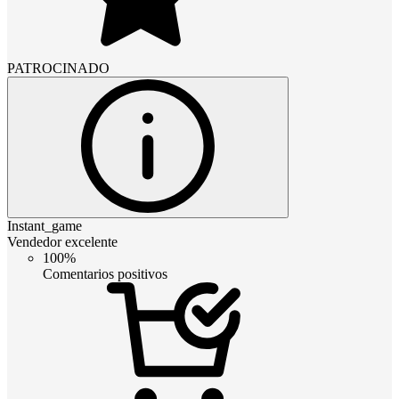
PATROCINADO
Instant_game
Vendedor excelente
100%
Comentarios positivos