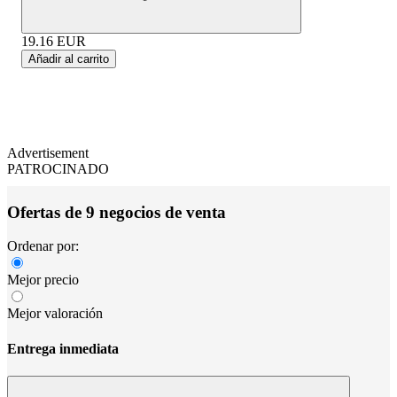
19.16
EUR
Añadir al carrito
Advertisement
PATROCINADO
Ofertas de 9 negocios de venta
Ordenar por:
Mejor precio
Mejor valoración
Entrega inmediata