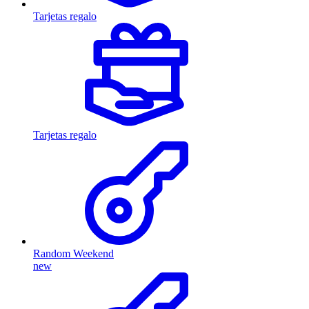
Tarjetas regalo
Tarjetas regalo
Random Weekend
new