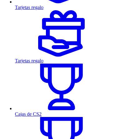
Tarjetas regalo
Tarjetas regalo
Cajas de CS2