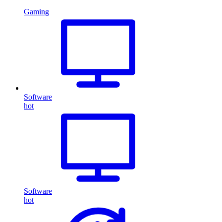
Gaming
Software
hot
Software
hot