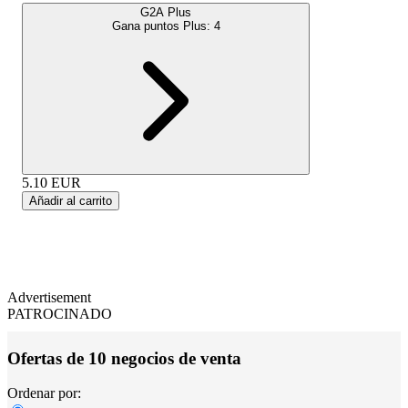
G2A Plus
Gana puntos Plus:
4
5.10
EUR
Añadir al carrito
Advertisement
PATROCINADO
Ofertas de 10 negocios de venta
Ordenar por: