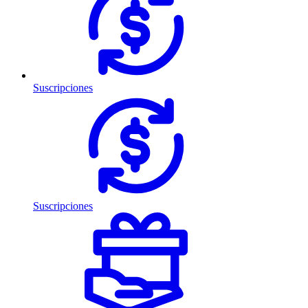
Suscripciones
Suscripciones