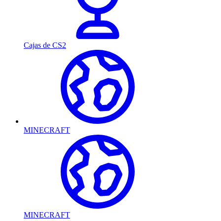
Cajas de CS2
MINECRAFT
MINECRAFT