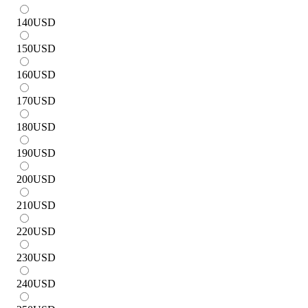
140
USD
150
USD
160
USD
170
USD
180
USD
190
USD
200
USD
210
USD
220
USD
230
USD
240
USD