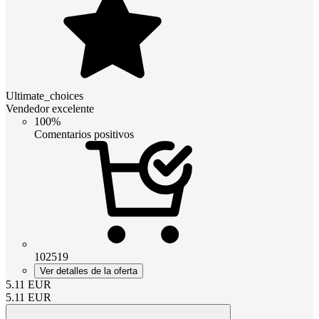
Ultimate_choices
Vendedor excelente
100%
Comentarios positivos
102519
Ver detalles de la oferta
5.11
EUR
5.11
EUR