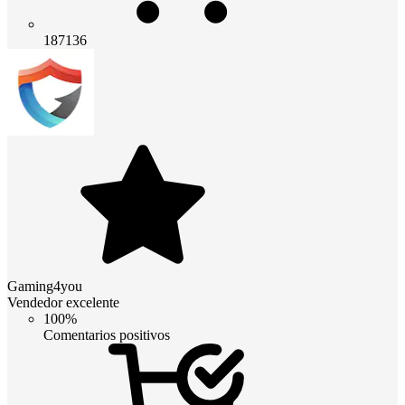
187136
Gaming4you
Vendedor excelente
100%
Comentarios positivos