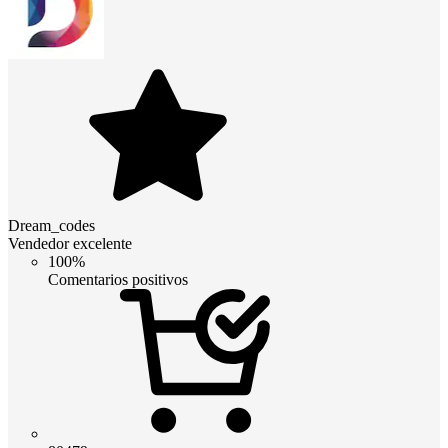
Dream_codes
Vendedor excelente
100%
Comentarios positivos