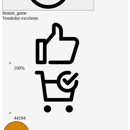
Instant_game
Vendedor excelente
100%
44194