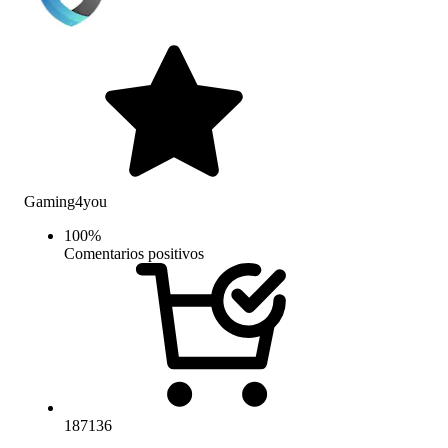
Gaming4you
100
%
Comentarios positivos
187136