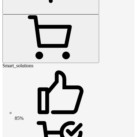
Smart_solutions
85%