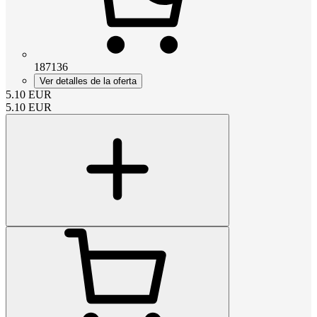
187136
Ver detalles de la oferta
5.10
EUR
5.10
EUR