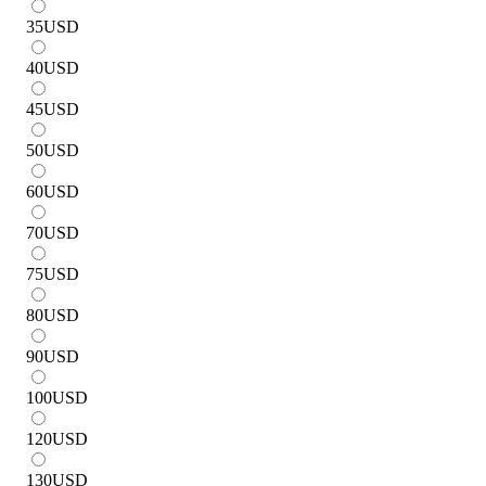
35
USD
40
USD
45
USD
50
USD
60
USD
70
USD
75
USD
80
USD
90
USD
100
USD
120
USD
130
USD