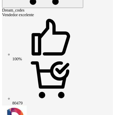
Dream_codes
Vendedor excelente
100%
80479