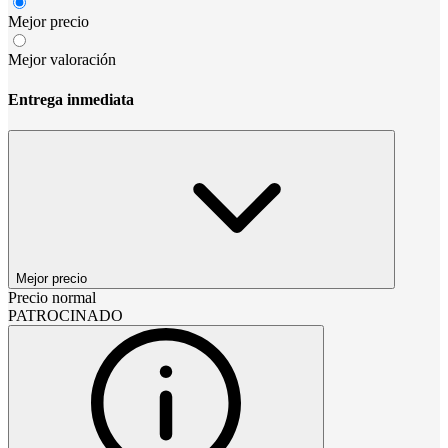
Mejor precio
Mejor valoración
Entrega inmediata
Mejor precio
Precio normal
PATROCINADO