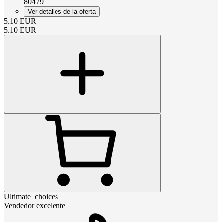
80479
Ver detalles de la oferta
5.10
EUR
5.10
EUR
Ultimate_choices
Vendedor excelente