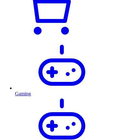
Gaming