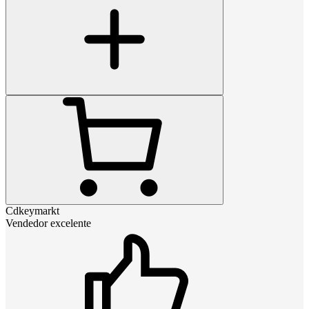
Cdkeymarkt
Vendedor excelente