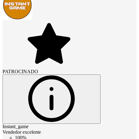
PATROCINADO
Instant_game
Vendedor excelente
100%