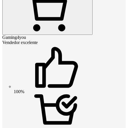
Gaming4you
Vendedor excelente
100%