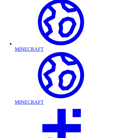
MINECRAFT
MINECRAFT