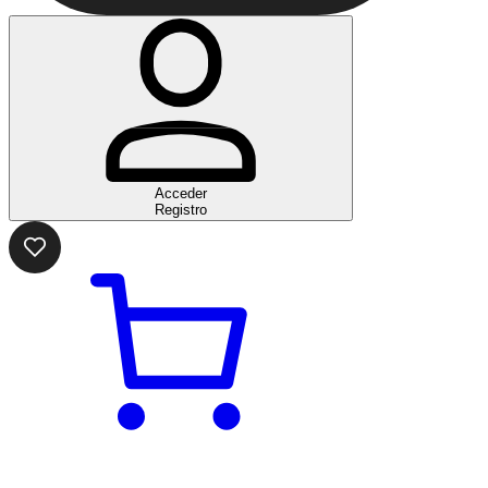
Acceder
Registro