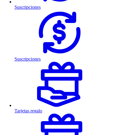
Suscripciones
Suscripciones
Tarjetas regalo