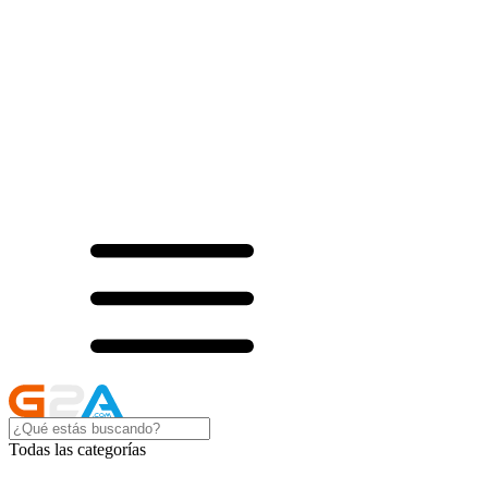
Todas las categorías