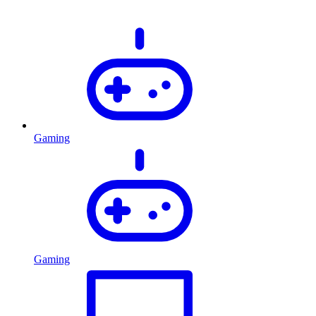
Gaming
Gaming