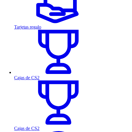
Tarjetas regalo
Cajas de CS2
Cajas de CS2