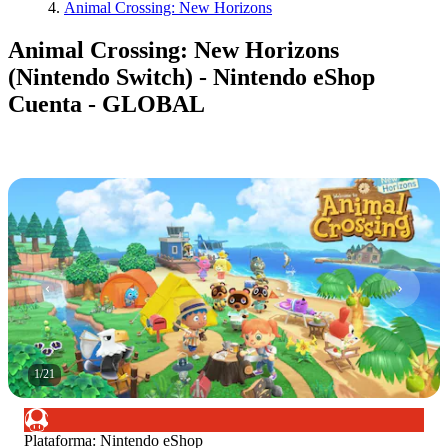
Animal Crossing: New Horizons
Animal Crossing: New Horizons
(Nintendo Switch) - Nintendo eShop
Cuenta - GLOBAL
1
/
21
Plataforma
:
Nintendo eShop