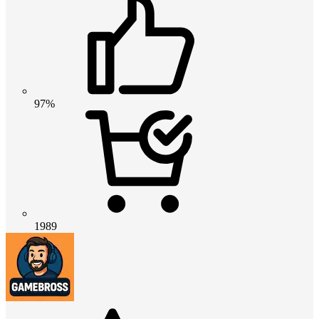
97%
1989