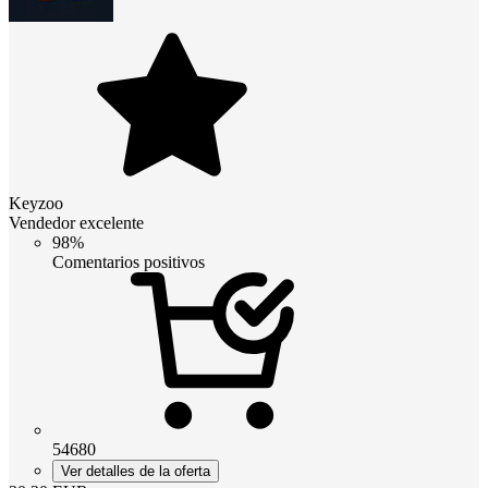
Keyzoo
Vendedor excelente
98%
Comentarios positivos
54680
Ver detalles de la oferta