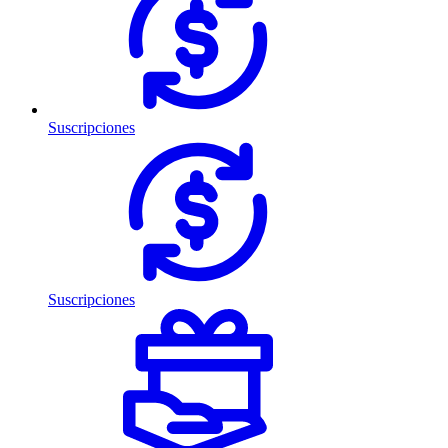
Suscripciones
Suscripciones