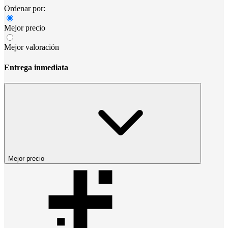
Ordenar por:
Mejor precio
Mejor valoración
Entrega inmediata
Mejor precio