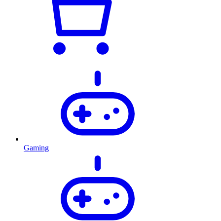
Gaming