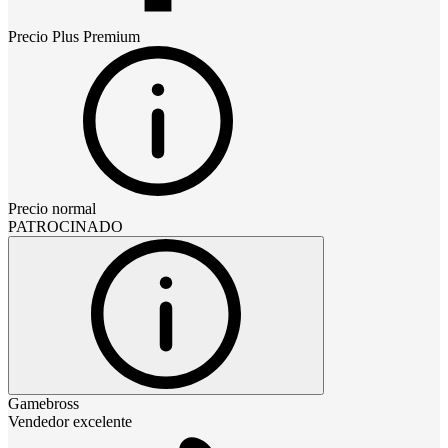
Precio
Plus Premium
Precio normal
PATROCINADO
Gamebross
Vendedor excelente