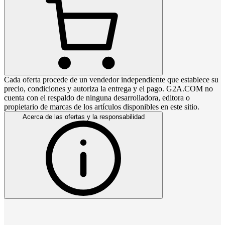
Cada oferta procede de un vendedor independiente que establece su
precio, condiciones y autoriza la entrega y el pago. G2A.COM no
cuenta con el respaldo de ninguna desarrolladora, editora o
propietario de marcas de los artículos disponibles en este sitio.
Acerca de las ofertas y la responsabilidad