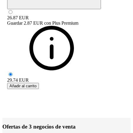
26.87
EUR
Guardar
2.87 EUR
con
Plus Premium
29.74
EUR
Añadir al carrito
Ofertas de 3 negocios de venta