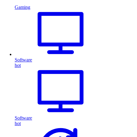
Gaming
Software
hot
Software
hot