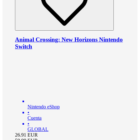
Animal Crossing: New Horizons Nintendo
Switch
Nintendo eShop
•
Cuenta
•
GLOBAL
26.91
EUR