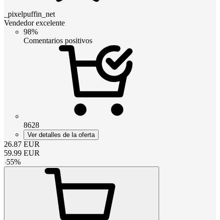
_pixelpuffin_net
Vendedor excelente
98%
Comentarios positivos
8628
Ver detalles de la oferta
26.87
EUR
59.99
EUR
-
55
%