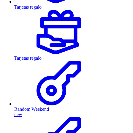
Tarjetas regalo
Tarjetas regalo
Random Weekend
new