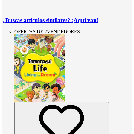
¿Buscas artículos similares? ¡Aquí van!
OFERTAS DE 2VENDEDORES