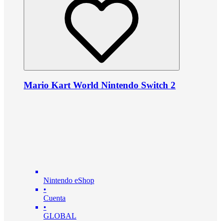
Mario Kart World Nintendo Switch 2
Nintendo eShop
•
Cuenta
•
GLOBAL