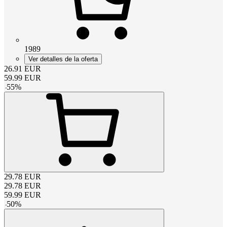
1989
Ver detalles de la oferta
26.91
EUR
59.99
EUR
-
55
%
29.78
EUR
29.78
EUR
59.99
EUR
-
50
%