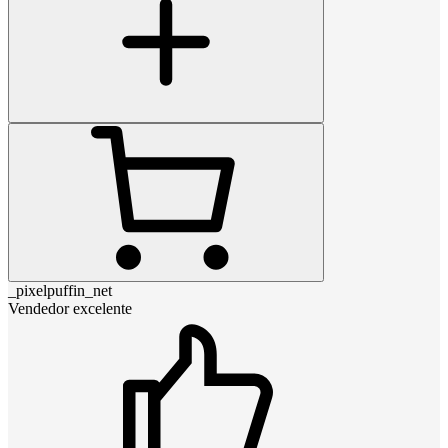
_pixelpuffin_net
Vendedor excelente