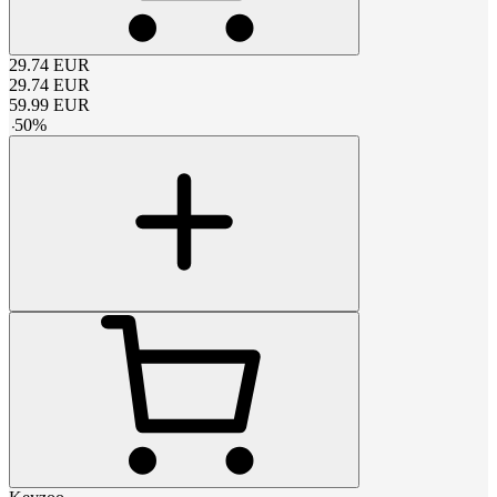
29.74
EUR
29.74
EUR
59.99
EUR
-
50
%