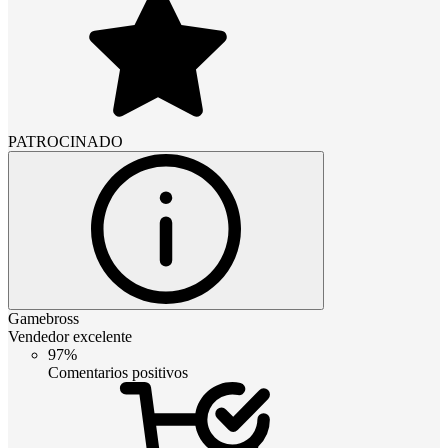
PATROCINADO
Gamebross
Vendedor excelente
97%
Comentarios positivos