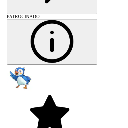
PATROCINADO