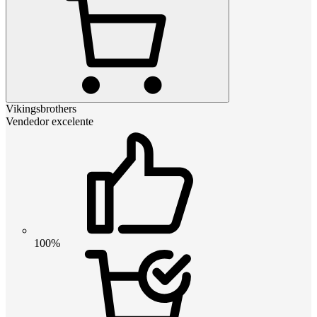
Vikingsbrothers
Vendedor excelente
100%