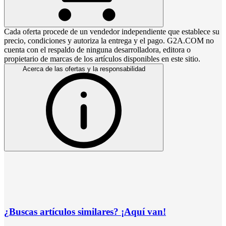
Cada oferta procede de un vendedor independiente que establece su
precio, condiciones y autoriza la entrega y el pago. G2A.COM no
cuenta con el respaldo de ninguna desarrolladora, editora o
propietario de marcas de los artículos disponibles en este sitio.
Acerca de las ofertas y la responsabilidad
¿Buscas artículos similares? ¡Aquí van!