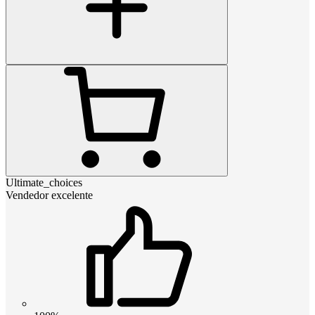
Ultimate_choices
Vendedor excelente