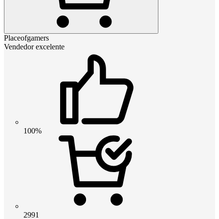
Placeofgamers
Vendedor excelente
100%
2991