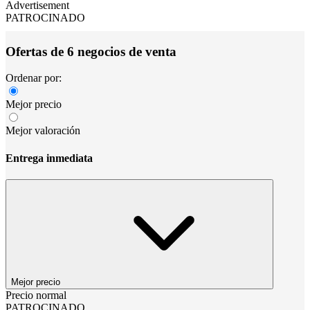
Advertisement
PATROCINADO
Ofertas de 6 negocios de venta
Ordenar por:
Mejor precio
Mejor valoración
Entrega inmediata
Mejor precio
Precio normal
PATROCINADO