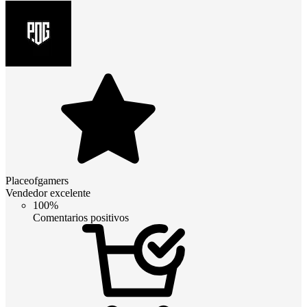
Placeofgamers
Vendedor excelente
100%
Comentarios positivos