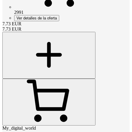
2991
Ver detalles de la oferta
7.73
EUR
7.73
EUR
My_digital_world