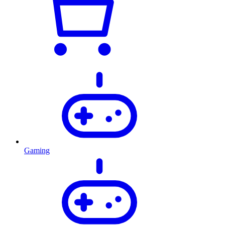
Gaming