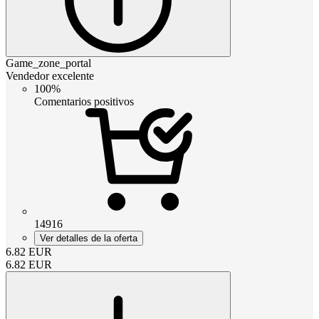
Game_zone_portal
Vendedor excelente
100%
Comentarios positivos
14916
Ver detalles de la oferta
6.82
EUR
6.82
EUR