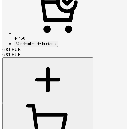
44450
Ver detalles de la oferta
6.81
EUR
6.81
EUR