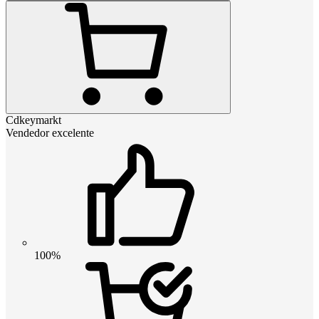
Cdkeymarkt
Vendedor excelente
100%