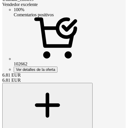
Vendedor excelente
100%
Comentarios positivos
102662
Ver detalles de la oferta
6.81
EUR
6.81
EUR