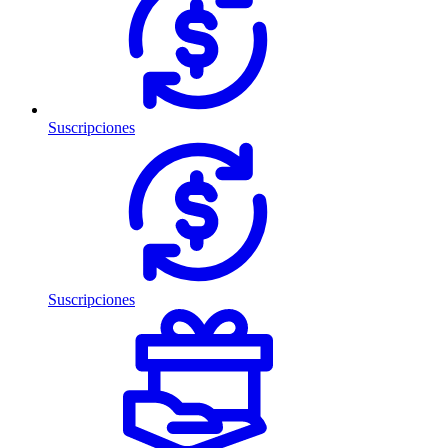
Suscripciones
Suscripciones