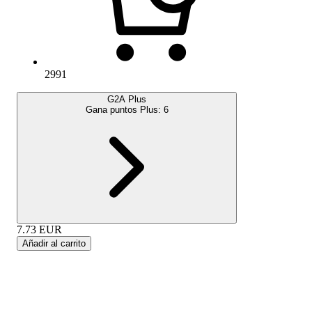
2991
G2A Plus
Gana puntos Plus:
6
7.73
EUR
Añadir al carrito