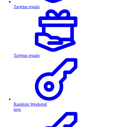
Tarjetas regalo
Tarjetas regalo
Random Weekend
new