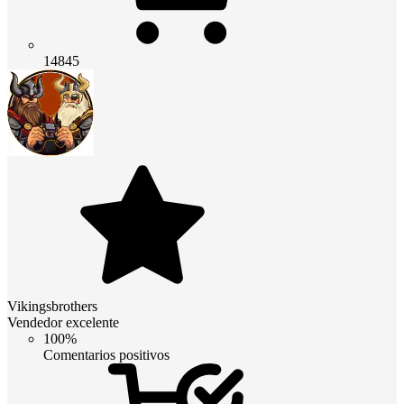
14845
Vikingsbrothers
Vendedor excelente
100%
Comentarios positivos