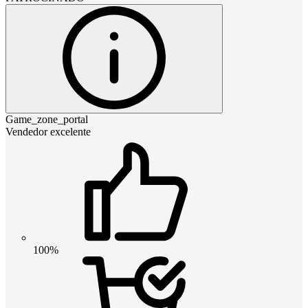
Game_zone_portal
Vendedor excelente
100%