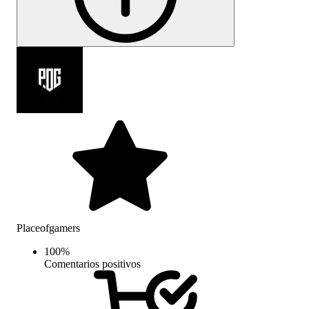
Placeofgamers
100
%
Comentarios positivos