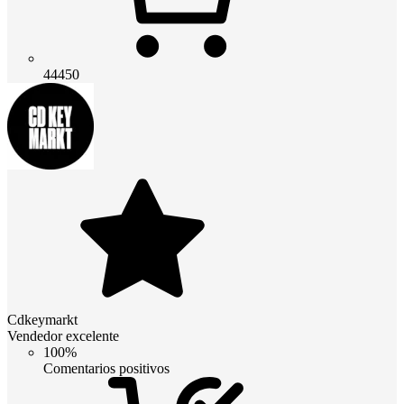
44450
Cdkeymarkt
Vendedor excelente
100%
Comentarios positivos