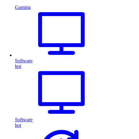
Gaming
Software
hot
Software
hot