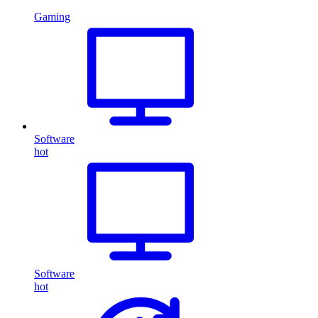
Gaming
Software
hot
Software
hot