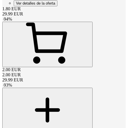
Ver detalles de la oferta
1.80
EUR
29.99
EUR
-
94
%
2.00
EUR
2.00
EUR
29.99
EUR
-
93
%