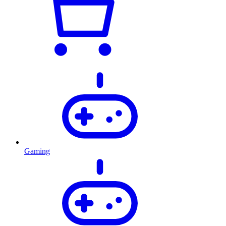
Gaming