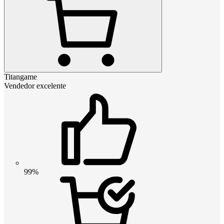
Titangame
Vendedor excelente
99%