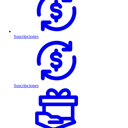
Suscripciones
Suscripciones