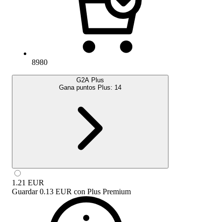
8980
G2A Plus
Gana puntos Plus:
14
1.21
EUR
Guardar
0.13 EUR
con
Plus Premium