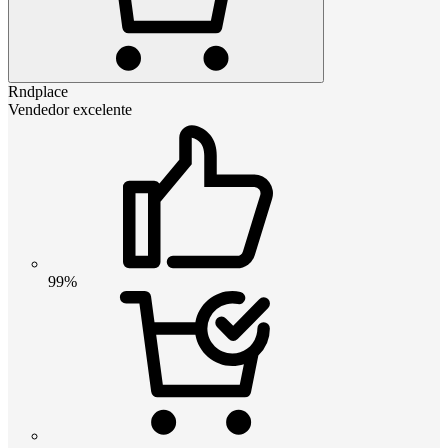
Rndplace
Vendedor excelente
99%