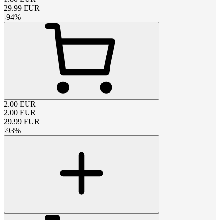
29.99
EUR
-
94
%
2.00
EUR
2.00
EUR
29.99
EUR
-
93
%