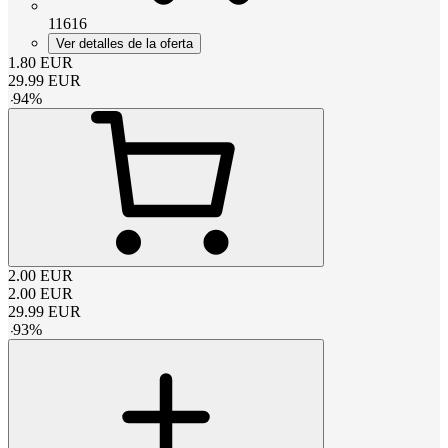
11616
Ver detalles de la oferta
1.80
EUR
29.99
EUR
-
94
%
2.00
EUR
2.00
EUR
29.99
EUR
-
93
%