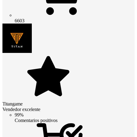
6603
Titangame
Vendedor excelente
99%
Comentarios positivos