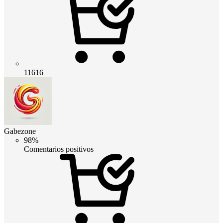
11616
Gabezone
98%
Comentarios positivos