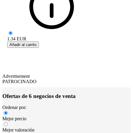
1.34
EUR
Añadir al carrito
Advertisement
PATROCINADO
Ofertas de 6 negocios de venta
Ordenar por:
Mejor precio
Mejor valoración