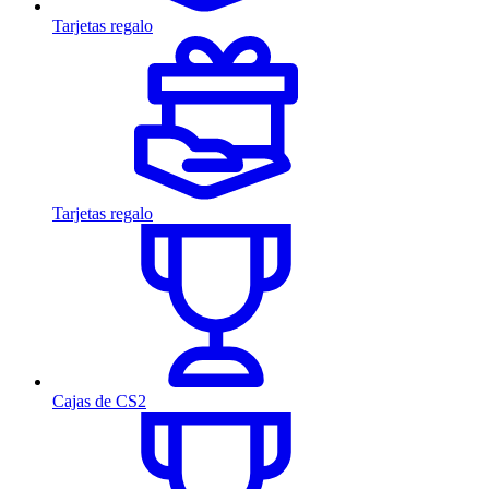
Tarjetas regalo
Tarjetas regalo
Cajas de CS2