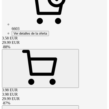
6603
Ver detalles de la oferta
3.58
EUR
29.99
EUR
-
88
%
3.98
EUR
3.98
EUR
29.99
EUR
-
87
%