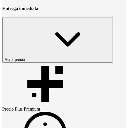
Entrega inmediata
Mejor precio
Precio
Plus Premium