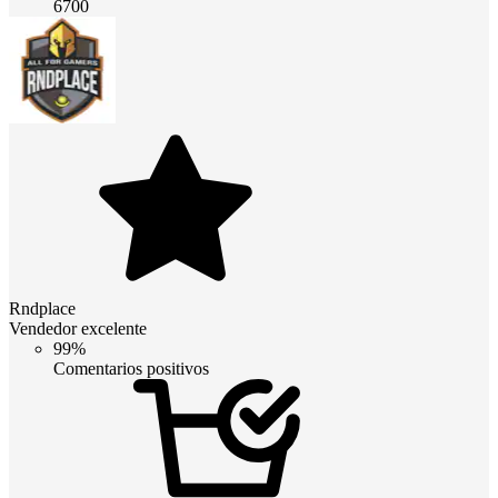
6700
Rndplace
Vendedor excelente
99%
Comentarios positivos