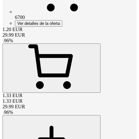
6700
Ver detalles de la oferta
1.20
EUR
29.99
EUR
-
96
%
1.33
EUR
1.33
EUR
29.99
EUR
-
96
%