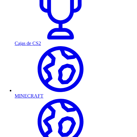
Cajas de CS2
MINECRAFT