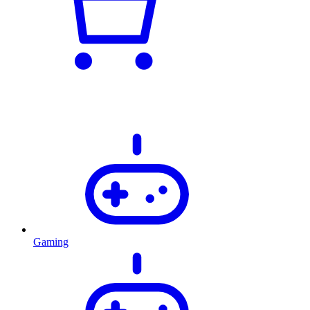
Gaming