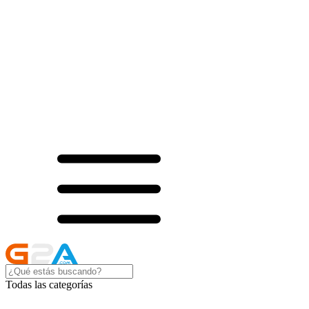
Todas las categorías