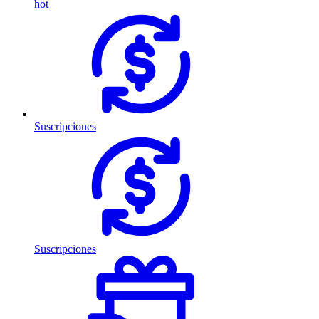
hot
Suscripciones
Suscripciones