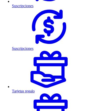
Suscripciones
Suscripciones
Tarjetas regalo