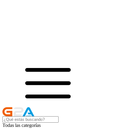
Todas las categorías