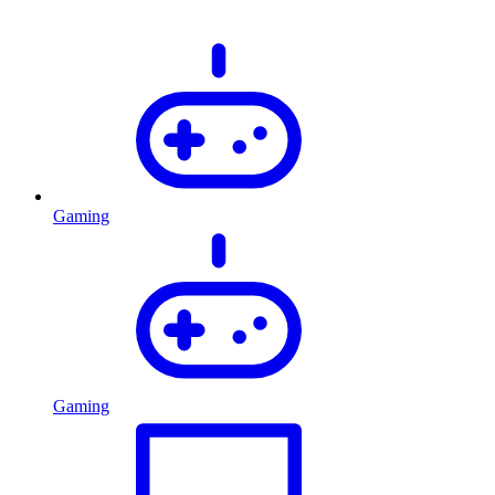
Gaming
Gaming