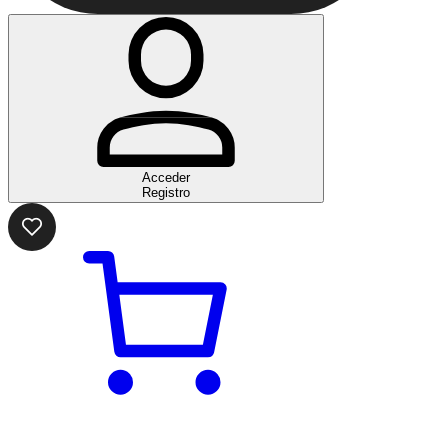
Acceder
Registro