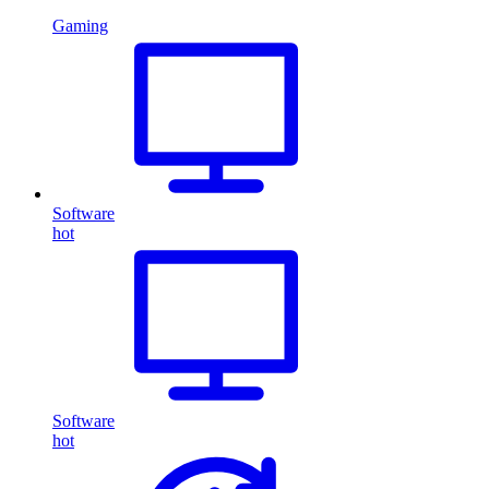
Gaming
Software
hot
Software
hot