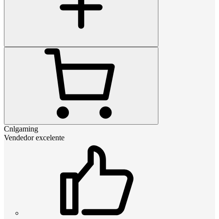
Cnlgaming
Vendedor excelente