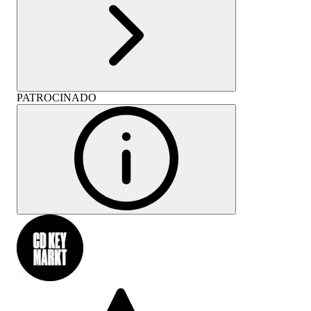
PATROCINADO