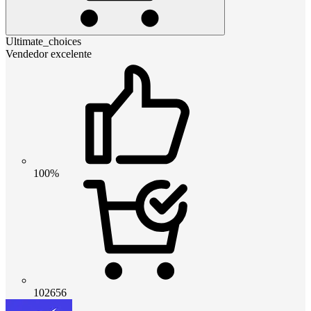
Ultimate_choices
Vendedor excelente
100%
102656