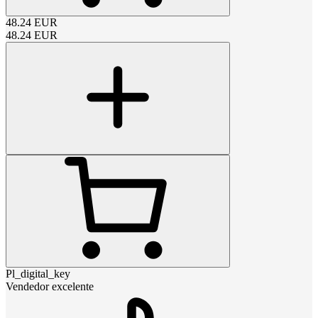
48.24
EUR
48.24
EUR
Pl_digital_key
Vendedor excelente