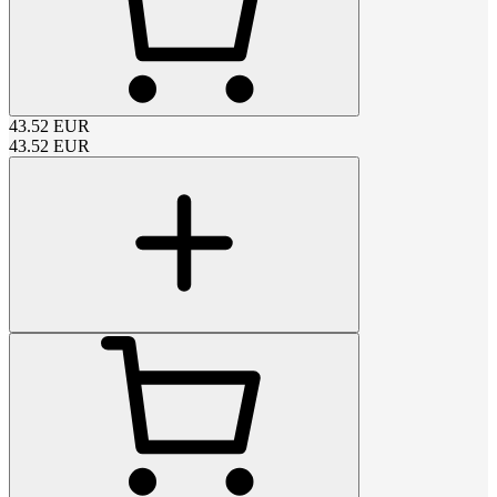
43.52
EUR
43.52
EUR