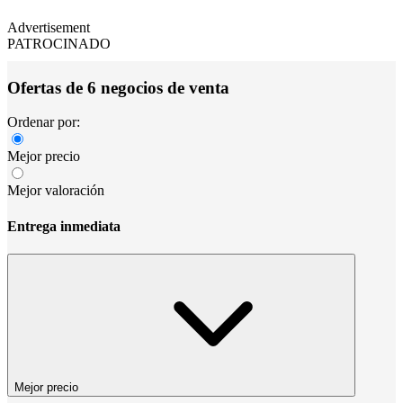
Advertisement
PATROCINADO
Ofertas de 6 negocios de venta
Ordenar por:
Mejor precio
Mejor valoración
Entrega inmediata
Mejor precio