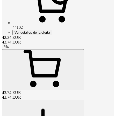
44102
Ver detalles de la oferta
42.34
EUR
43.74
EUR
-
3
%
43.74
EUR
43.74
EUR