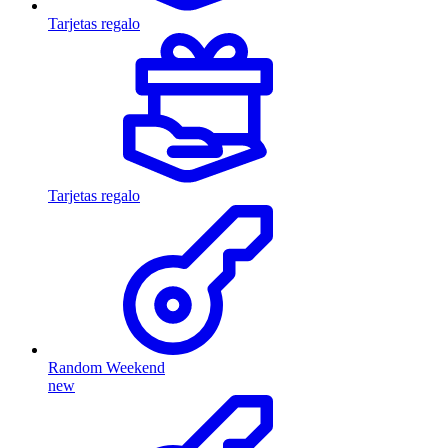
Tarjetas regalo
Tarjetas regalo
Random Weekend
new