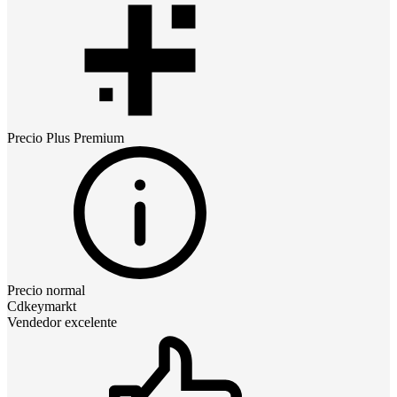
Precio
Plus Premium
Precio normal
Cdkeymarkt
Vendedor excelente