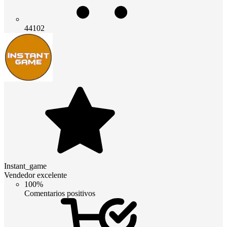
44102
Instant_game
Vendedor excelente
100%
Comentarios positivos