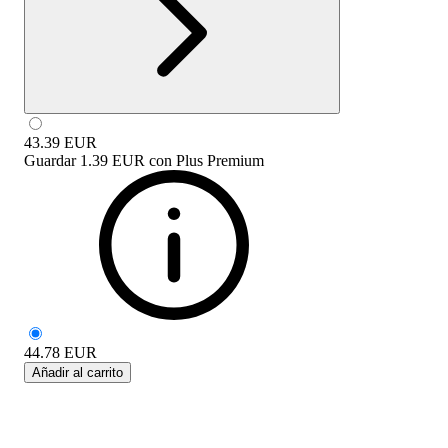
43.39
EUR
Guardar
1.39 EUR
con
Plus Premium
44.78
EUR
Añadir al carrito