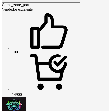
Game_zone_portal
Vendedor excelente
100%
14900