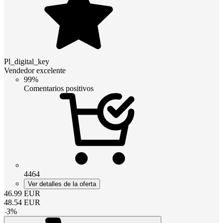
Pl_digital_key
Vendedor excelente
99%
Comentarios positivos
4464
Ver detalles de la oferta
46.99
EUR
48.54
EUR
-
3
%