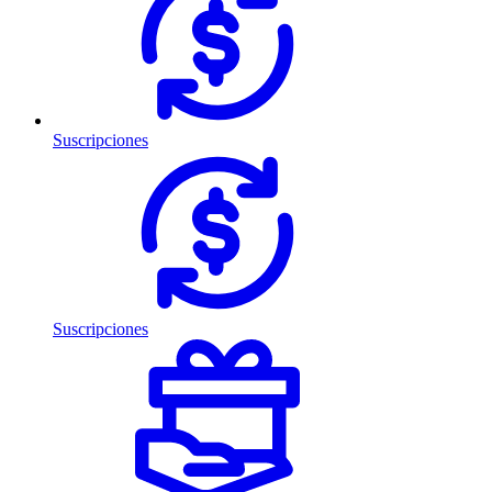
Suscripciones
Suscripciones