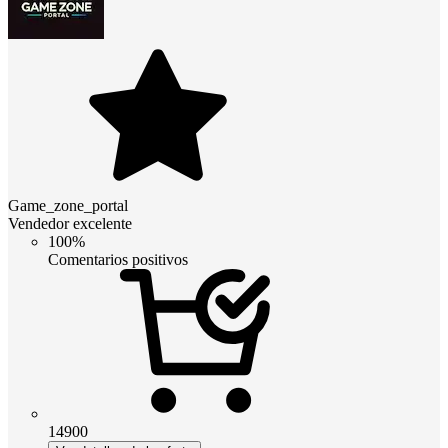
Game_zone_portal
Vendedor excelente
100%
Comentarios positivos
14900