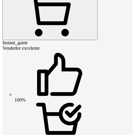
Instant_game
Vendedor excelente
100%