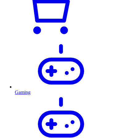
Gaming