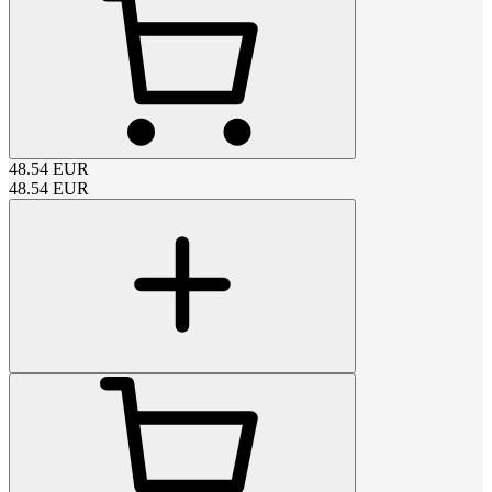
48.54
EUR
48.54
EUR