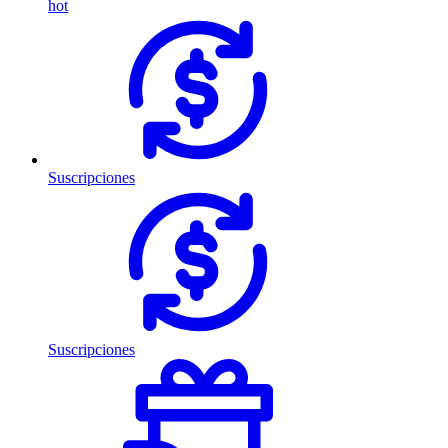
hot
Suscripciones
Suscripciones