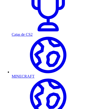
Cajas de CS2
MINECRAFT