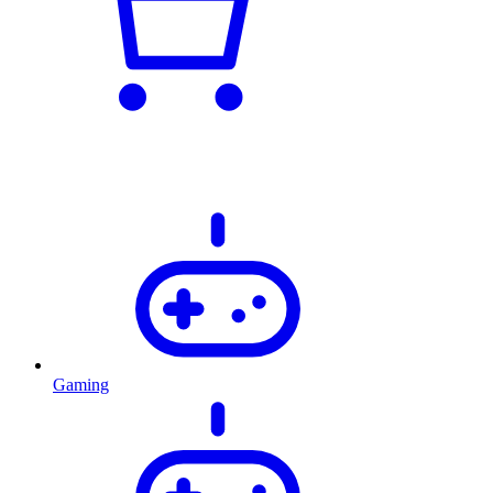
Gaming