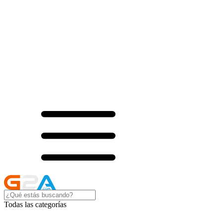
Todas las categorías