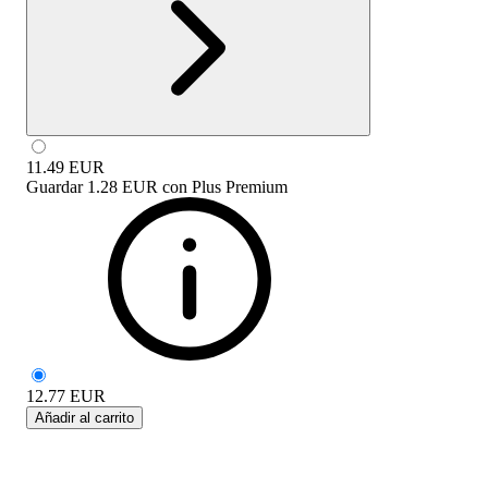
11.49
EUR
Guardar
1.28 EUR
con
Plus Premium
12.77
EUR
Añadir al carrito