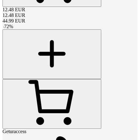
12.48
EUR
12.48
EUR
44.99
EUR
-
72
%
Geturaccess