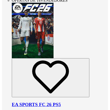
OFERTAS DE 14VENDEDORES
EA SPORTS FC 26 PS5