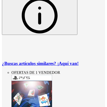
¿Buscas artículos similares? ¡Aquí van!
OFERTAS DE 1 VENDEDOR