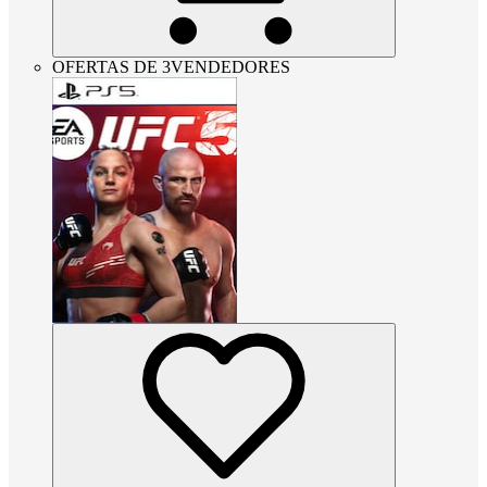
OFERTAS DE 3VENDEDORES