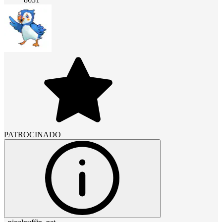
PATROCINADO