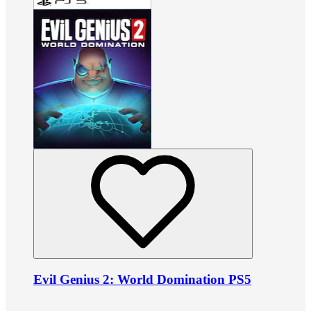
Evil Genius 2: World Domination PS5