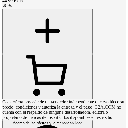
44.99
EUR
-
61
%
Cada oferta procede de un vendedor independiente que establece su
precio, condiciones y autoriza la entrega y el pago. G2A.COM no
cuenta con el respaldo de ninguna desarrolladora, editora o
propietario de marcas de los artículos disponibles en este sitio.
Acerca de las ofertas y la responsabilidad