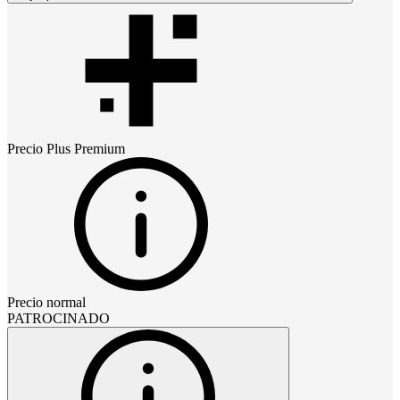
Precio
Plus Premium
Precio normal
PATROCINADO