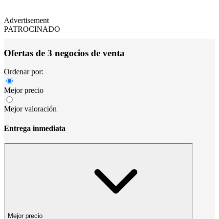
Advertisement
PATROCINADO
Ofertas de 3 negocios de venta
Ordenar por:
Mejor precio
Mejor valoración
Entrega inmediata
Mejor precio