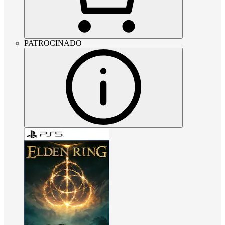
PATROCINADO