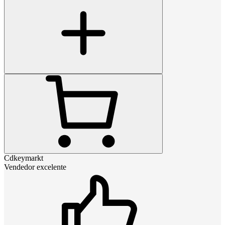
Cdkeymarkt
Vendedor excelente