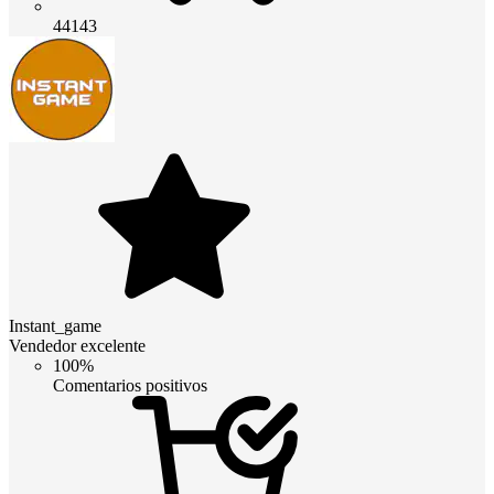
44143
Instant_game
Vendedor excelente
100%
Comentarios positivos