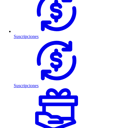
Suscripciones
Suscripciones