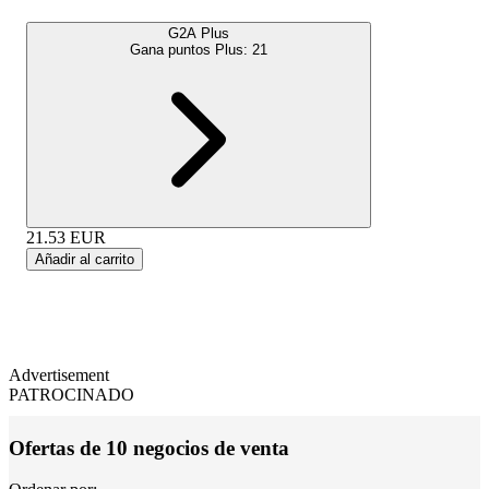
G2A Plus
Gana puntos Plus:
21
21.53
EUR
Añadir al carrito
Advertisement
PATROCINADO
Ofertas de 10 negocios de venta