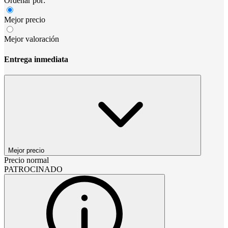
Ordenar por:
Mejor precio
Mejor valoración
Entrega inmediata
Mejor precio
Precio normal
PATROCINADO