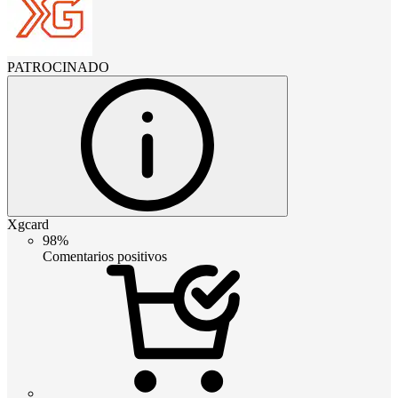
PATROCINADO
Xgcard
98%
Comentarios positivos