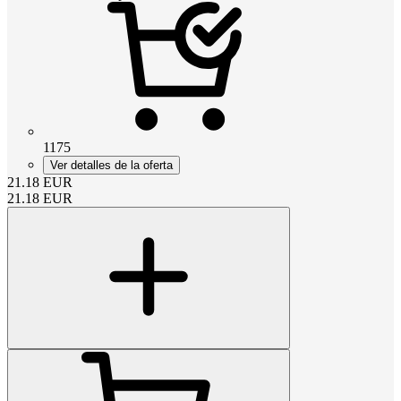
1175
Ver detalles de la oferta
21.18
EUR
21.18
EUR