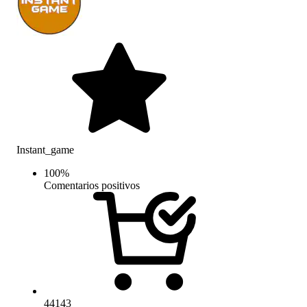
Instant_game
100
%
Comentarios positivos
44143