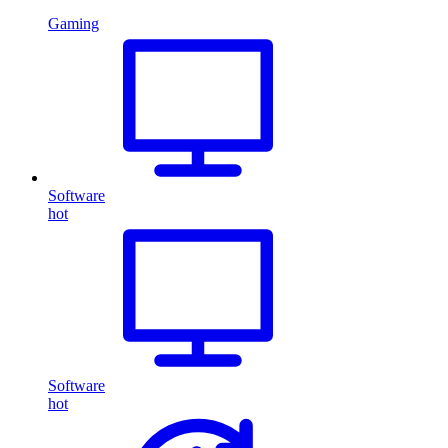
Gaming
Software
hot
Software
hot