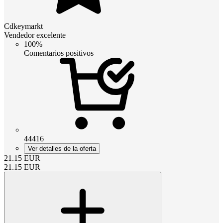
Cdkeymarkt
Vendedor excelente
100%
Comentarios positivos
44416
Ver detalles de la oferta
21.15
EUR
21.15
EUR