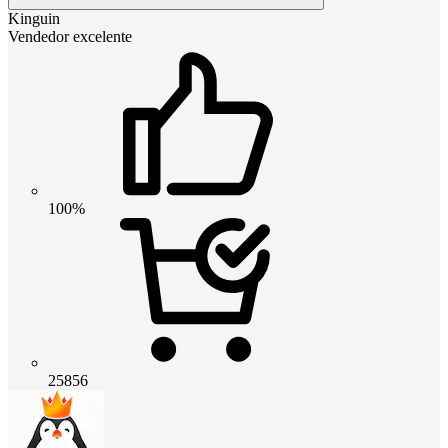
Kinguin
Vendedor excelente
100%
25856