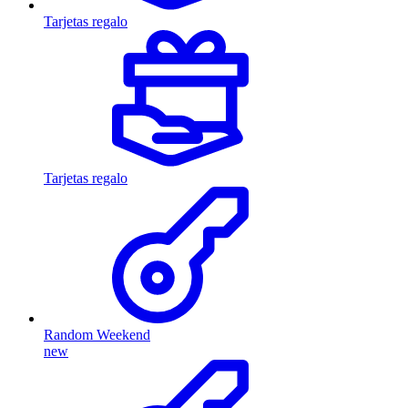
Tarjetas regalo
Tarjetas regalo
Random Weekend
new