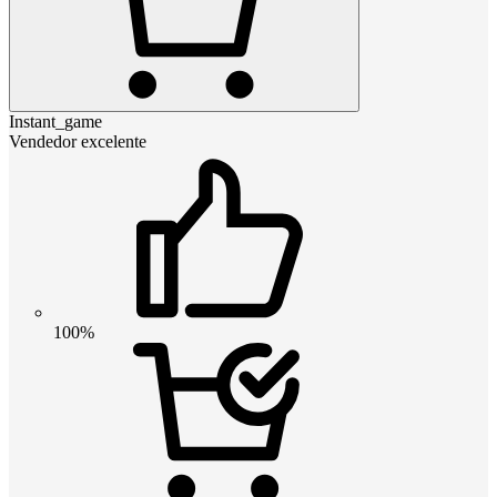
Instant_game
Vendedor excelente
100%