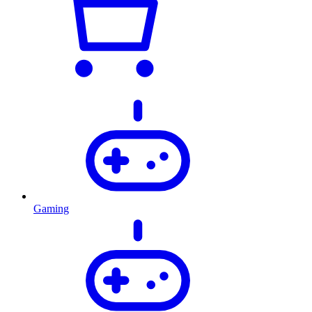
Gaming