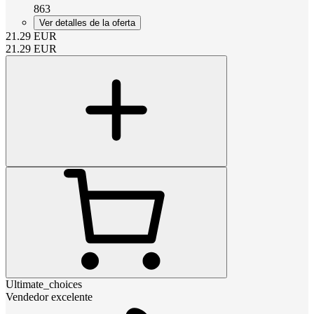
863
Ver detalles de la oferta
21.29
EUR
21.29
EUR
Ultimate_choices
Vendedor excelente