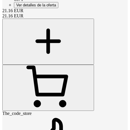
Ver detalles de la oferta
21.16
EUR
21.16
EUR
The_code_store