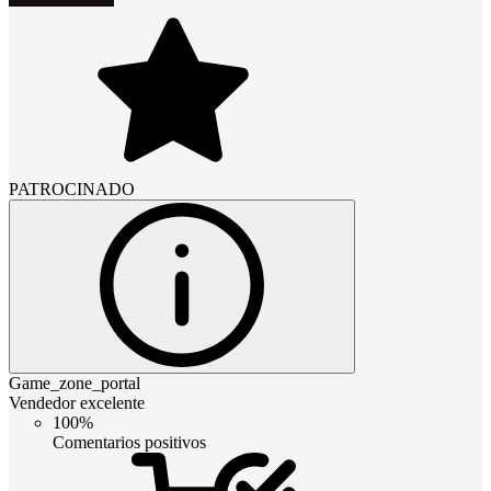
PATROCINADO
Game_zone_portal
Vendedor excelente
100%
Comentarios positivos