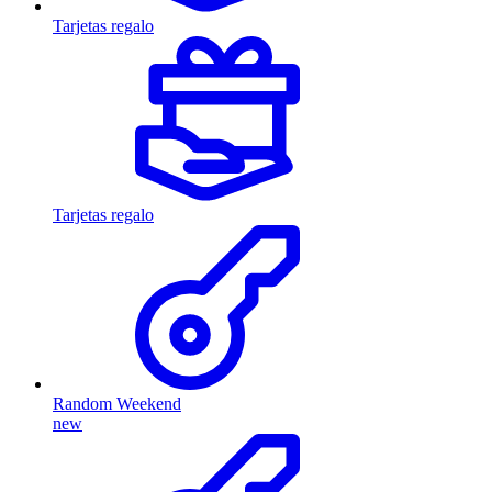
Tarjetas regalo
Tarjetas regalo
Random Weekend
new