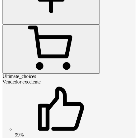
Ultimate_choices
Vendedor excelente
99%