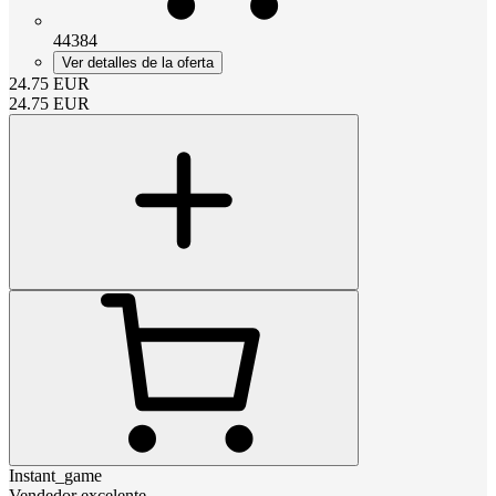
44384
Ver detalles de la oferta
24.75
EUR
24.75
EUR
Instant_game
Vendedor excelente