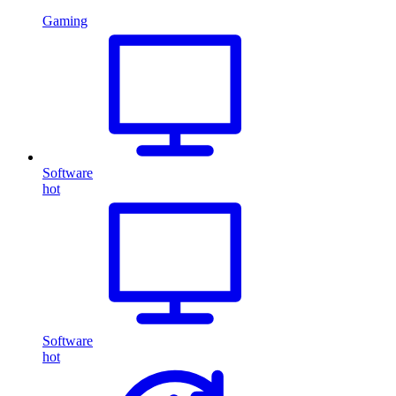
Gaming
Software
hot
Software
hot