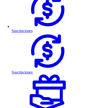
Suscripciones
Suscripciones