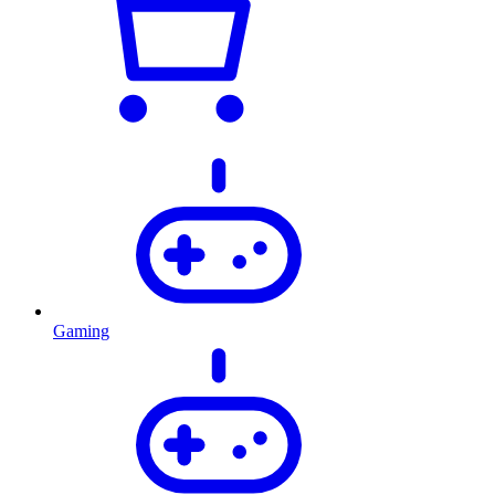
Gaming