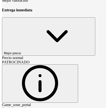
Mejor valoración
Entrega inmediata
Mejor precio
Precio normal
PATROCINADO
Game_zone_portal