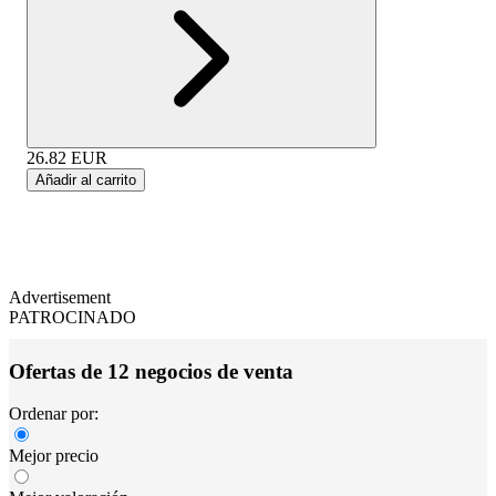
26.82
EUR
Añadir al carrito
Advertisement
PATROCINADO
Ofertas de 12 negocios de venta
Ordenar por:
Mejor precio