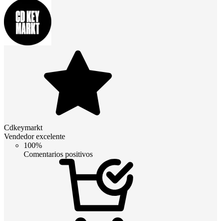
Cdkeymarkt
Vendedor excelente
100%
Comentarios positivos