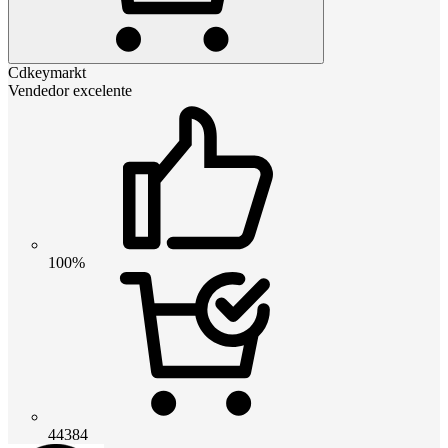
Cdkeymarkt
Vendedor excelente
100%
44384