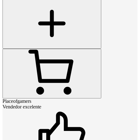
Placeofgamers
Vendedor excelente