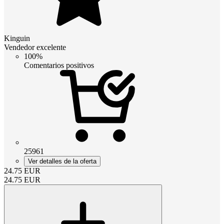
Kinguin
Vendedor excelente
100%
Comentarios positivos
25961
Ver detalles de la oferta
24.75
EUR
24.75
EUR