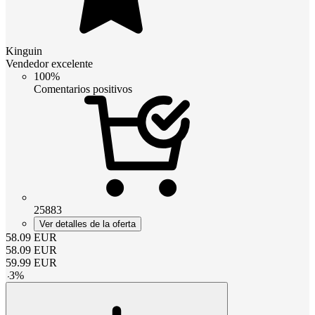
Kinguin
Vendedor excelente
100%
Comentarios positivos
25883
Ver detalles de la oferta
58.09
EUR
58.09
EUR
59.99
EUR
-
3
%