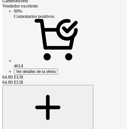
Games4world
Vendedor excelente
99%
Comentarios positivos
4614
Ver detalles de la oferta
64.89
EUR
64.89
EUR