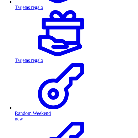
Tarjetas regalo
Tarjetas regalo
Random Weekend
new