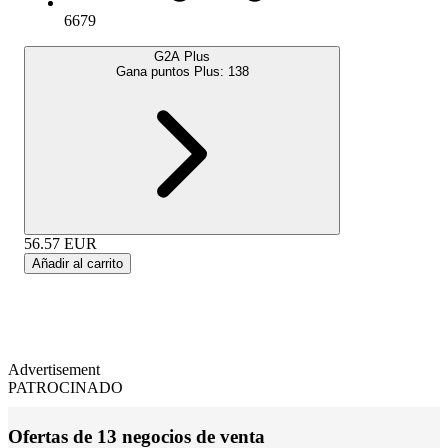
6679
G2A Plus
Gana puntos Plus:
138
56.57
EUR
Añadir al carrito
Advertisement
PATROCINADO
Ofertas de 13 negocios de venta