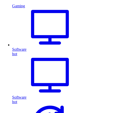
Gaming
Software
hot
Software
hot