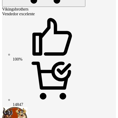
Vikingsbrothers
Vendedor excelente
100%
14847