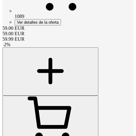
1089
Ver detalles de la oferta
59.00
EUR
59.00
EUR
59.99
EUR
-
2
%