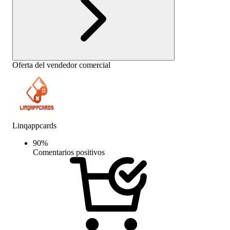
Oferta del vendedor comercial
Linqappcards
90
%
Comentarios positivos