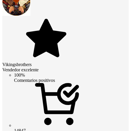
Vikingsbrothers
Vendedor excelente
100%
Comentarios positivos
14847