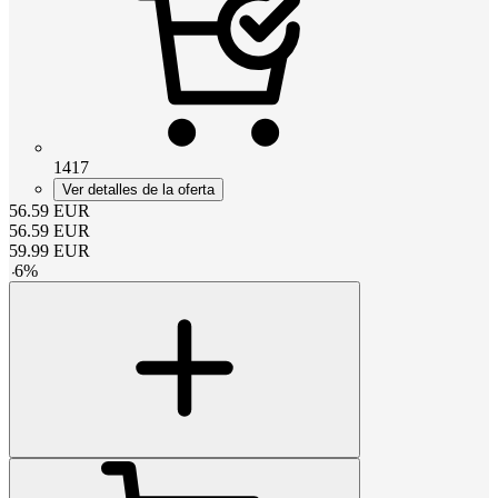
1417
Ver detalles de la oferta
56.59
EUR
56.59
EUR
59.99
EUR
-
6
%