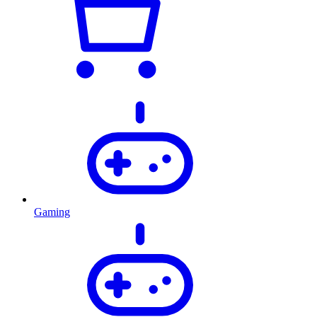
Gaming