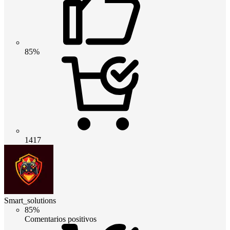
85%
1417
Smart_solutions
85%
Comentarios positivos