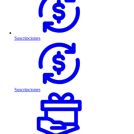
Suscripciones
Suscripciones