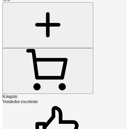
Kinguin
Vendedor excelente