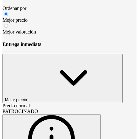
Ordenar por:
Mejor precio
Mejor valoración
Entrega inmediata
Mejor precio
Precio normal
PATROCINADO