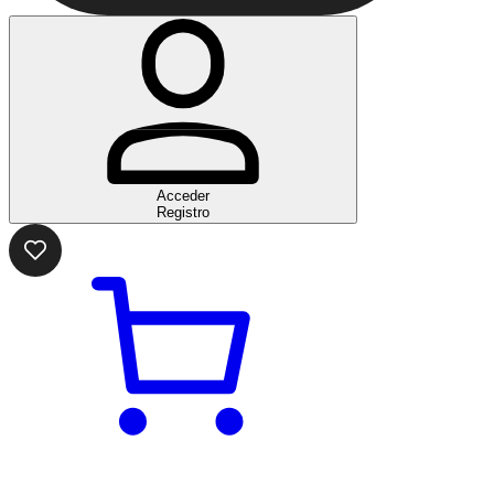
Acceder
Registro