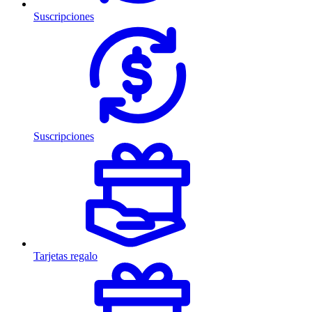
Suscripciones
Suscripciones
Tarjetas regalo