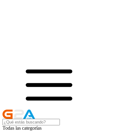
Todas las categorías