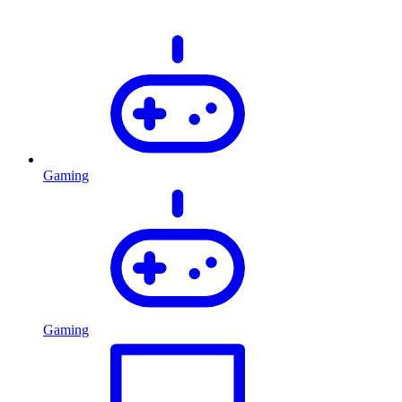
Gaming
Gaming