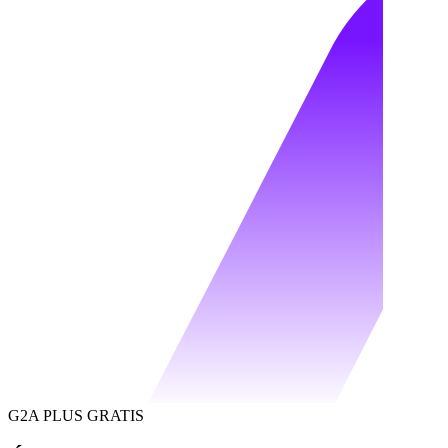
G2A PLUS GRATIS