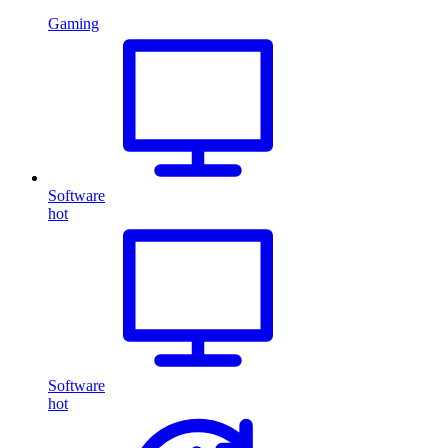
Gaming
Software
hot
Software
hot