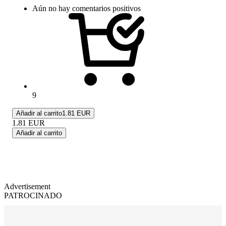
Aún no hay comentarios positivos
9
Añadir al carrito
1.81 EUR
1.81
EUR
Añadir al carrito
Advertisement
PATROCINADO