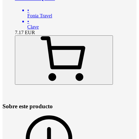
•
Fonia Travel
•
Clave
7.17
EUR
Sobre este producto