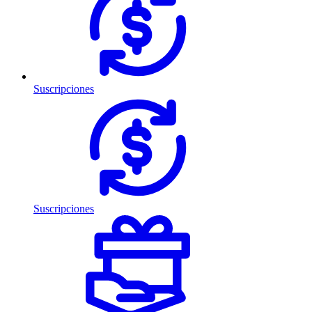
Suscripciones
Suscripciones