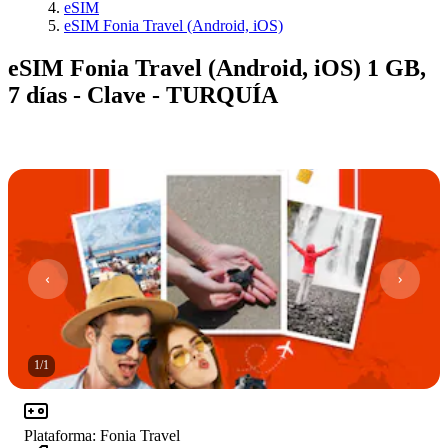
eSIM
eSIM Fonia Travel (Android, iOS)
eSIM Fonia Travel (Android, iOS) 1 GB,
7 días - Clave - TURQUÍA
1
/
1
Plataforma
:
Fonia Travel