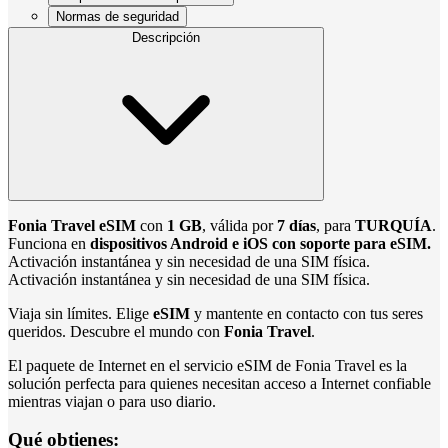
Normas de seguridad
Descripción
Fonia Travel eSIM
con
1 GB
, válida por
7 días
, para
TURQUÍA
.
Funciona en
dispositivos Android e iOS con soporte para eSIM.
Activación instantánea y sin necesidad de una SIM física.
Activación instantánea y sin necesidad de una SIM física.
Viaja sin límites. Elige
eSIM
y mantente en contacto con tus seres
queridos. Descubre el mundo con
Fonia Travel
.
El paquete de Internet en el servicio eSIM de Fonia Travel es la
solución perfecta para quienes necesitan acceso a Internet confiable
mientras viajan o para uso diario.
Qué obtienes: