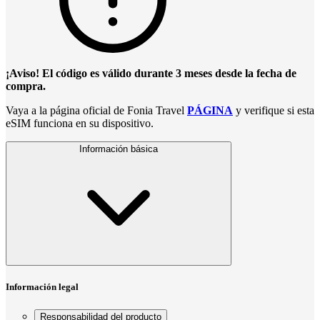
¡Aviso! El código es válido durante 3 meses desde la fecha de
compra.
Vaya a la página oficial de Fonia Travel
PÁGINA
y verifique si esta
eSIM funciona en su dispositivo.
Información básica
Información legal
Responsabilidad del producto