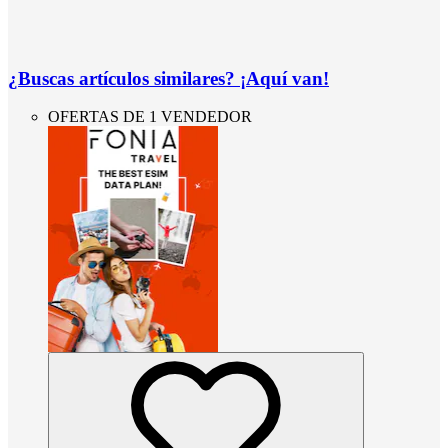
¿Buscas artículos similares? ¡Aquí van!
OFERTAS DE 1 VENDEDOR