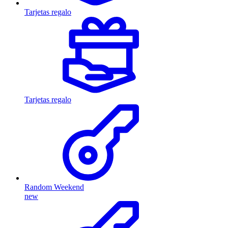
Tarjetas regalo
Tarjetas regalo
Random Weekend
new