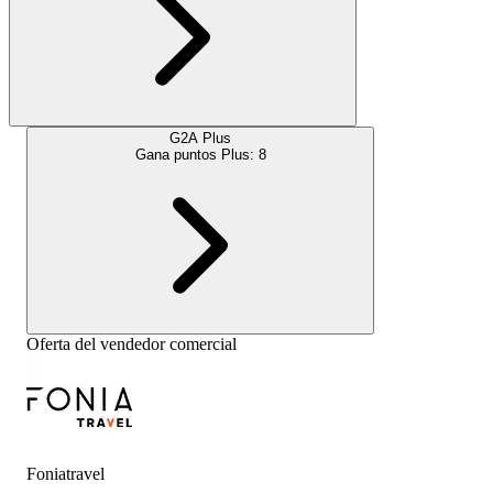
G2A Plus
Gana puntos Plus:
8
Oferta del vendedor comercial
Foniatravel