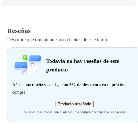
Reseñas
Descubre qué opinan nuestros clientes de este título
Todavía no hay reseñas de este
producto
Añade una reseña y consigue un
5% de descuento
en tu próxima
compra
Producto reseñado
Usuarios registrados con al menos una compra pueden dejar una reseña