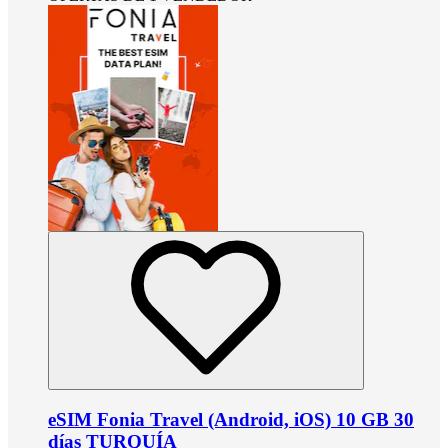
eSIM Fonia Travel (Android, iOS) 10 GB 30
días TURQUÍA