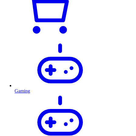
Gaming