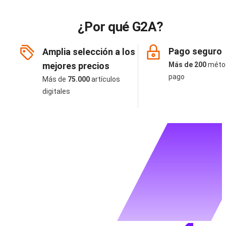
¿Por qué G2A?
Pago seguro
Amplia selección a los
mejores precios
Más de 200
méto
pago
Más de
75.000
artículos
digitales