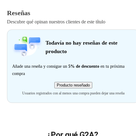
Reseñas
Descubre qué opinan nuestros clientes de este título
Todavía no hay reseñas de este
producto
Añade una reseña y consigue un
5% de descuento
en tu próxima
compra
Producto reseñado
Usuarios registrados con al menos una compra pueden dejar una reseña
¿Por qué G2A?