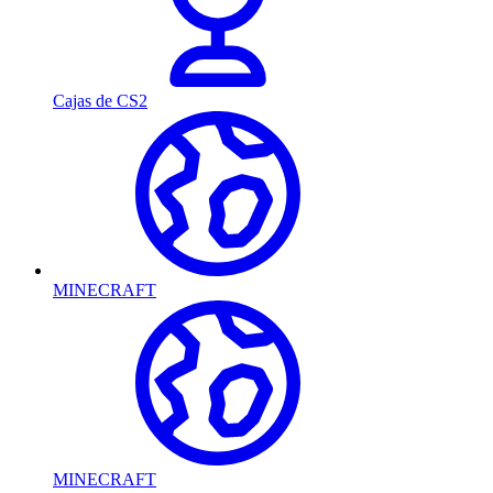
Cajas de CS2
MINECRAFT
MINECRAFT