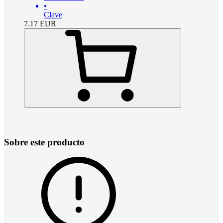
•
Clave
7.17
EUR
Sobre este producto