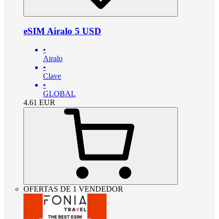
eSIM Airalo 5 USD
•
Airalo
•
Clave
•
GLOBAL
4.61
EUR
OFERTAS DE 1 VENDEDOR