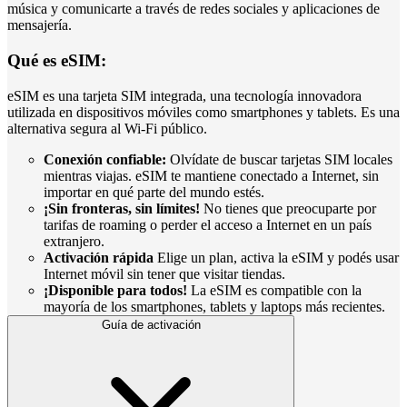
música y comunicarte a través de redes sociales y aplicaciones de
mensajería.
Qué es eSIM:
eSIM es una tarjeta SIM integrada, una tecnología innovadora
utilizada en dispositivos móviles como smartphones y tablets. Es una
alternativa segura al Wi-Fi público.
Conexión confiable:
Olvídate de buscar tarjetas SIM locales
mientras viajas. eSIM te mantiene conectado a Internet, sin
importar en qué parte del mundo estés.
¡Sin fronteras, sin límites!
No tienes que preocuparte por
tarifas de roaming o perder el acceso a Internet en un país
extranjero.
Activación rápida
Elige un plan, activa la eSIM y podés usar
Internet móvil sin tener que visitar tiendas.
¡Disponible para todos!
La eSIM es compatible con la
mayoría de los smartphones, tablets y laptops más recientes.
Guía de activación