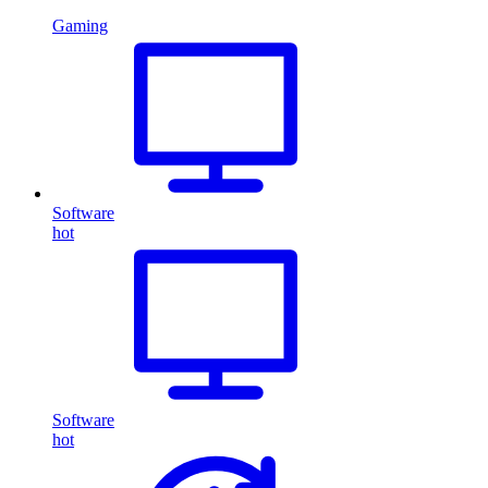
Gaming
Software
hot
Software
hot