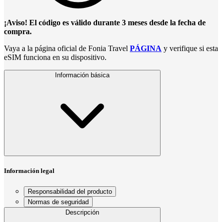
¡Aviso! El código es válido durante 3 meses desde la fecha de
compra.
Vaya a la página oficial de Fonia Travel
PÁGINA
y verifique si esta
eSIM funciona en su dispositivo.
Información básica
Información legal
Responsabilidad del producto
Normas de seguridad
Descripción