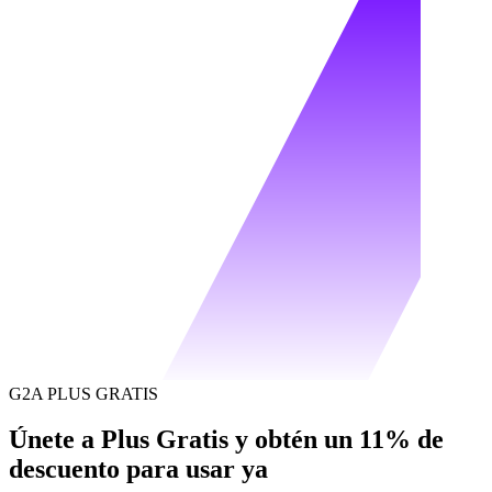
G2A PLUS GRATIS
Únete a Plus Gratis y obtén un 11% de
descuento para usar ya