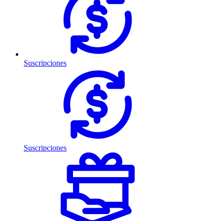
Suscripciones
Suscripciones