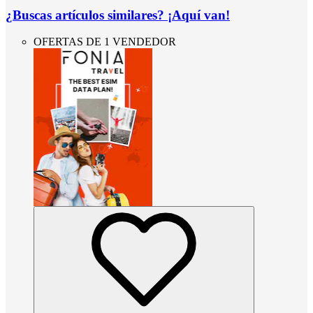
¿Buscas artículos similares? ¡Aquí van!
OFERTAS DE 1 VENDEDOR