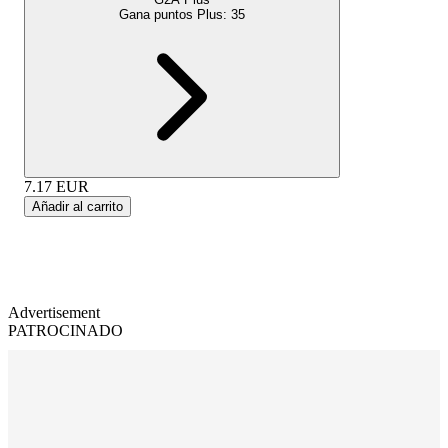
Gana puntos Plus:
35
7.17
EUR
Añadir al carrito
Advertisement
PATROCINADO