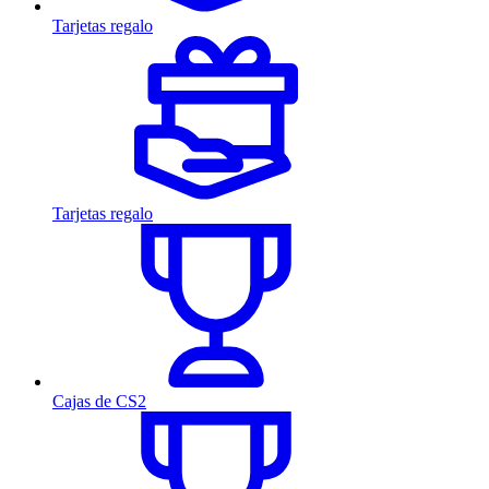
Tarjetas regalo
Tarjetas regalo
Cajas de CS2