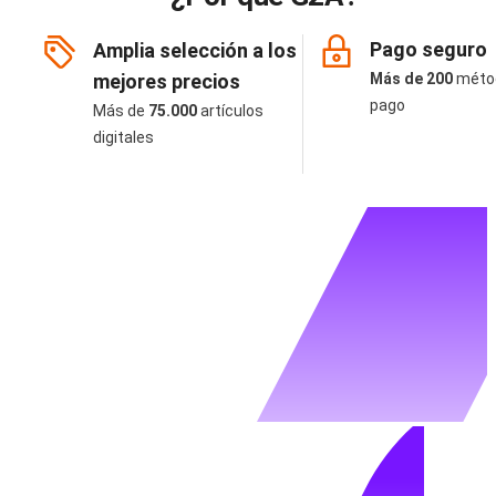
Pago seguro
Amplia selección a los
mejores precios
Más de 200
méto
pago
Más de
75.000
artículos
digitales