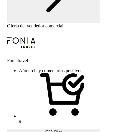
Oferta del vendedor comercial
Foniatravel
Aún no hay comentarios positivos
9
G2A Plus