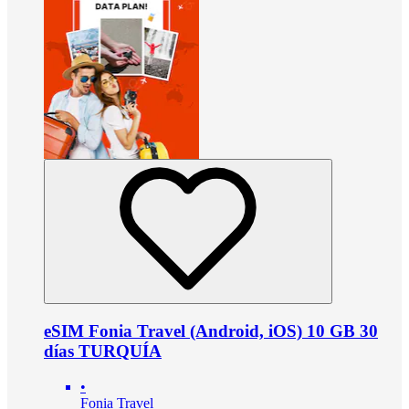
eSIM Fonia Travel (Android, iOS) 10 GB 30
días TURQUÍA
•
Fonia Travel