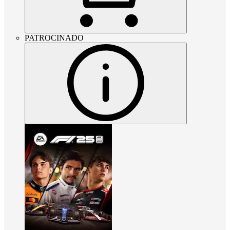
PATROCINADO