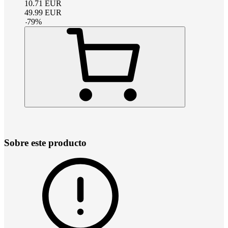
10.71
EUR
49.99
EUR
-
79
%
Sobre este producto