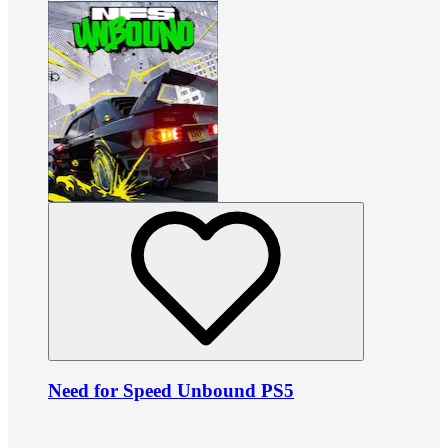
Need for Speed Unbound PS5