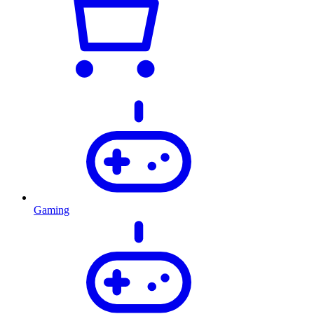
Gaming