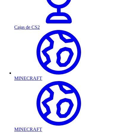
Cajas de CS2
MINECRAFT
MINECRAFT