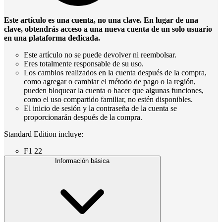
Este artículo es una cuenta, no una clave. En lugar de una
clave, obtendrás acceso a una nueva cuenta de un solo usuario
en una plataforma dedicada.
Este artículo no se puede devolver ni reembolsar.
Eres totalmente responsable de su uso.
Los cambios realizados en la cuenta después de la compra,
como agregar o cambiar el método de pago o la región,
pueden bloquear la cuenta o hacer que algunas funciones,
como el uso compartido familiar, no estén disponibles.
El inicio de sesión y la contraseña de la cuenta se
proporcionarán después de la compra.
Standard Edition incluye:
F1 22
Información básica