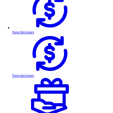
Suscripciones
Suscripciones