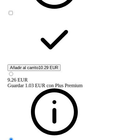
Añadir al carrito
10.29 EUR
9.26
EUR
Guardar
1.03 EUR
con
Plus Premium