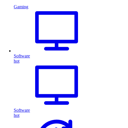
Gaming
Software
hot
Software
hot