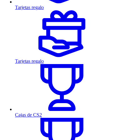
Tarjetas regalo
Tarjetas regalo
Cajas de CS2