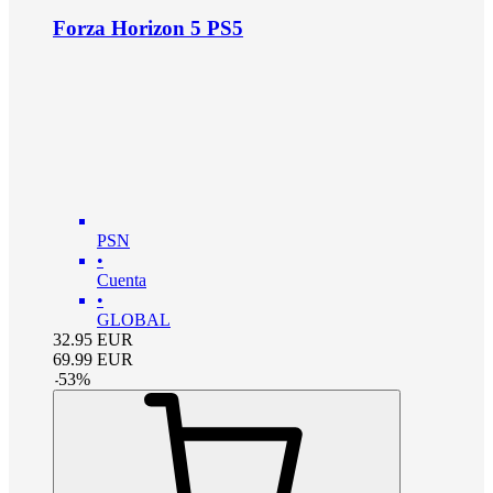
Forza Horizon 5 PS5
PSN
•
Cuenta
•
GLOBAL
32.95
EUR
69.99
EUR
-
53
%