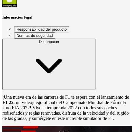
Información legal
Responsabilidad del producto
Normas de seguridad
Descripción
¡Una nueva era de las carreras de F1 te espera con el lanzamiento de
F1 22
, un videojuego oficial del Campeonato Mundial de Fórmula
Uno FIA 2022! Vive la temporada 2022 con todos sus coches
rediseñados y reglas renovadas, disfruta de la velocidad y del rugido
de las gradas, y sumérgete en este increíble simulador de F1.