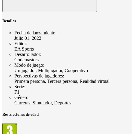
Detalles
Fecha de lanzamiento
:
Julio 01, 2022
Editor
:
EA Sports
Desarrollador
:
Codemasters
Modo de juego
:
Un jugador, Multijugador, Cooperativo
Perspectivas de jugadores
:
Primera persona, Tercera persona, Realidad virtual
Serie
:
F1
Género
:
Carreras, Simulador, Deportes
Restricciones de edad