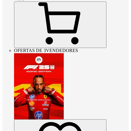
OFERTAS DE 3VENDEDORES