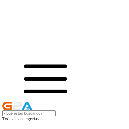
Todas las categorías