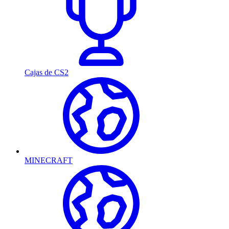
Cajas de CS2
MINECRAFT