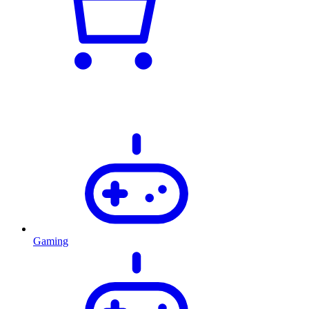
Gaming