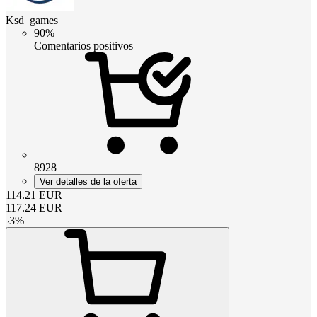
Ksd_games
90%
Comentarios positivos
8928
Ver detalles de la oferta
114.21
EUR
117.24
EUR
-
3
%