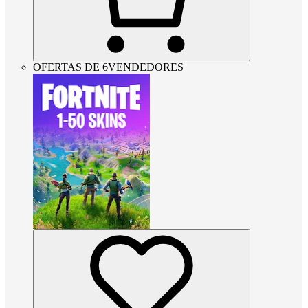
OFERTAS DE 6VENDEDORES