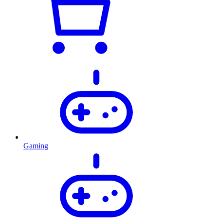
Gaming