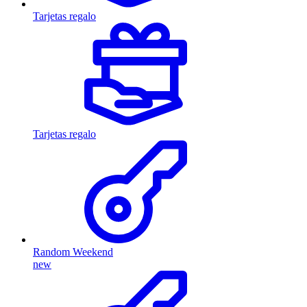
Tarjetas regalo
Tarjetas regalo
Random Weekend
new