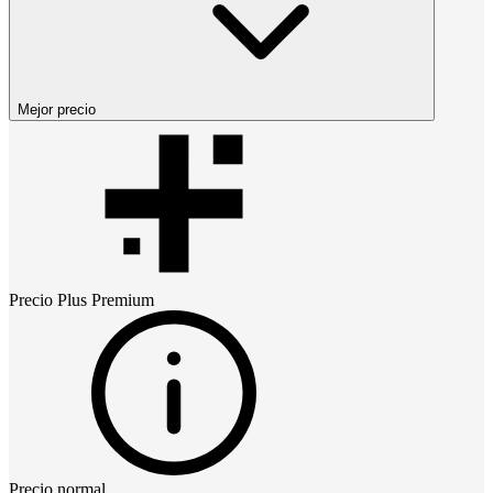
Mejor precio
Precio
Plus Premium
Precio normal