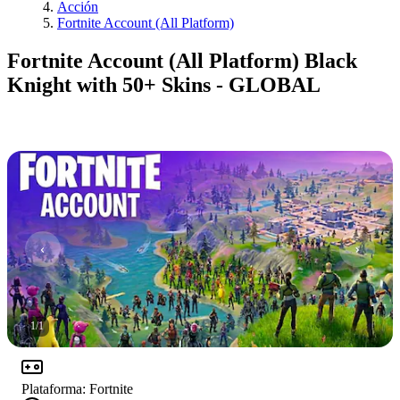
Acción
Fortnite Account (All Platform)
Fortnite Account (All Platform) Black
Knight with 50+ Skins - GLOBAL
1
/
1
Plataforma
:
Fortnite