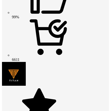
99%
6611