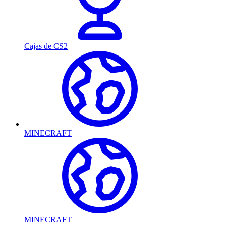
Cajas de CS2
MINECRAFT
MINECRAFT