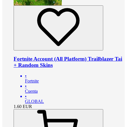
Fortnite Account (All Platform) Trailblazer Tai
+ Random Skins
•
Fortnite
•
Cuenta
•
GLOBAL
1.60
EUR