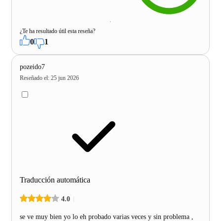
¿Te ha resultado útil esta reseña?
0
1
pozeido7
Reseñado el
:
25 jun 2026
Traducción automática
4.0
se ve muy bien yo lo eh probado varias veces y sin problema ,