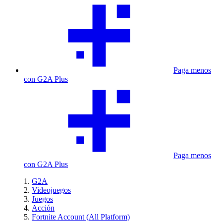
Paga menos
con G2A Plus
Paga menos
con G2A Plus
G2A
Videojuegos
Juegos
Acción
Fortnite Account (All Platform)