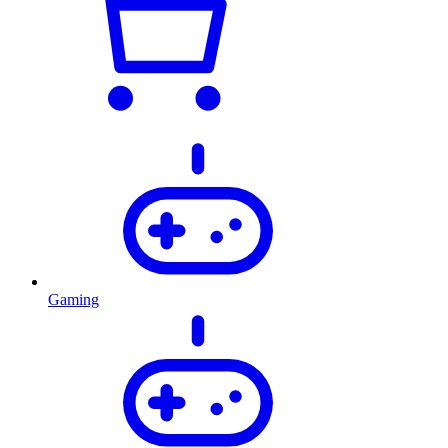
Gaming