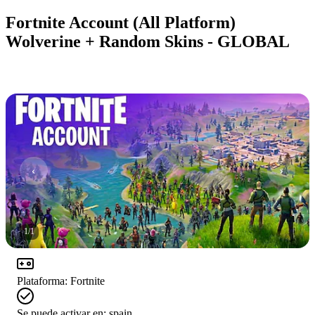
Fortnite Account (All Platform)
Wolverine + Random Skins - GLOBAL
1
/
1
Plataforma
:
Fortnite
Se puede activar en:
spain