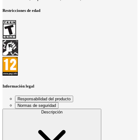
Restricciones de edad
Información legal
Responsabilidad del producto
Normas de seguridad
Descripción