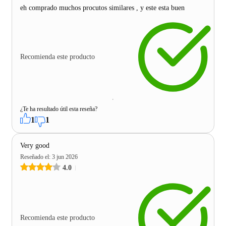
eh comprado muchos procutos similares , y este esta buen
Recomienda este producto
¿Te ha resultado útil esta reseña?
1
1
Very good
Reseñado el
:
3 jun 2026
4.0
Recomienda este producto