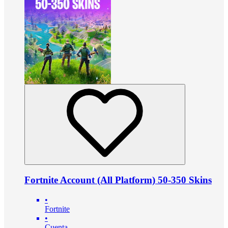
Fortnite Account (All Platform) 50-350 Skins
•
Fortnite
•
Cuenta