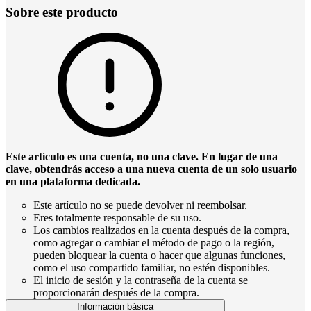
Sobre este producto
Este artículo es una cuenta, no una clave. En lugar de una
clave, obtendrás acceso a una nueva cuenta de un solo usuario
en una plataforma dedicada.
Este artículo no se puede devolver ni reembolsar.
Eres totalmente responsable de su uso.
Los cambios realizados en la cuenta después de la compra,
como agregar o cambiar el método de pago o la región,
pueden bloquear la cuenta o hacer que algunas funciones,
como el uso compartido familiar, no estén disponibles.
El inicio de sesión y la contraseña de la cuenta se
proporcionarán después de la compra.
Información básica