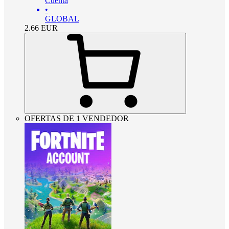
Cuenta
•
GLOBAL
2.66
EUR
OFERTAS DE 1 VENDEDOR