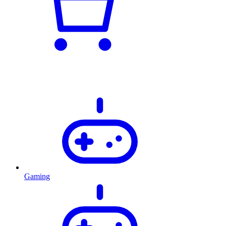
Gaming