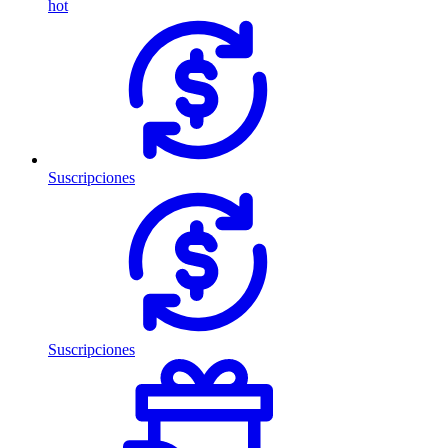
hot
Suscripciones
Suscripciones