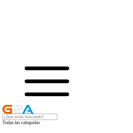
Todas las categorías